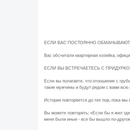
ЕСЛИ ВАС ПОСТОЯННО ОБМАНЫВАЮТ.
Вас обсчитали квартирная хозяйка, офици
ЕСЛИ ВЫ ВСТРЕЧАЕТЕСЬ С ПРИДУРКОМ
Если вы полагаете, что отношения с груб
такие мужчины и будут рядом с вами всю 
История повторяется до тех пор, пока мы 
Вы можете повторять: «Если бы я жил где
меня были иные - все бы вышло по-друго