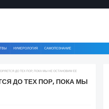
ТВЫ
НУМЕРОЛОГИЯ
САМОПОЗНАНИЕ
ОРЯЕТСЯ ДО ТЕХ ПОР, ПОКА МЫ НЕ ОСТАНОВИМ ЕЕ
СЯ ДО ТЕХ ПОР, ПОКА МЫ