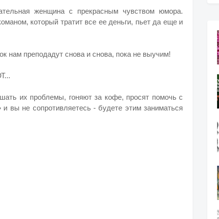
ательная женщина с прекрасным чувством юмора.
оманом, который тратит все ее деньги, пьет да еще и
ок нам преподадут снова и снова, пока не выучим!
...
шать их проблемы, гоняют за кофе, просят помочь с
» и вы не сопротивляетесь - будете этим заниматься