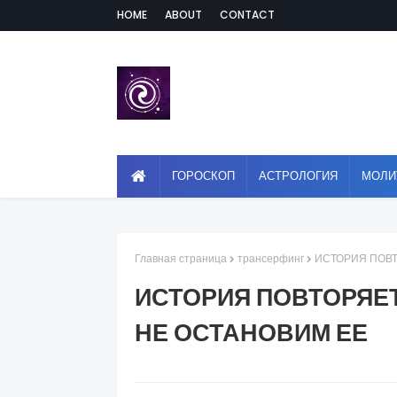
HOME
ABOUT
CONTACT
ГОРОСКОП
АСТРОЛОГИЯ
МОЛИ
Главная страница
трансерфинг
ИСТОРИЯ ПОВТ
ИСТОРИЯ ПОВТОРЯЕТ
НЕ ОСТАНОВИМ ЕЕ