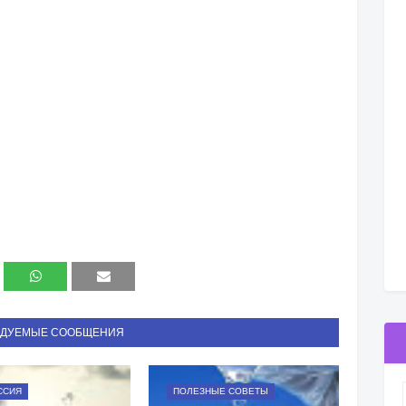
НДУЕМЫЕ СООБЩЕНИЯ
ССИЯ
ПОЛЕЗНЫЕ СОВЕТЫ