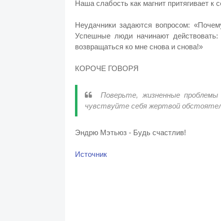
Наша слабость как магнит притягивает к 
Неудачники задаются вопросом: «Почем
Успешные люди начинают действовать: 
возвращаться ко мне снова и снова!»
КОРОЧЕ ГОВОРЯ
Поверьте, жизненные проблемы 
чувствуйте себя жертвой обстояте
Эндрю Мэтьюз - Будь счастлив!
Источник