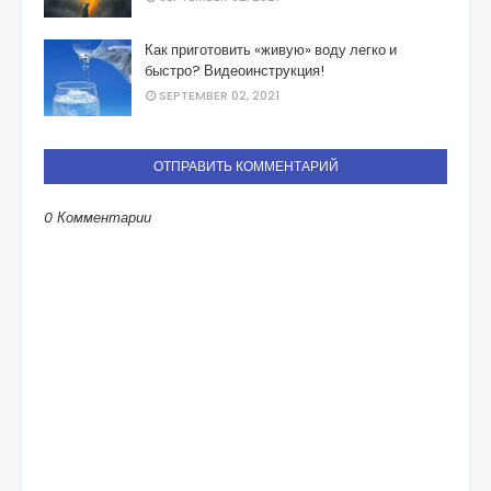
Как приготовить «живую» воду легко и
быстро? Видеоинструкция!
SEPTEMBER 02, 2021
ОТПРАВИТЬ КОММЕНТАРИЙ
0 Комментарии