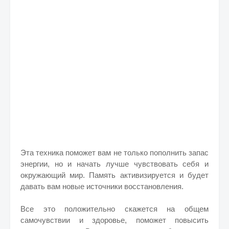
Эта техника поможет вам не только пополнить запас
энергии, но и начать лучше чувствовать себя и
окружающий мир. Память активизируется и будет
давать вам новые источники восстановления.
Все это положительно скажется на общем
самочувствии и здоровье, поможет повысить