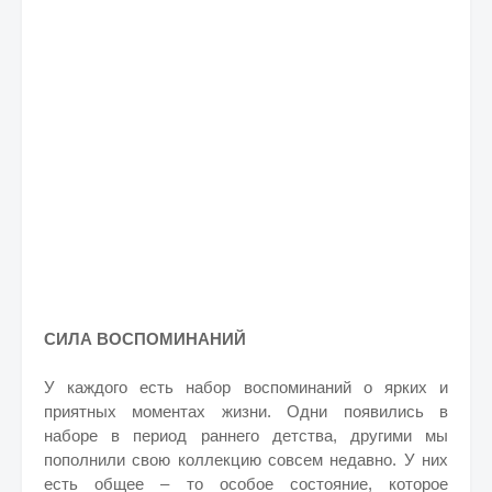
СИЛА ВОСПОМИНАНИЙ
У каждого есть набор воспоминаний о ярких и
приятных моментах жизни. Одни появились в
наборе в период раннего детства, другими мы
пополнили свою коллекцию совсем недавно. У них
есть общее – то особое состояние, которое