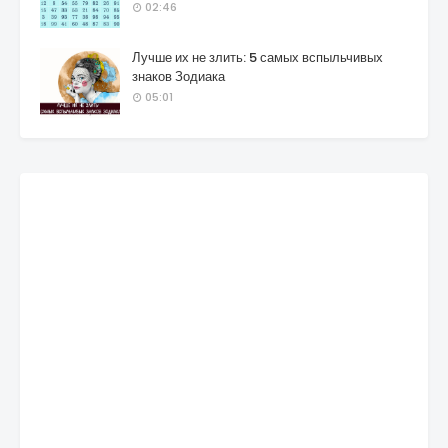
02:46
Лучше их не злить: 5 самых вспыльчивых
знаков Зодиака
05:01