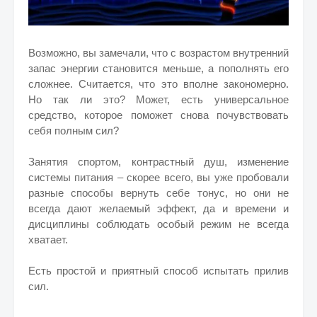
Возможно, вы замечали, что с возрастом внутренний
запас энергии становится меньше, а пополнять его
сложнее. Считается, что это вполне закономерно.
Но так ли это? Может, есть универсальное
средство, которое поможет снова почувствовать
себя полным сил?
Занятия спортом, контрастный душ, изменение
системы питания – скорее всего, вы уже пробовали
разные способы вернуть себе тонус, но они не
всегда дают желаемый эффект, да и времени и
дисциплины соблюдать особый режим не всегда
хватает.
Есть простой и приятный способ испытать прилив
сил.