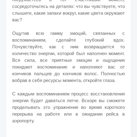
сосредоточьтесь на деталях: что вы чувствуете, что
слышите, какие запахи вокруг, какие цвета окружают
вас?
Ощутив всю гамму эмоций, связанных с
воспоминанием, сделайте глубокий вдох.
Почувствуйте, как с ним возвращается то
количество энергии, которой был наполнен момент.
Вся сила, все приятные эмоции и ощущения
покидают воспоминание и наполняют вас от
кончиков пальцев до кончиков волос. Полностью
вобрав в себя ресурсы момента, откройте глаза.
С каждым воспоминанием процесс восстановления
энергии будет даваться легче. Вскоре вы сможете
проделывать это упражнение во время короткого
перерыва на работе или в ожидании рейса в
аэропорту.