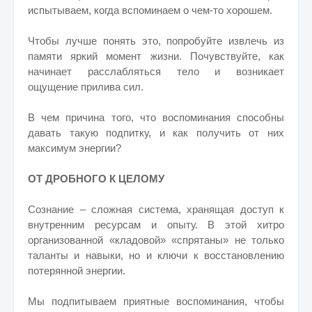
испытываем, когда вспоминаем о чем-то хорошем.
Чтобы лучше понять это, попробуйте извлечь из
памяти яркий момент жизни. Почувствуйте, как
начинает расслабляться тело и возникает
ощущение прилива сил.
В чем причина того, что воспоминания способны
давать такую подпитку, и как получить от них
максимум энергии?
ОТ ДРОБНОГО К ЦЕЛОМУ
Сознание – сложная система, хранящая доступ к
внутренним ресурсам и опыту. В этой хитро
организованной «кладовой» «спрятаны» не только
таланты и навыки, но и ключи к восстановлению
потерянной энергии.
Мы подпитываем приятные воспоминания, чтобы