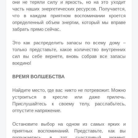
они не теряли силу и яркость, но на это уходит
часть наших энергетических ресурсов. Получается,
что в каждом приятном воспоминании кроется
определенный объем энергии, который мы вправе
забрать прямо сейчас.
Это как распределить запасы по всему дому –
только представьте, какое количество внутренних
сил вы себе вернете, вновь собрав все запасы
воедино!
ВРЕМЯ ВОЛШЕБСТВА
Найдите место, где вас никто не потревожит. Можно
устроиться в кресле или даже прилечь.
Прислушайтесь к своему телу, расслабьтесь,
отпустите напряжение.
Остановите выбор на одном из самых ярких и
приятных воспоминаний. Представьте, как вы
погружаетесь в тот счастливый момент,