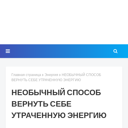
Главная страница
Энергия
НЕОБЫЧНЫЙ СПОСОБ
ВЕРНУТЬ СЕБЕ УТРАЧЕННУЮ ЭНЕРГИЮ
НЕОБЫЧНЫЙ СПОСОБ
ВЕРНУТЬ СЕБЕ
УТРАЧЕННУЮ ЭНЕРГИЮ