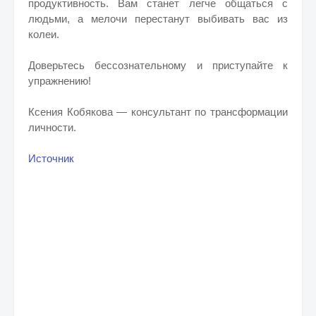
продуктивность. Вам станет легче общаться с
людьми, а мелочи перестанут выбивать вас из
колеи.
Доверьтесь бессознательному и приступайте к
упражнению!
Ксения Кобякова — консультант по трансформации
личности.
Источник