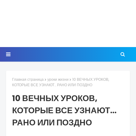
Главная страница
уроки жизни
10 ВЕЧНЫХ УРОКОВ,
КОТОРЫЕ ВСЕ УЗНАЮТ… РАНО ИЛИ ПОЗДНО
10 ВЕЧНЫХ УРОКОВ,
КОТОРЫЕ ВСЕ УЗНАЮТ…
РАНО ИЛИ ПОЗДНО