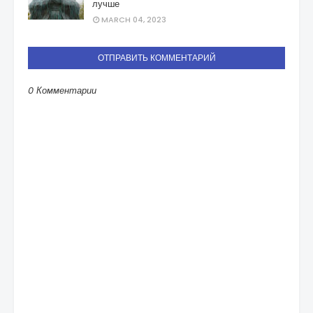
лучше
MARCH 04, 2023
ОТПРАВИТЬ КОММЕНТАРИЙ
0 Комментарии