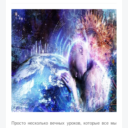
Просто несколько вечных уроков, которые все мы