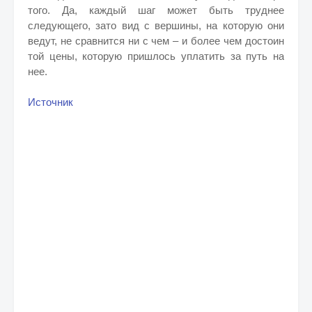
того. Да, каждый шаг может быть труднее
следующего, зато вид с вершины, на которую они
ведут, не сравнится ни с чем – и более чем достоин
той цены, которую пришлось уплатить за путь на
нее.
Источник