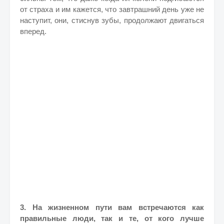
от страха и им кажется, что завтрашний день уже не
наступит, они, стиснув зубы, продолжают двигаться
вперед.
3. На жизненном пути вам встречаются как
правильные люди, так и те, от кого лучше