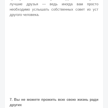
лучшие друзья — ведь иногда вам просто
необходимо услышать собственных совет из уст
другого человека.
7. Вы не можете прожить всю свою жизнь ради
других