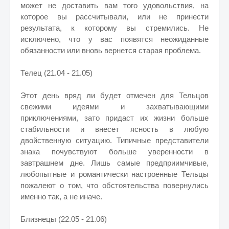
может не доставить вам того удовольствия, на
которое вы рассчитывали, или не принести
результата, к которому вы стремились. Не
исключено, что у вас появятся неожиданные
обязанности или вновь вернется старая проблема.
Телец (21.04 - 21.05)
Этот день вряд ли будет отмечен для Тельцов
свежими идеями и захватывающими
приключениями, зато придаст их жизни больше
стабильности и внесет ясность в любую
двойственную ситуацию. Типичные представители
знака почувствуют больше уверенности в
завтрашнем дне. Лишь самые предприимчивые,
любопытные и романтически настроенные Тельцы
пожалеют о том, что обстоятельства повернулись
именно так, а не иначе.
Близнецы (22.05 - 21.06)