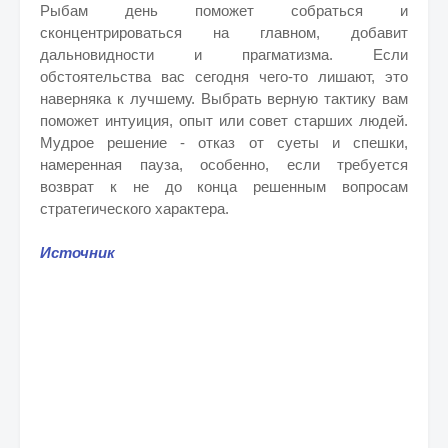
Рыбам день поможет собраться и
сконцентрироваться на главном, добавит
дальновидности и прагматизма. Если
обстоятельства вас сегодня чего-то лишают, это
наверняка к лучшему. Выбрать верную тактику вам
поможет интуиция, опыт или совет старших людей.
Мудрое решение - отказ от суеты и спешки,
намеренная пауза, особенно, если требуется
возврат к не до конца решенным вопросам
стратегического характера.
Источник