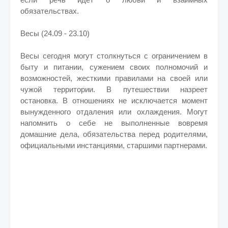
обязательствах.
Весы (24.09 - 23.10)
Весы сегодня могут столкнуться с ограничением в
быту и питании, сужением своих полномочий и
возможностей, жесткими правилами на своей или
чужой территории. В путешествии назреет
остановка. В отношениях не исключается момент
вынужденного отдаления или охлаждения. Могут
напомнить о себе не выполненные вовремя
домашние дела, обязательства перед родителями,
официальными инстанциями, старшими партнерами.