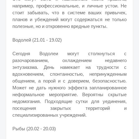
например, профессиональные, и личные устои. Не
стоит забывать, что в системе ваших привычек,
планов и убеждений могут содержаться не только
полезные, но и откровенно вредные пункты.
Водолей (21.01 - 19.02)
Сегодня Водолеи могут столкнуться с
разочарованием, охлаждением недавнего
энтузиазма. День намекает на трудности с
вдохновением, спонтанностью, непринужденным
общением, а порой и с доверием, безопасностью.
Может не дать нужного эффекта запланированное
неформальное мероприятие. Вероятны скрытые
недомогания. Подходящие сутки для уединения,
посещения закрытых территорий и
специализированных учреждений.
Рыбы (20.02 - 20.03)