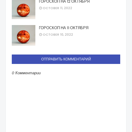
ГОРОСКОП НА 12 ОКТЯБРЯ
OCTOBER 11, 2022
ГОРОСКОП НА 11 ОКТЯБРЯ
OCTOBER 10, 2022
ОТПРАВИТЬ КОММЕНТАРИЙ
0 Комментарии