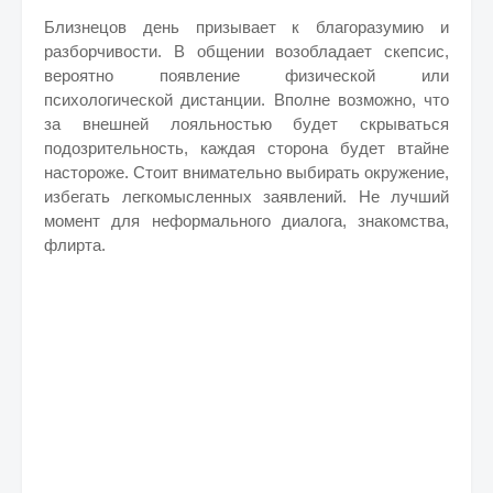
Близнецов день призывает к благоразумию и
разборчивости. В общении возобладает скепсис,
вероятно появление физической или
психологической дистанции. Вполне возможно, что
за внешней лояльностью будет скрываться
подозрительность, каждая сторона будет втайне
настороже. Стоит внимательно выбирать окружение,
избегать легкомысленных заявлений. Не лучший
момент для неформального диалога, знакомства,
флирта.