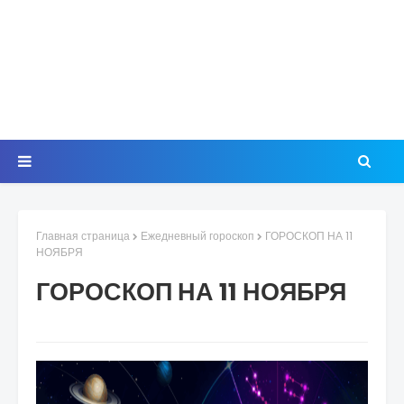
Главная страница
Ежедневный гороскоп
ГОРОСКОП НА 11
НОЯБРЯ
ГОРОСКОП НА 11 НОЯБРЯ