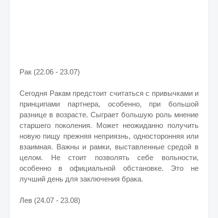
Рак (22.06 - 23.07)
Сегодня Ракам предстоит считаться с привычками и
принципами партнера, особенно, при большой
разнице в возрасте. Сыграет большую роль мнение
старшего поколения. Может неожиданно получить
новую пищу прежняя неприязнь, односторонняя или
взаимная. Важны и рамки, выставленные средой в
целом. Не стоит позволять себе вольности,
особенно в официальной обстановке. Это не
лучший день для заключения брака.
Лев (24.07 - 23.08)