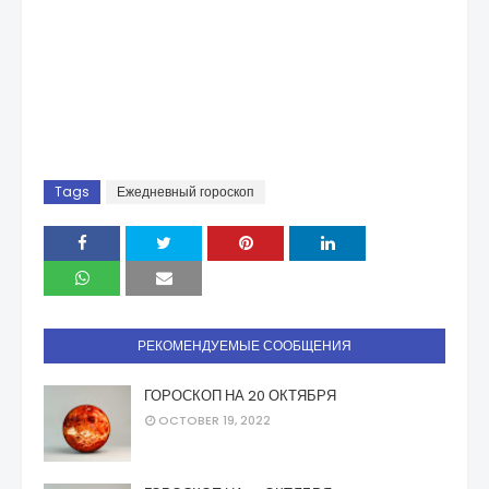
Tags
Ежедневный гороскоп
РЕКОМЕНДУЕМЫЕ СООБЩЕНИЯ
ГОРОСКОП НА 20 ОКТЯБРЯ
OCTOBER 19, 2022