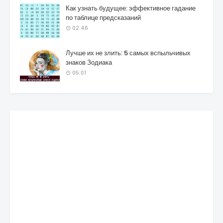
Как узнать будущее: эффективное гадание
по таблице предсказаний
02:46
Лучше их не злить: 5 самых вспыльчивых
знаков Зодиака
05:01