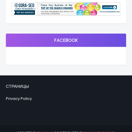
FACEBOOK
СТРАНИЦЫ
Privacy Policy