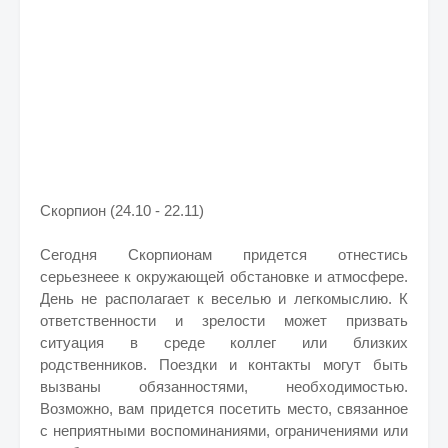
Скорпион (24.10 - 22.11)
Сегодня Скорпионам придется отнестись
серьезнеее к окружающей обстановке и атмосфере.
День не располагает к веселью и легкомыслию. К
ответственности и зрелости может призвать
ситуация в среде коллег или близких
родственников. Поездки и контакты могут быть
вызваны обязанностями, необходимостью.
Возможно, вам придется посетить место, связанное
с неприятными воспоминаниями, ограничениями или