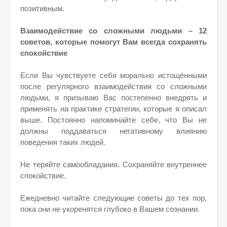
позитивным.
Взаимодействие со сложными людьми – 12
советов, которые помогут Вам всегда сохранять
спокойствие
Если Вы чувствуете себя морально истощёнными
после регулярного взаимодействия со сложными
людьми, я призываю Вас постепенно внедрять и
применять на практике стратегии, которые я описал
выше. Постоянно напоминайте себе, что Вы не
должны поддаваться негативному влиянию
поведения таких людей.
Не теряйте самообладания. Сохраняйте внутреннее
спокойствие.
Ежедневно читайте следующие советы до тех пор,
пока они не укоренятся глубоко в Вашем сознании.