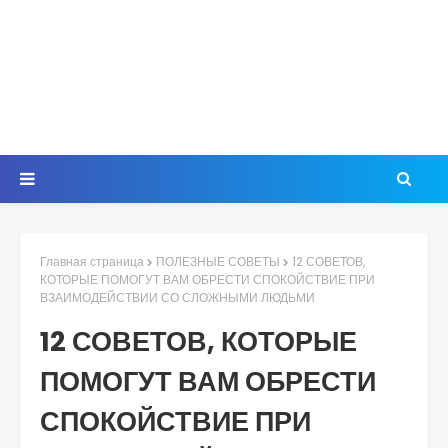
Главная страница
ПОЛЕЗНЫЕ СОВЕТЫ
12 СОВЕТОВ,
КОТОРЫЕ ПОМОГУТ ВАМ ОБРЕСТИ СПОКОЙСТВИЕ ПРИ
ВЗАИМОДЕЙСТВИИ СО СЛОЖНЫМИ ЛЮДЬМИ
12 СОВЕТОВ, КОТОРЫЕ
ПОМОГУТ ВАМ ОБРЕСТИ
СПОКОЙСТВИЕ ПРИ