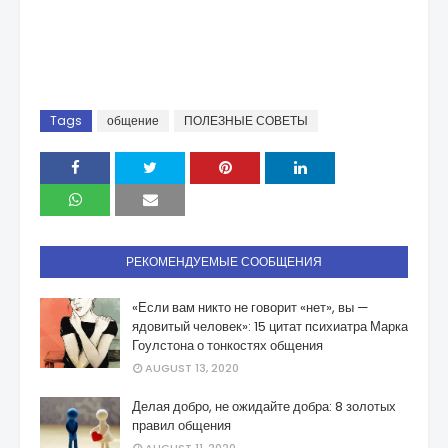
Tags
общение
ПОЛЕЗНЫЕ СОВЕТЫ
РЕКОМЕНДУЕМЫЕ СООБЩЕНИЯ
«Если вам никто не говорит «нет», вы —
ядовитый человек»: 15 цитат психиатра Марка
Гоулстона о тонкостях общения
AUGUST 13, 2020
Делая добро, не ожидайте добра: 8 золотых
правил общения