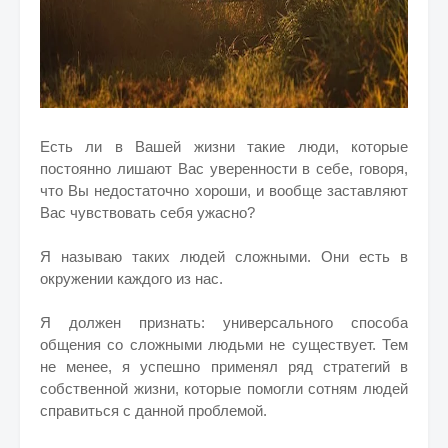
Есть ли в Вашей жизни такие люди, которые
постоянно лишают Вас уверенности в себе, говоря,
что Вы недостаточно хороши, и вообще заставляют
Вас чувствовать себя ужасно?
Я называю таких людей сложными. Они есть в
окружении каждого из нас.
Я должен признать: универсального способа
общения со сложными людьми не существует. Тем
не менее, я успешно применял ряд стратегий в
собственной жизни, которые помогли сотням людей
справиться с данной проблемой.