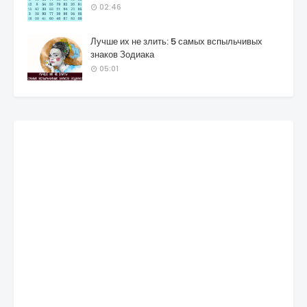
02:46
Лучше их не злить: 5 самых вспыльчивых
знаков Зодиака
05:01