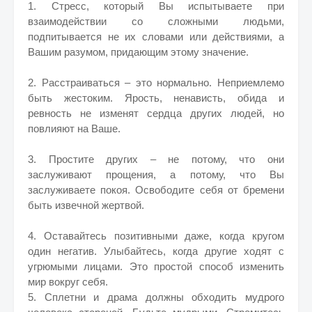
1. Стресс, который Вы испытываете при
взаимодействии со сложными людьми,
подпитывается не их словами или действиями, а
Вашим разумом, придающим этому значение.
2. Расстраиваться – это нормально. Неприемлемо
быть жестоким. Ярость, ненависть, обида и
ревность не изменят сердца других людей, но
повлияют на Ваше.
3. Простите других – не потому, что они
заслуживают прощения, а потому, что Вы
заслуживаете покоя. Освободите себя от бремени
быть извечной жертвой.
4. Оставайтесь позитивными даже, когда кругом
один негатив. Улыбайтесь, когда другие ходят с
угрюмыми лицами. Это простой способ изменить
мир вокруг себя.
5. Сплетни и драма должны обходить мудрого