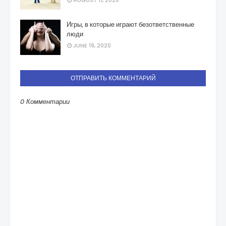
AUGUST 11, 2020
Игры, в которые играют безответственные
люди
JUNE 19, 2020
ОТПРАВИТЬ КОММЕНТАРИЙ
0 Комментарии