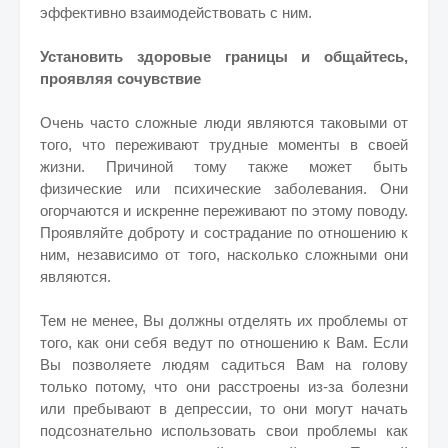
эффективно взаимодействовать с ним.
Установить здоровые границы и общайтесь,
проявляя сочувствие
Очень часто сложные люди являются таковыми от
того, что переживают трудные моменты в своей
жизни. Причиной тому также может быть
физические или психические заболевания. Они
огорчаются и искренне переживают по этому поводу.
Проявляйте доброту и сострадание по отношению к
ним, независимо от того, насколько сложными они
являются.
Тем не менее, Вы должны отделять их проблемы от
того, как они себя ведут по отношению к Вам. Если
Вы позволяете людям садиться Вам на голову
только потому, что они расстроены из-за болезни
или пребывают в депрессии, то они могут начать
подсознательно использовать свои проблемы как