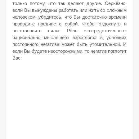
только потому, что так делают другие. Серьёзно,
если Вы вынуждены работать или жить со сложным
человеком, убедитесь, что Вы достаточно времени
проводите наедине с собой, чтобы отдохнуть и
восстановить силы. Роль «сосредоточенного,
рационально мыслящего взрослого» в условиях
постоянного негатива может быть утомительной. И
если Вы будете неосторожными, то негатив поглотит
Вас.