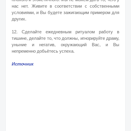
нас нет. Живите в соответствии с собственными
условиями, и Вы будете зажигающим примером для
других.
12. Сделайте ежедневным ритуалом работу в
тишине, делайте то, что должны, игнорируйте драму,
уныние и негатив, окружающий Вас, и Вы
непременно добьётесь успеха.
Источник