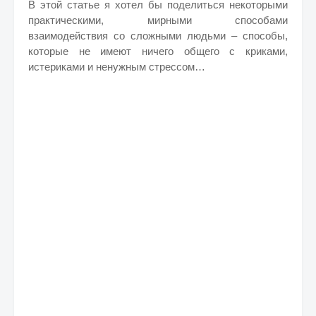
В этой статье я хотел бы поделиться некоторыми
практическими, мирными способами
взаимодействия со сложными людьми – способы,
которые не имеют ничего общего с криками,
истериками и ненужным стрессом…