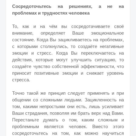
Сосредоточьтесь на решениях, а не на
проблемах и трудностях человека
То, как и на чём вы сосредотачиваете своё
внимание, определяет Ваше эмоциональное
состояние. Когда Вы зацикливаетесь на проблемах,
с которыми столкнулись, то создаёте негативные
эмоции и стресс. Когда Вы переключаетесь на
действия, которые могут улучшить ситуацию, то
создаёте чувство собственной эффективности, что
приносит позитивные эмоции и снижает уровень
стресса.
Точно такой же принцип следует применять и при
общении со сложными людьми. Зацикленность на
том, какими непростыми они есть, лишь усиливает
Ваши страдания, позволяя им брать верх над Вами.
Перестаньте думать о том, каким сложным и
проблемным является человек. Вместо этого
сосредоточьтесь на том, как можно научиться