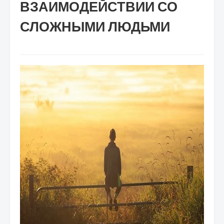
ВЗАИМОДЕЙСТВИИ СО
СЛОЖНЫМИ ЛЮДЬМИ