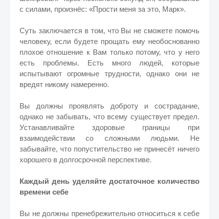
с силами, произнёс: «Прости меня за это, Марк».
Суть заключается в том, что Вы не сможете помочь
человеку, если будете прощать ему необоснованно
плохое отношение к Вам только потому, что у него
есть проблемы. Есть много людей, которые
испытывают огромные трудности, однако они не
вредят никому намеренно.
Вы должны проявлять доброту и сострадание,
однако не забывать, что всему существует предел.
Устанавливайте здоровые границы при
взаимодействии со сложными людьми. Не
забывайте, что попустительство не принесёт ничего
хорошего в долгосрочной перспективе.
Каждый день уделяйте достаточное количество
времени себе
Вы не должны пренебрежительно относиться к себе