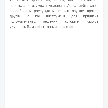
человека стороной. Будьте мудрыми. Стремитесь
понять, а не осуждать человека. Используйте свою
способность рассуждать не как оружие против
других, а как инструмент для принятия
положительных решений, которые помогут
улучшить Вам собственный характер.