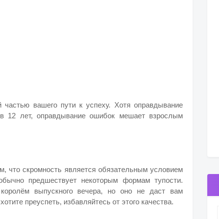
 частью вашего пути к успеху. Хотя оправдывание
 в 12 лет, оправдывание ошибок мешает взрослым
, что скромность является обязательным условием
 обычно предшествует некоторым формам тупости.
королём выпускного вечера, но оно не даст вам
хотите преуспеть, избавляйтесь от этого качества.