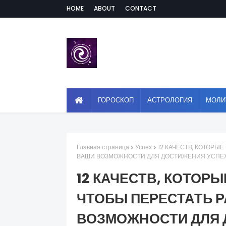
HOME
ABOUT
CONTACT
ГОРОСКОП
АСТРОЛОГИЯ
МОЛИ
Главная страница
Успех
12 КАЧЕСТВ, КОТОРЫ
ВАШИ ВОЗМОЖНОСТИ ДЛЯ ДОСТИЖЕНИЯ УСПЕ
12 КАЧЕСТВ, КОТОР
ЧТОБЫ ПЕРЕСТАТЬ 
ВОЗМОЖНОСТИ ДЛЯ 