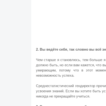
2. Вы ведёте себя, так словно вы всё з
Чем старше я становлюсь, тем больше я 
должно быть, но если вам кажется, что в
умирающим, потому что в этот момен
невозможность успеха.
Среднестатистический гендиректор прочи
усвоения знаний. Если вы хотите быть ус
никогда не прекращайте учиться.