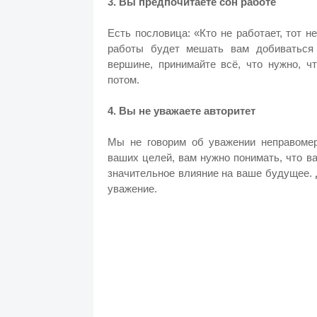
3. Вы предпочитаете сон работе
Есть пословица: «Кто не работает, тот н
работы будет мешать вам добиваться 
вершине, принимайте всё, что нужно, ч
потом.
4. Вы не уважаете авторитет
Мы не говорим об уважении неправомерн
ваших целей, вам нужно понимать, что 
значительное влияние на ваше будущее. 
уважение.