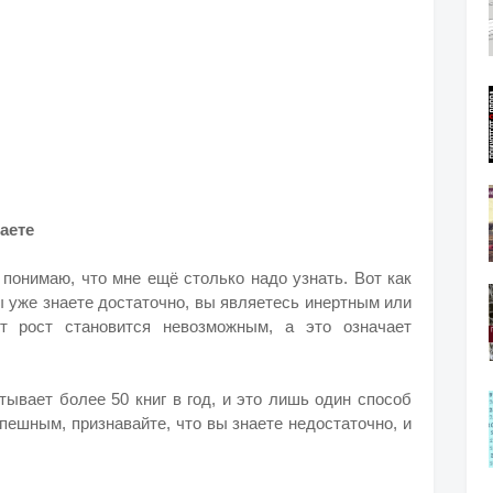
наете
понимаю, что мне ещё столько надо узнать. Вот как
ы уже знаете достаточно, вы являетесь инертным или
т рост становится невозможным, а это означает
тывает более 50 книг в год, и это лишь один способ
пешным, признавайте, что вы знаете недостаточно, и