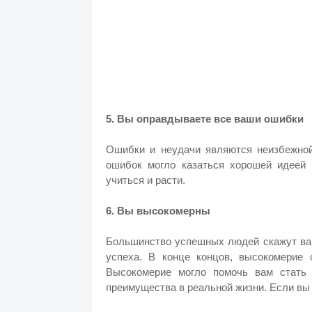
5. Вы оправдываете все ваши ошибки
Ошибки и неудачи являются неизбежной
ошибок могло казаться хорошей идеей
учиться и расти.
6. Вы высокомерны
Большинство успешных людей скажут вам
успеха. В конце концов, высокомерие
Высокомерие могло помочь вам стать 
преимущества в реальной жизни. Если вы 