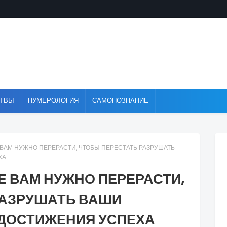
ТВЫ
НУМЕРОЛОГИЯ
САМОПОЗНАНИЕ
Е ВАМ НУЖНО ПЕРЕРАСТИ, ЧТОБЫ ПЕРЕСТАТЬ РАЗРУШАТЬ
ХА
ЫЕ ВАМ НУЖНО ПЕРЕРАСТИ,
РАЗРУШАТЬ ВАШИ
ДОСТИЖЕНИЯ УСПЕХА