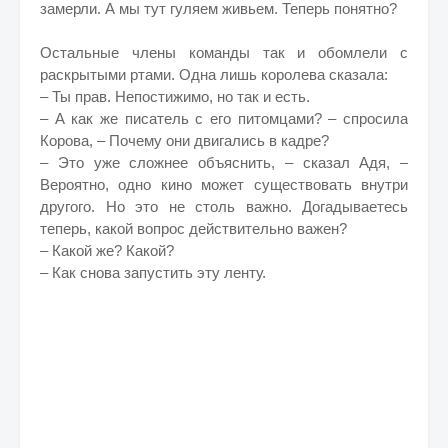
замерли. А мы тут гуляем живьем. Теперь понятно?
Остальные члены команды так и обомлели с
раскрытыми ртами. Одна лишь королева сказала:
– Ты прав. Непостижимо, но так и есть.
– А как же писатель с его питомцами? – спросила
Корова, – Почему они двигались в кадре?
– Это уже сложнее объяснить, – сказал Адя, –
Вероятно, одно кино может существовать внутри
другого. Но это не столь важно. Догадываетесь
теперь, какой вопрос действительно важен?
– Какой же? Какой?
– Как снова запустить эту ленту.