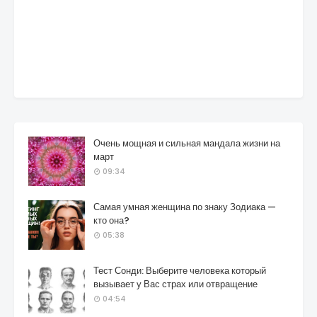
Очень мощная и сильная мандала жизни на
март
09:34
Самая умная женщина по знаку Зодиака —
кто она?
05:38
Тест Сонди: Выберите человека который
вызывает у Вас страх или отвращение
04:54