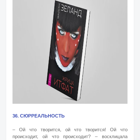
36. СЮРРЕАЛЬНОСТЬ
– Ой что творится, ой что творится! Ой что
происходит, ой что происходит? – восклицала