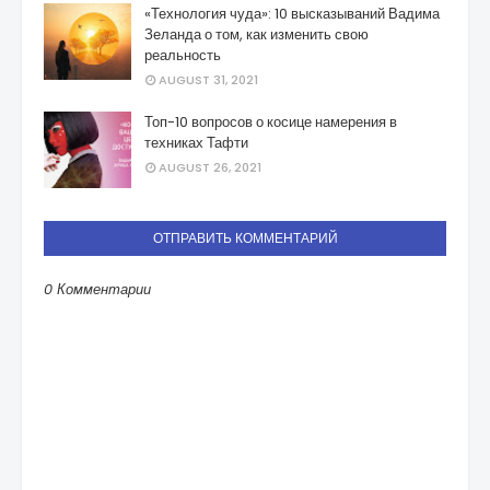
«Технология чуда»: 10 высказываний Вадима
Зеланда о том, как изменить свою
реальность
AUGUST 31, 2021
Топ-10 вопросов о косице намерения в
техниках Тафти
AUGUST 26, 2021
ОТПРАВИТЬ КОММЕНТАРИЙ
0 Комментарии