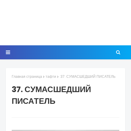
Главная страница
тафти
37. СУМАСШЕДШИЙ ПИСАТЕЛЬ
37. СУМАСШЕДШИЙ
ПИСАТЕЛЬ