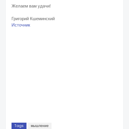
Желаем вам удачи!
Григорий Кшеминский
Источник
Tags
мышление