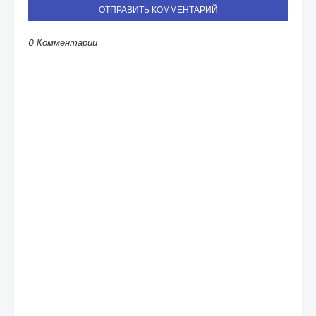
ОТПРАВИТЬ КОММЕНТАРИЙ
0 Комментарии