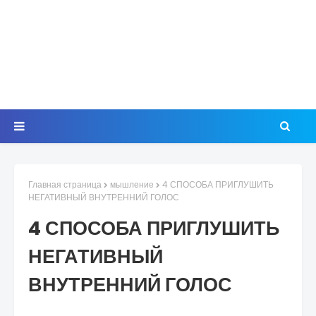
Главная страница
мышление
4 СПОСОБА ПРИГЛУШИТЬ
НЕГАТИВНЫЙ ВНУТРЕННИЙ ГОЛОС
4 СПОСОБА ПРИГЛУШИТЬ
НЕГАТИВНЫЙ
ВНУТРЕННИЙ ГОЛОС