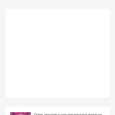
Очень мощная и сильная мандала жизни на