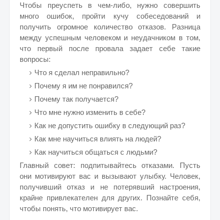
Чтобы преуспеть в чем-либо, нужно совершить
много ошибок, пройти кучу собеседований и
получить огромное количество отказов. Разница
между успешным человеком и неудачником в том,
что первый после провала задает себе такие
вопросы:
Что я сделал неправильно?
Почему я им не понравился?
Почему так получается?
Что мне нужно изменить в себе?
Как не допустить ошибку в следующий раз?
Как мне научиться влиять на людей?
Как научиться общаться с людьми?
Главный совет: подпитывайтесь отказами. Пусть
они мотивируют вас и вызывают улыбку. Человек,
получивший отказ и не потерявший настроения,
крайне привлекателен для других. Познайте себя,
чтобы понять, что мотивирует вас.