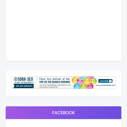
FACEBOOK