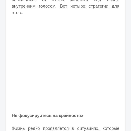
внутренним голосом. Вот четыре стратегии для
этого.
Не фокусируйтесь на крайностях
Жизнь редко проявляется в ситуациях, которые