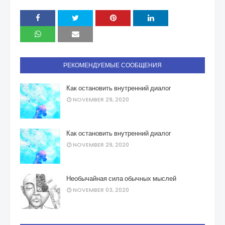
РЕКОМЕНДУЕМЫЕ СООБЩЕНИЯ
Как остановить внутренний диалог
NOVEMBER 29, 2020
Как остановить внутренний диалог
NOVEMBER 29, 2020
Необычайная сила обычных мыслей
NOVEMBER 03, 2020