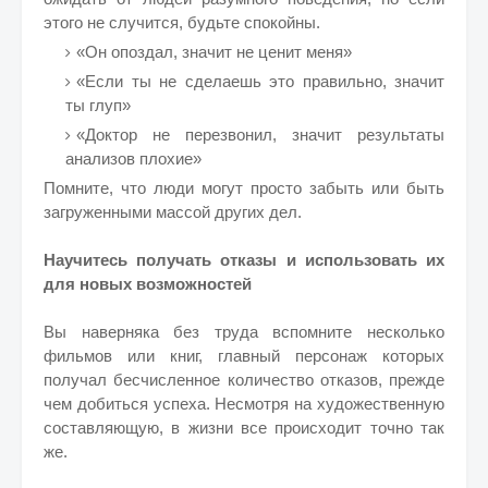
этого не случится, будьте спокойны.
«Он опоздал, значит не ценит меня»
«Если ты не сделаешь это правильно, значит
ты глуп»
«Доктор не перезвонил, значит результаты
анализов плохие»
Помните, что люди могут просто забыть или быть
загруженными массой других дел.
Научитесь получать отказы и использовать их
для новых возможностей
Вы наверняка без труда вспомните несколько
фильмов или книг, главный персонаж которых
получал бесчисленное количество отказов, прежде
чем добиться успеха. Несмотря на художественную
составляющую, в жизни все происходит точно так
же.