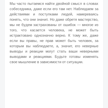
Мы часто пытаемся найти двойной смысл в словах
собеседника, даже если его там нет. Наблюдаем за
действиями и поступками людей, намереваясь
понять, что они значит. Но даже обретя мастерство,
мы не будем застрахованы от ошибок — многое из
того, что касается человека, не может быть
истрактовано однозначно верно. К тому же, даже
если вы правы, не прав может быть человек, за
которым вы наблюдаете, а, значит, его неверные
выводы и реакции могут стать ваши неверными
выводами и реакциями. Будьте готовы изменять
свое мышление в зависимости от ситуации.