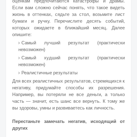
оценкам предпочитаются катастрофы и драмы.
Если вам сложно сейчас понять, что такое видеть
жизнь в оттенках, сядьте за стол, возьмите лист
бумаги и ручку. Перечислите десять событий,
которых ожидаете в ближайший месяц. Далее
опишите:
Самый лучший результат (практически
невозможен)
Самый худший результат (практически
невозможен)
Реалистичные результаты
Для всех реалистичных результатов, стремящихся к
негативу, придумайте способы их разрешения.
Например, вы потеряли не все деньги, а только
часть — значит, есть шанс все вернуть. К тому же
вы здоровы, умны и развиваетесь как личность.
Перестаньте замечать негатив, исходящий от
других