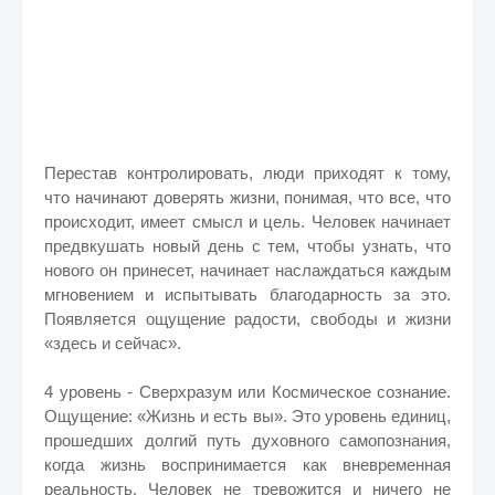
Перестав контролировать, люди приходят к тому,
что начинают доверять жизни, понимая, что все, что
происходит, имеет смысл и цель. Человек начинает
предвкушать новый день с тем, чтобы узнать, что
нового он принесет, начинает наслаждаться каждым
мгновением и испытывать благодарность за это.
Появляется ощущение радости, свободы и жизни
«здесь и сейчас».
4 уровень - Сверхразум или Космическое сознание.
Ощущение: «Жизнь и есть вы». Это уровень единиц,
прошедших долгий путь духовного самопознания,
когда жизнь воспринимается как вневременная
реальность. Человек не тревожится и ничего не