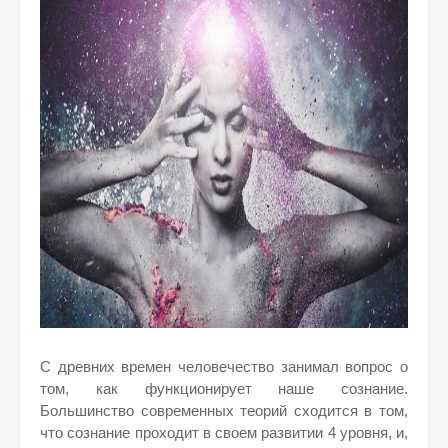
С древних времен человечество занимал вопрос о
том, как функционирует наше сознание.
Большинство современных теорий сходится в том,
что сознание проходит в своем развитии 4 уровня, и,