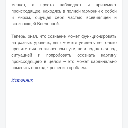
меняет, а просто наблюдает и принимает
происходящее, находясь в полной гармонии с собой
и миром, ощущая себя частью всевидящей и
всезнающей Вселенной.
Теперь, зная, что сознание может функционировать
на разных уровнях, вы сможете увидеть не только
препятствия на жизненном пути, но и подняться над
ситуацией и попробовать осознать картину
происходящего в целом – это может кардинально
поменять подход к решению проблем.
Источник