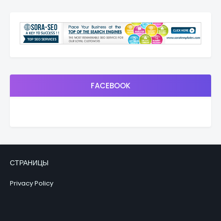
FACEBOOK
СТРАНИЦЫ
Privacy Policy