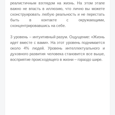
реалистичным взглядом на жизнь. На этом этапе
важно не впасть в иллюзию, что лично вы можете
сконструировать любую реальность и не перестать
быть в контакте с окружающими,
сконцентрировавшись на себе.
3 уровень – интуитивный разум. Ощущение: «Жизнь
идет вместе с вами». На этот уровень поднимается
около 4% людей. Уровень интеллектуального и
духовного развития человека становится все выше,
восприятие происходящего в жизни – гораздо шире.