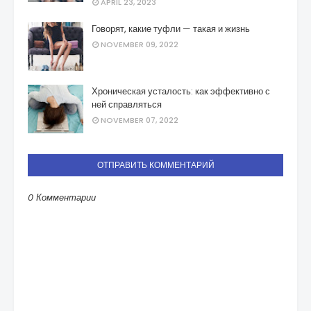
APRIL 23, 2023
Говорят, какие туфли — такая и жизнь
NOVEMBER 09, 2022
Хроническая усталость: как эффективно с
ней справляться
NOVEMBER 07, 2022
ОТПРАВИТЬ КОММЕНТАРИЙ
0 Комментарии