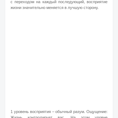
с переходом на каждый последующий, восприятие
жизни значительно меняется в лучшую сторону.
1 уровень восприятия – обычный разум. Ощущение:
Жизнь контролирует вас. На этом уровне