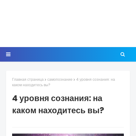
Главная страница
самопознание
4 уровня сознания: на
каком находитесь вы?
4 уровня сознания: на
каком находитесь вы?