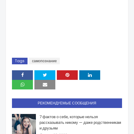
Tags
самопознание
РЕКОМЕНДУЕМЫЕ СООБЩЕНИЯ
7 фактов о себе, которые нельзя
рассказывать никому — даже родственникам
и друзьям