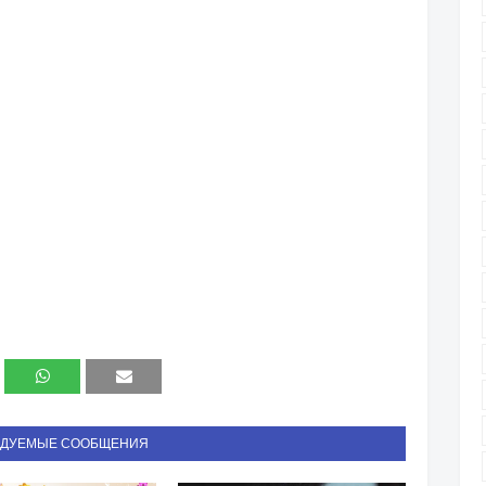
НДУЕМЫЕ СООБЩЕНИЯ