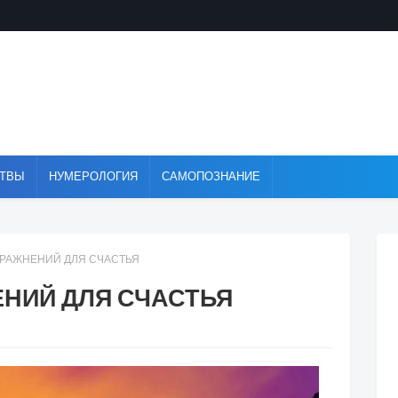
ТВЫ
НУМЕРОЛОГИЯ
САМОПОЗНАНИЕ
ПРАЖНЕНИЙ ДЛЯ СЧАСТЬЯ
ЕНИЙ ДЛЯ СЧАСТЬЯ