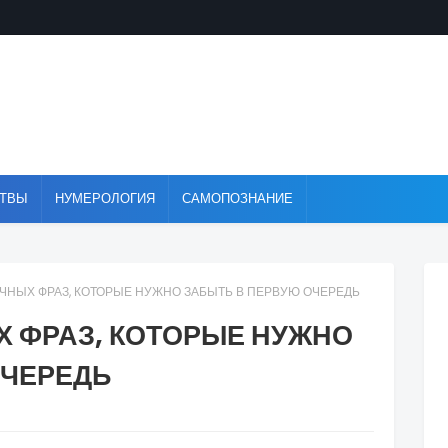
ТВЫ
НУМЕРОЛОГИЯ
САМОПОЗНАНИЕ
ЧНЫХ ФРАЗ, КОТОРЫЕ НУЖНО ЗАБЫТЬ В ПЕРВУЮ ОЧЕРЕДЬ
Х ФРАЗ, КОТОРЫЕ НУЖНО
ОЧЕРЕДЬ