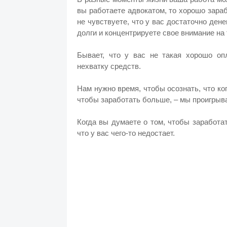
вы работаете адвокатом, то хорошо зараб
не чувствуете, что у вас достаточно дене
долги и концентрируете свое внимание на
Бывает, что у вас не такая хорошо о
нехватку средств.
Нам нужно время, чтобы осознать, что ко
чтобы заработать больше, ‒ мы проигрыв
Когда вы думаете о том, чтобы заработа
что у вас чего-то недостает.