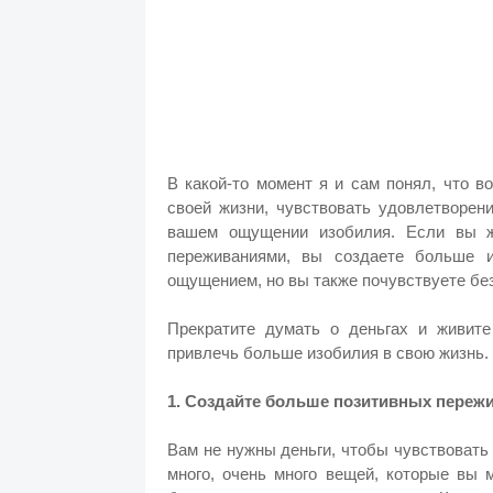
В какой-то момент я и сам понял, что 
своей жизни, чувствовать удовлетворен
вашем ощущении изобилия. Если вы ж
переживаниями, вы создаете больше и
ощущением, но вы также почувствуете бе
Прекратите думать о деньгах и живите
привлечь больше изобилия в свою жизнь.
1. Создайте больше позитивных переж
Вам не нужны деньги, чтобы чувствовать
много, очень много вещей, которые вы 