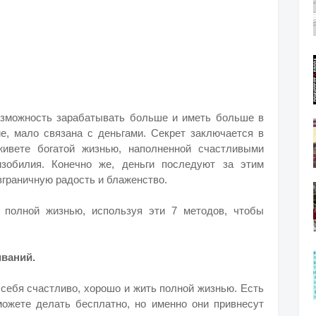
возможность зарабатывать больше и иметь больше в
ие, мало связана с деньгами. Секрет заключается в
ивете богатой жизнью, наполненной счастливыми
зобилия. Конечно же, деньги последуют за этим
зграничную радость и блаженство.
 полной жизнью, используя эти 7 методов, чтобы
иваний.
 себя счастливо, хорошо и жить полной жизнью. Есть
можете делать бесплатно, но именно они привнесут