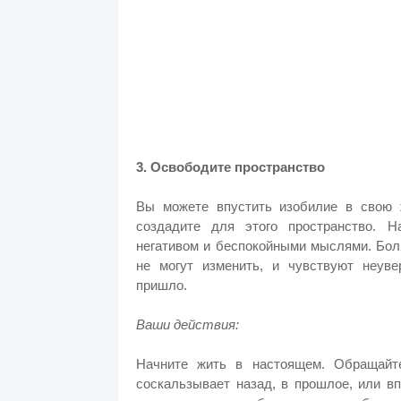
3. Освободите пространство
Вы можете впустить изобилие в свою 
создадите для этого пространство. 
негативом и беспокойными мыслями. Бол
не могут изменить, и чувствуют неуве
пришло.
Ваши действия:
Начните жить в настоящем. Обращайт
соскальзывает назад, в прошлое, или в