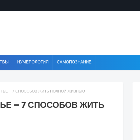
ТВЫ
НУМЕРОЛОГИЯ
САМОПОЗНАНИЕ
СТЬЕ – 7 СПОСОБОВ ЖИТЬ ПОЛНОЙ ЖИЗНЬЮ
ТЬЕ – 7 СПОСОБОВ ЖИТЬ