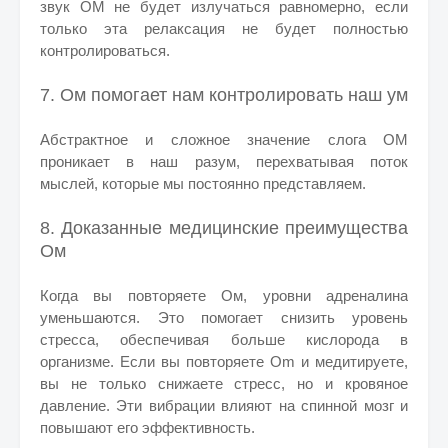
звук ОМ не будет излучаться равномерно, если
только эта релаксация не будет полностью
контролироваться.
7. Ом помогает нам контролировать наш ум
Абстрактное и сложное значение слога OM
проникает в наш разум, перехватывая поток
мыслей, которые мы постоянно представляем.
8. Доказанные медицинские преимущества
Oм
Когда вы повторяете Ом, уровни адреналина
уменьшаются. Это помогает снизить уровень
стресса, обеспечивая больше кислорода в
организме. Если вы повторяете Om и медитируете,
вы не только снижаете стресс, но и кровяное
давление. Эти вибрации влияют на спинной мозг и
повышают его эффективность.