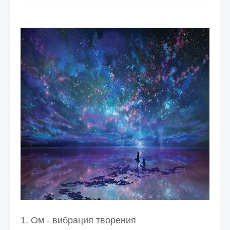
1. Ом - вибрация творения