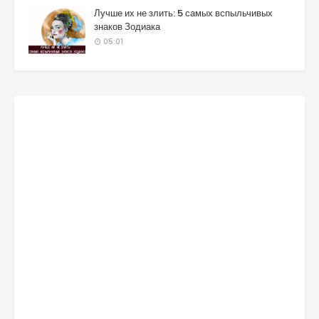
Лучше их не злить: 5 самых вспыльчивых
знаков Зодиака
05:01