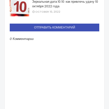
Зеркальная дата 10.10: как привлечь удачу 10
октября 2022 года
OCTOBER 10, 2022
ОТПРАВИТЬ КОММЕНТАРИЙ
0 Комментарии