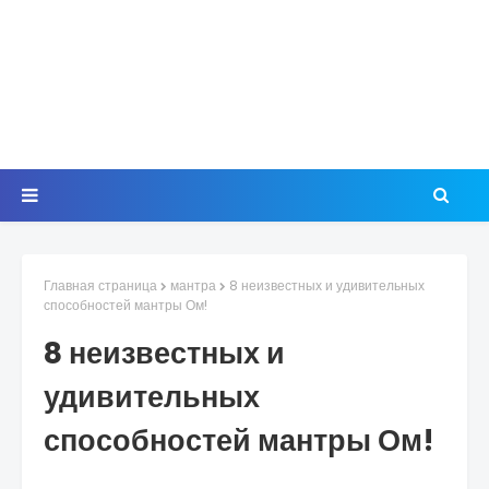
Главная страница
мантра
8 неизвестных и удивительных
способностей мантры Ом!
8 неизвестных и
удивительных
способностей мантры Ом!