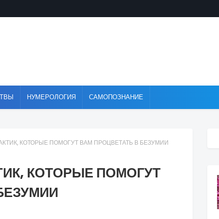
ТВЫ
НУМЕРОЛОГИЯ
САМОПОЗНАНИЕ
АКТИК, КОТОРЫЕ ПОМОГУТ ВАМ ПРОЦВЕТАТЬ В БЕЗУМИИ
ТИК, КОТОРЫЕ ПОМОГУТ
БЕЗУМИИ