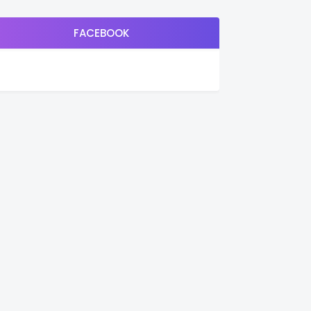
FACEBOOK