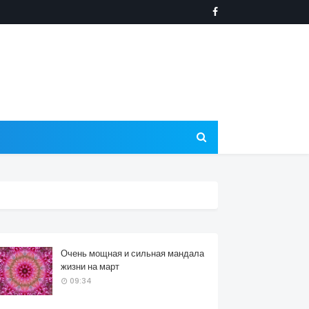
Очень мощная и сильная мандала
жизни на март
09:34