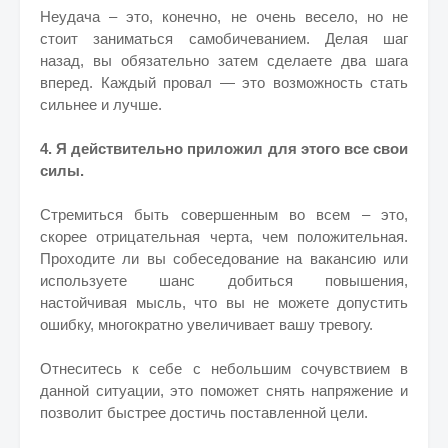
Неудача – это, конечно, не очень весело, но не
стоит заниматься самобичеванием. Делая шаг
назад, вы обязательно затем сделаете два шага
вперед. Каждый провал — это возможность стать
сильнее и лучше.
4. Я действительно приложил для этого все свои
силы.
Стремиться быть совершенным во всем – это,
скорее отрицательная черта, чем положительная.
Проходите ли вы собеседование на вакансию или
используете шанс добиться повышения,
настойчивая мысль, что вы не можете допустить
ошибку, многократно увеличивает вашу тревогу.
Отнеситесь к себе с небольшим сочувствием в
данной ситуации, это поможет снять напряжение и
позволит быстрее достичь поставленной цели.