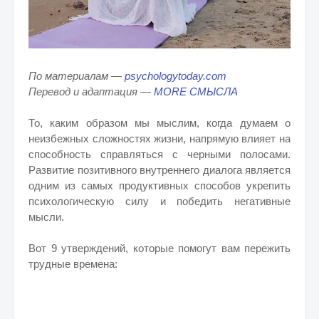
По материалам —
psychologytoday.com
Перевод и адаптация —
MORE СМЫСЛА
То, каким образом мы мыслим, когда думаем о
неизбежных сложностях жизни, напрямую влияет на
способность справляться с черными полосами.
Развитие позитивного внутреннего диалога является
одним из самых продуктивных способов укрепить
психологическую силу и победить негативные
мысли.
Вот 9 утверждений, которые помогут вам пережить
трудные времена: