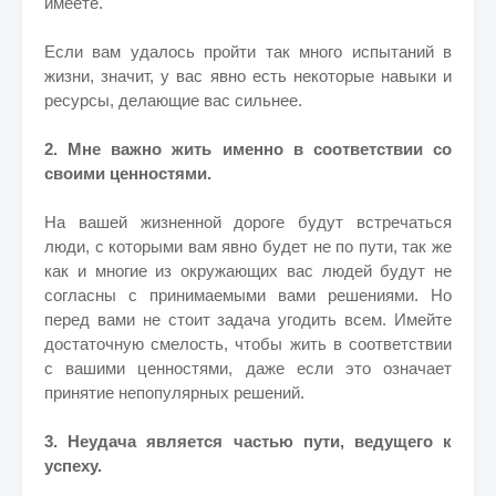
имеете.
Если вам удалось пройти так много испытаний в
жизни, значит, у вас явно есть некоторые навыки и
ресурсы, делающие вас сильнее.
2. Мне важно жить именно в соответствии со
своими ценностями.
На вашей жизненной дороге будут встречаться
люди, с которыми вам явно будет не по пути, так же
как и многие из окружающих вас людей будут не
согласны с принимаемыми вами решениями. Но
перед вами не стоит задача угодить всем. Имейте
достаточную смелость, чтобы жить в соответствии
с вашими ценностями, даже если это означает
принятие непопулярных решений.
3. Неудача является частью пути, ведущего к
успеху.