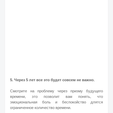
5. Через 5 лет все это будет совсем не важно.
Смотрите на проблему через призму будущего
времени, это позволит вам понять, что
эмоциональная боль и беспокойство длятся
ограниченное количество времени.