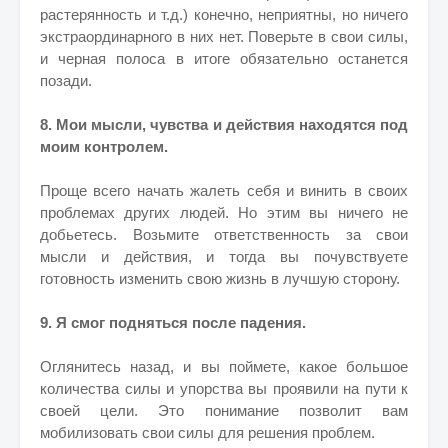
растерянность и т.д.) конечно, неприятны, но ничего
экстраординарного в них нет. Поверьте в свои силы,
и черная полоса в итоге обязательно останется
позади.
8. Мои мысли, чувства и действия находятся под
моим контролем.
Проще всего начать жалеть себя и винить в своих
проблемах других людей. Но этим вы ничего не
добьетесь. Возьмите ответственность за свои
мысли и действия, и тогда вы почувствуете
готовность изменить свою жизнь в лучшую сторону.
9. Я смог подняться после падения.
Оглянитесь назад, и вы поймете, какое большое
количества силы и упорства вы проявили на пути к
своей цели. Это понимание позволит вам
мобилизовать свои силы для решения проблем.