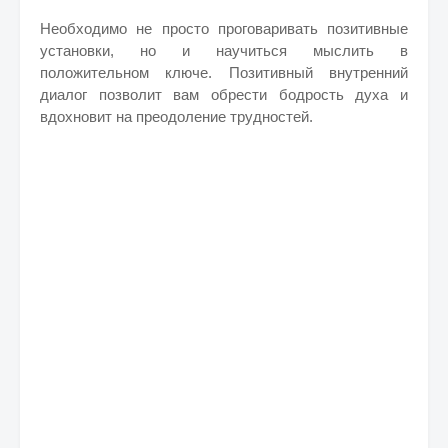
Необходимо не просто проговаривать позитивные
установки, но и научиться мыслить в
положительном ключе. Позитивный внутренний
диалог позволит вам обрести бодрость духа и
вдохновит на преодоление трудностей.