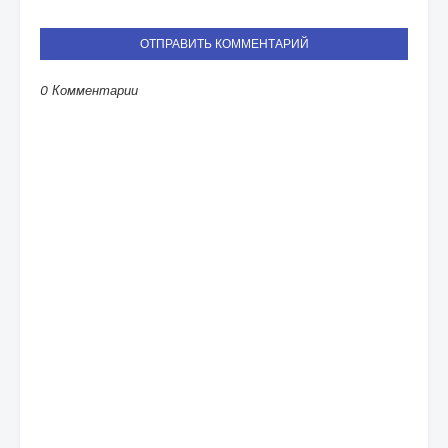
ОТПРАВИТЬ КОММЕНТАРИЙ
0 Комментарии