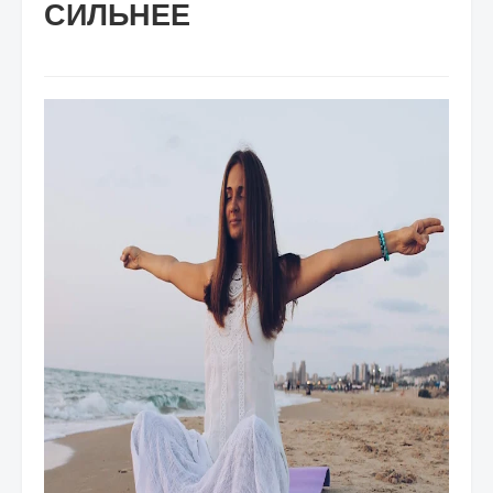
СИЛЬНЕЕ