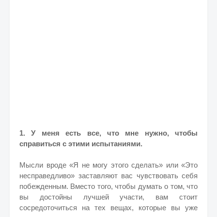
1. У меня есть все, что мне нужно, чтобы
справиться с этими испытаниями.
Мысли вроде «Я не могу этого сделать» или «Это
несправедливо» заставляют вас чувствовать себя
побежденным. Вместо того, чтобы думать о том, что
вы достойны лучшей участи, вам стоит
сосредоточиться на тех вещах, которые вы уже