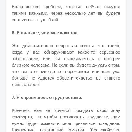
Большинство проблем, которые сейчас кажутся
такими важными, через несколько лет вы будете
вспоминать с улыбкой.
6. Я сильнее, чем мне кажется.
Это действительно непростая полоса испытаний,
когда у вас обнаруживают какое-то серьезное
заболевание, или вы сталкиваетесь с потерей
близкого человека. Но если вы будете думать о том,
что вы это никогда не переживете или вам уже
больше не удастся обрести счастье, вы станете
лишь слабее.
7. Я справляюсь с трудностями.
Конечно, нам не хочется покидать свою зону
комфорта, но чтобы преодолеть трудности, нам
нужно будет изменить свое привычное поведение.
Различные негативные эмоции (беспокойство,