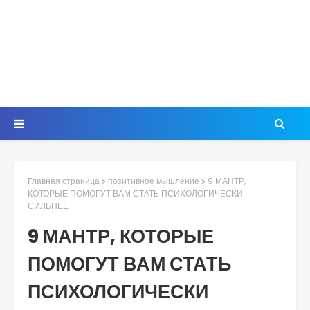
Главная страница
позитивное мышление
9 МАНТР,
КОТОРЫЕ ПОМОГУТ ВАМ СТАТЬ ПСИХОЛОГИЧЕСКИ
СИЛЬНЕЕ
9 МАНТР, КОТОРЫЕ
ПОМОГУТ ВАМ СТАТЬ
ПСИХОЛОГИЧЕСКИ