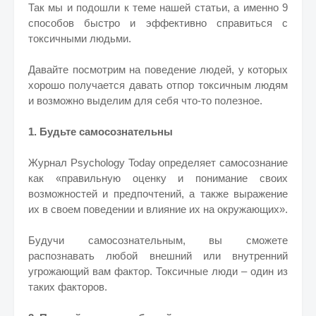
Так мы и подошли к теме нашей статьи, а именно 9
способов быстро и эффективно справиться с
токсичными людьми.
Давайте посмотрим на поведение людей, у которых
хорошо получается давать отпор токсичным людям
и возможно выделим для себя что-то полезное.
1. Будьте самосознательны
Журнал Psychology Today определяет самосознание
как «правильную оценку и понимание своих
возможностей и предпочтений, а также выражение
их в своем поведении и влияние их на окружающих».
Будучи самосознательным, вы сможете
распознавать любой внешний или внутренний
угрожающий вам фактор. Токсичные люди – один из
таких факторов.