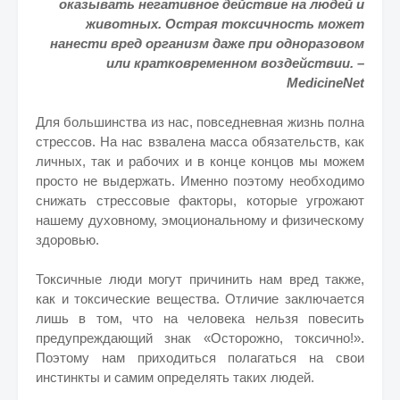
оказывать негативное действие на людей и
животных. Острая токсичность может
нанести вред организм даже при одноразовом
или кратковременном воздействии. –
MedicineNet
Для большинства из нас, повседневная жизнь полна
стрессов. На нас взвалена масса обязательств, как
личных, так и рабочих и в конце концов мы можем
просто не выдержать. Именно поэтому необходимо
снижать стрессовые факторы, которые угрожают
нашему духовному, эмоциональному и физическому
здоровью.
Токсичные люди могут причинить нам вред также,
как и токсические вещества. Отличие заключается
лишь в том, что на человека нельзя повесить
предупреждающий знак
«Осторожно, токсично!».
Поэтому нам приходиться полагаться на свои
инстинкты и самим определять таких людей.