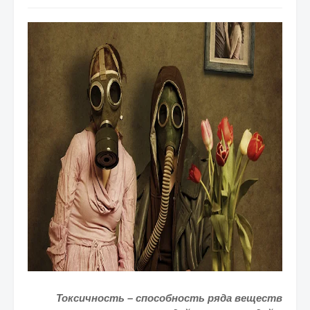
Токсичность – способность ряда веществ