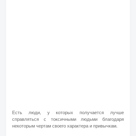
Есть люди, у которых получается лучше
справляться с токсичными людьми благодаря
некоторым чертам своего характера и привычкам.