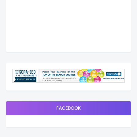
FACEBOOK