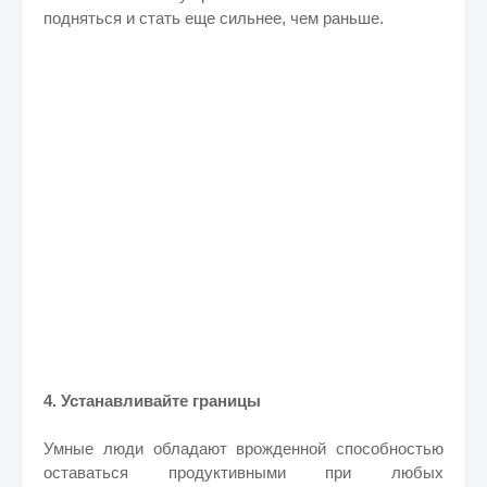
подняться и стать еще сильнее, чем раньше.
4. Устанавливайте границы
Умные люди обладают врожденной способностью
оставаться продуктивными при любых