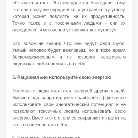
обстоятельствах. Это им удается благодаря тому,
что они сразу же определяют и устраняют ту угрозу,
которая может повлиять на их продуктивность.
Точно также и с токсичными людьми – они их
определяют и мгновенно устраняют как «угрозу».
Это вовсе не значит, что они ведут себя грубо.
Умный человек будет вежливым, но в тоже время
бескомпромиссным и не позволит негативным
людям как-либо повлиять на себя.
5. Рационально используйте свою энергию
Токсичные люди питаются энергией других людей.
Умные люди, напротив, умеет наиболее эффективно
использовать свой энергетический потенциал и не
позволяют токсичных людям использовать свою
энергию. Вместо этого, они ее сохраняют и тратят на
что-то полезное для себя.