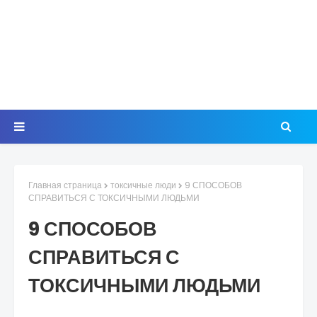
Главная страница
токсичные люди
9 СПОСОБОВ
СПРАВИТЬСЯ С ТОКСИЧНЫМИ ЛЮДЬМИ
9 СПОСОБОВ
СПРАВИТЬСЯ С
ТОКСИЧНЫМИ ЛЮДЬМИ