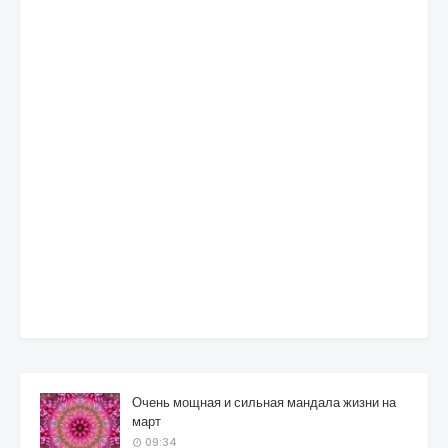
Очень мощная и сильная мандала жизни на
март
09:34