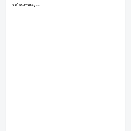
0 Комментарии