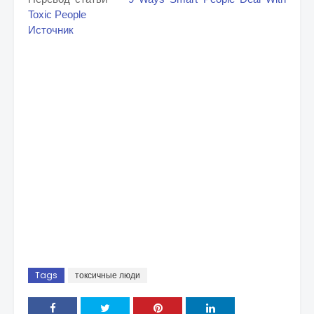
Toxic People
Источник
Tags
токсичные люди