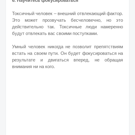
6. Научитесь фокусироваться
Токсичный человек – внешний отвлекающий фактор.
Это может прозвучать бесчеловечно, но это
действительно так. Токсичные люди намеренно
будут отвлекать вас своими поступками.
Умный человек никогда не позволит препятствиям
встать на своем пути. Он будет фокусироваться на
результате и двигаться вперед, не обращая
внимания ни на кого.