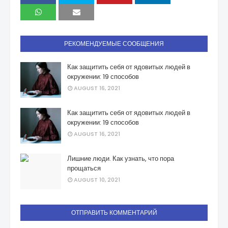
РЕКОМЕНДУЕМЫЕ СООБЩЕНИЯ
Как защитить себя от ядовитых людей в
окружении: 19 способов
AUGUST 16, 2021
Как защитить себя от ядовитых людей в
окружении: 19 способов
AUGUST 16, 2021
Лишние люди. Как узнать, что пора
прощаться
AUGUST 10, 2021
ОТПРАВИТЬ КОММЕНТАРИЙ