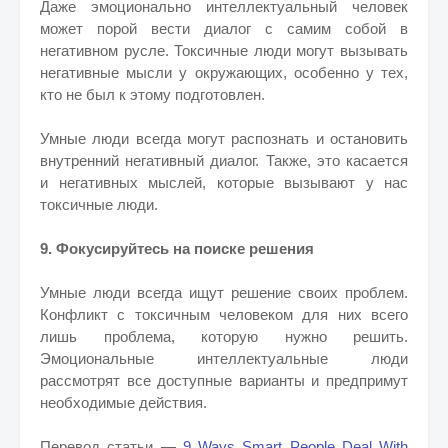
Даже эмоционально интеллектуальный человек
может порой вести диалог с самим собой в
негативном русле. Токсичные люди могут вызывать
негативные мысли у окружающих, особенно у тех,
кто не был к этому подготовлен.
Умные люди всегда могут распознать и остановить
внутренний негативный диалог. Также, это касается
и негативных мыслей, которые вызывают у нас
токсичные люди.
9. Фокусируйтесь на поиске решения
Умные люди всегда ищут решение своих проблем.
Конфликт с токсичным человеком для них всего
лишь проблема, которую нужно решить.
Эмоциональные интеллектуальные люди
рассмотрят все доступные варианты и предпримут
необходимые действия.
Перевод статьи —
9 Ways Smart People Deal With