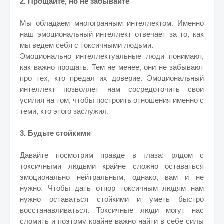
2. Прощайте, но не забывайте
Мы обладаем многогранным интеллектом. Именно
наш эмоциональный интеллект отвечает за то, как
мы ведем себя с токсичными людьми.
Эмоционально интеллектуальные люди понимают,
как важно прощать. Тем не менее, они не забывают
про тех, кто предал их доверие. Эмоциональный
интеллект позволяет нам сосредоточить свои
усилия на том, чтобы построить отношения именно с
теми, кто этого заслужил.
3. Будьте стойкими
Давайте посмотрим правде в глаза: рядом с
токсичными людьми крайне сложно оставаться
эмоционально нейтральным, однако, вам и не
нужно. Чтобы дать отпор токсичным людям нам
нужно оставаться стойкими и уметь быстро
восстанавливаться. Токсичные люди могут нас
сломить и поэтому крайне важно найти в себе силы