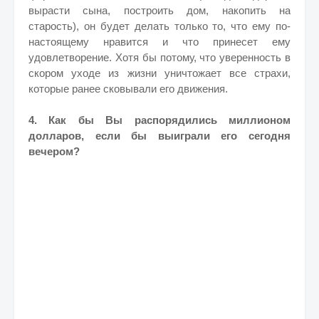
вырасти сына, построить дом, накопить на
старость), он будет делать только то, что ему по-
настоящему нравится и что принесет ему
удовлетворение. Хотя бы потому, что уверенность в
скором уходе из жизни уничтожает все страхи,
которые ранее сковывали его движения.
4. Как бы Вы распорядились миллионом
долларов, если бы выиграли его сегодня
вечером?