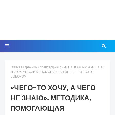
Главная страница
трансерфинг
«ЧЕГО-ТО ХОЧУ, А ЧЕГО НЕ
ЗНАЮ». МЕТОДИКА, ПОМОГАЮЩАЯ ОПРЕДЕЛИТЬСЯ С
ВЫБОРОМ
«ЧЕГО-ТО ХОЧУ, А ЧЕГО
НЕ ЗНАЮ». МЕТОДИКА,
ПОМОГАЮЩАЯ