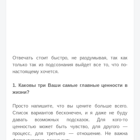
Отвечать стоит быстро, не раздумывая, так как
только так из подсознания выйдет все то, что по-
настоящему хочется.
1. Каковы три Ваши самые главные ценности в
жизни?
Просто напишите, что вы цените больше всего.
Список вариантов бесконечен, и я даже не буду
давать возможных подсказок. Для кого-то
ценностью может быть чувство, для другого —
процесс, для третьего — отношение. Не важна