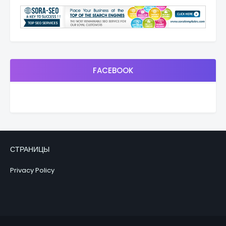
FACEBOOK
СТРАНИЦЫ
Privacy Policy