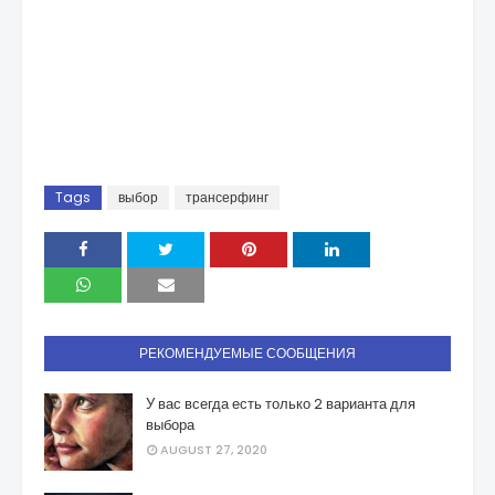
Tags
выбор
трансерфинг
РЕКОМЕНДУЕМЫЕ СООБЩЕНИЯ
У вас всегда есть только 2 варианта для
выбора
AUGUST 27, 2020