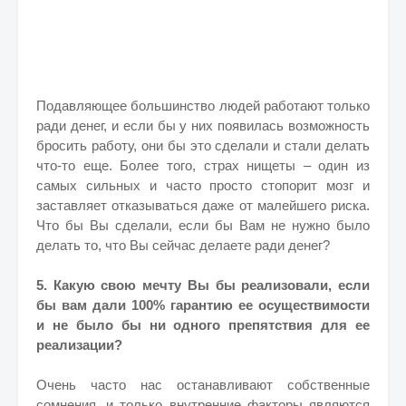
Подавляющее большинство людей работают только
ради денег, и если бы у них появилась возможность
бросить работу, они бы это сделали и стали делать
что-то еще. Более того, страх нищеты – один из
самых сильных и часто просто стопорит мозг и
заставляет отказываться даже от малейшего риска.
Что бы Вы сделали, если бы Вам не нужно было
делать то, что Вы сейчас делаете ради денег?
5. Какую свою мечту Вы бы реализовали, если
бы вам дали 100% гарантию ее осуществимости
и не было бы ни одного препятствия для ее
реализации?
Очень часто нас останавливают собственные
сомнения, и только внутренние факторы являются