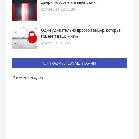
Двери, которые мы выбираем
AUGUST 22, 2020
Один удивительно простой выбор, который
изменит вашу жизнь
APRIL 21, 2020
ОТПРАВИТЬ КОММЕНТАРИЙ
0 Комментарии