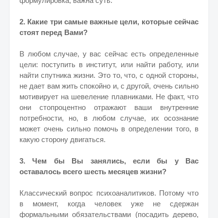
формулировка, важна суть.
2. Какие три самые важные цели, которые сейчас
стоят перед Вами?
В любом случае, у вас сейчас есть определенные
цели: поступить в институт, или найти работу, или
найти спутника жизни. Это то, что, с одной стороны,
не дает вам жить спокойно и, с другой, очень сильно
мотивирует на шевеление плавниками. Не факт, что
они стопроцентно отражают ваши внутренние
потребности, но, в любом случае, их осознание
может очень сильно помочь в определении того, в
какую сторону двигаться.
3. Чем бы Вы занялись, если бы у Вас
оставалось всего шесть месяцев жизни?
Классический вопрос психоаналитиков. Потому что
в момент, когда человек уже не сдержан
формальными обязательствами (посадить дерево,