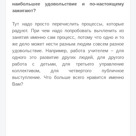
наибольшее удовольствие и по-настоящему
зажигают?
Тут надо просто перечислить процессы, которые
радуют. При чем надо попробовать вычленить из
занятия именно сам процесс, потому что одно и то
же дело может нести разным людям совсем разное
удовольствие. Например, работа учителем – для
одного это развитие других людей, для другого
работа с детьми, для третьего управление
коллективом, для четвертого публичное
выступление. Что больше всего нравится именно
Вам?