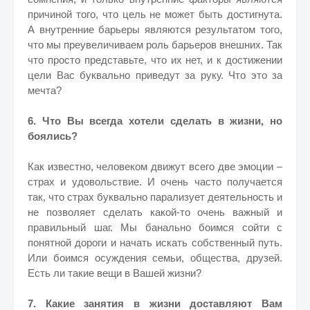
причиной того, что цель не может быть достигнута.
А внутренние барьеры являются результатом того,
что мы преувеличиваем роль барьеров внешних. Так
что просто представьте, что их нет, и к достижении
цели Вас буквально приведут за руку. Что это за
мечта?
6. Что Вы всегда хотели сделать в жизни, но
боялись?
Как известно, человеком движут всего две эмоции –
страх и удовольствие. И очень часто получается
так, что страх буквально парализует деятельность и
не позволяет сделать какой-то очень важный и
правильный шаг. Мы банально боимся сойти с
понятной дороги и начать искать собственный путь.
Или боимся осуждения семьи, общества, друзей.
Есть ли такие вещи в Вашей жизни?
7. Какие занятия в жизни доставляют Вам