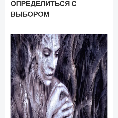
ОПРЕДЕЛИТЬСЯ С
ВЫБОРОМ