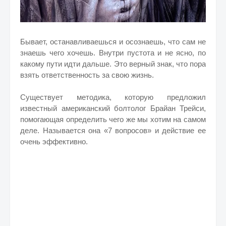
Бывает, останавливаешься и осознаешь, что сам не
знаешь чего хочешь. Внутри пустота и не ясно, по
какому пути идти дальше. Это верный знак, что пора
взять ответственность за свою жизнь.
Существует методика, которую предложил
известный американский болтолог Брайан Трейси,
помогающая определить чего же мы хотим на самом
деле. Называется она «7 вопросов» и действие ее
очень эффективно.