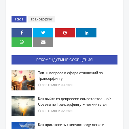
Tags
трансерфинг
РЕКОМЕНДУЕМЫЕ СООБЩЕНИЯ
Топ-3 вопроса в сфере отношений по
Трансерфингу
SEPTEMBER 03, 2021
Как выйти из депрессии самостоятельно?
Советы по Трансерфингу + четкий план
SEPTEMBER 02, 2021
Как приготовить «живую» воду легко и