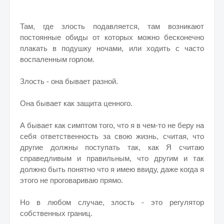
Там, где злость подавляется, там возникают
постоянные обиды от которых можно бесконечно
плакать в подушку ночами, или ходить с часто
воспаленным горлом.
Злость - она бывает разной.
Она бывает как защита ценного.
А бывает как симптом того, что я в чем-то не беру на
себя ответственность за свою жизнь, считая, что
другие должны поступать так, как Я считаю
справедливым и правильным, что другим и так
должно быть понятно что я имею ввиду, даже когда я
этого не проговариваю прямо.
Но в любом случае, злость - это регулятор
собственных границ.