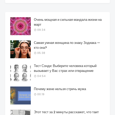
Очень мощная и сильная мандала жизни на
март
09:34
Самая умная женщина по знаку Зодиака —
кто она?
05:38
Тест Сонди: Выберите человека который
вызывает у Вас страх или отвращение
04:54
Почему жене нельзя стричь мужа
00:19
Этот тест за 2 минуты расскажет, что таит