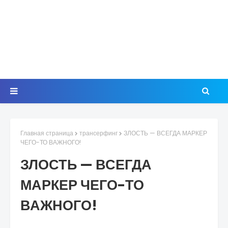
Главная страница
трансерфинг
ЗЛОСТЬ — ВСЕГДА МАРКЕР
ЧЕГО-ТО ВАЖНОГО!
ЗЛОСТЬ — ВСЕГДА
МАРКЕР ЧЕГО-ТО
ВАЖНОГО!