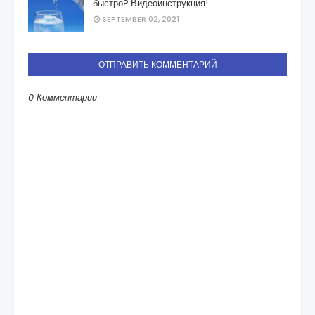
быстро? Видеоинструкция!
SEPTEMBER 02, 2021
ОТПРАВИТЬ КОММЕНТАРИЙ
0 Комментарии