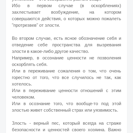
Ибо в первом случае (в оскорблениях)
захлестывает возбуждение, на котором
совершаются действия, о которых можно пожалеть
"протрезвев" от злости.
Во втором случае, есть ясное обозначение себя и
отведение себе пространства для вызревания
злости в какое-либо другое качество.
Например, в осознание ценности не позволения
оскорблять себя.
Или в переживание сожаления о том, что очень
горестно от того, что все случилось не так, как
хотелось.
Или в переживание ценности отношений с этим
человеком.
Или в осознание того, что вообще-то под этой
злостью живет собственный страх или уязвимость.
Злость - верный пес, который всегда на страже
безопасности и ценностей своего хозяина. Важно