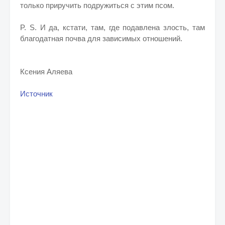
только приручить подружиться с этим псом.
P. S. И да, кстати, там, где подавлена злость, там
благодатная почва для зависимых отношений.
Ксения Аляева
Источник