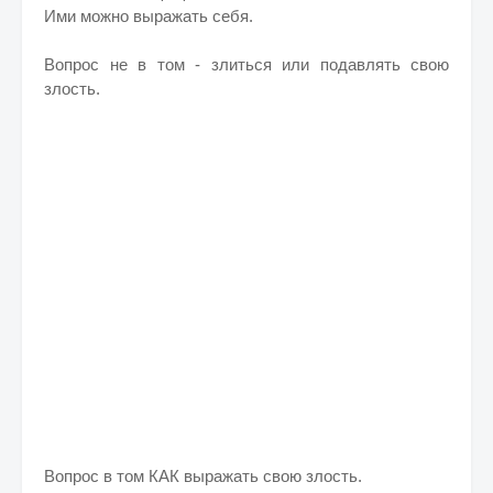
Ими можно выражать себя.
Вопрос не в том - злиться или подавлять свою
злость.
Вопрос в том КАК выражать свою злость.