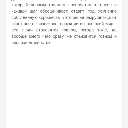
который жирным троллем поселяется в голове и
каждый шаг обесценивает, ставит под сомнение
собственную хорошесть и что бы не разрушиться от
этого всего, возникают проекции во внешний мир -
все люди становятся говном, погода тоже, да
вообще много чего сразу же становится говном и
несправедливостью.