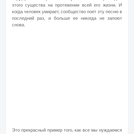
этого существа на протяжении всей его жизни. И
когда человек умирает, сообщество поет эту песню в
последний раз, и больше ее никогда не запоют
снова.
Это прекрасный пример того, как все мы нуждаемся