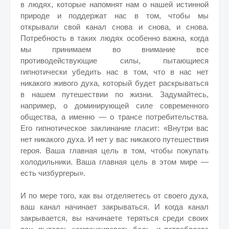
в людях, которые напомнят нам о нашей истинной
природе и поддержат нас в том, чтобы мы
открывали свой канал снова и снова, и снова.
Потребность в таких людях особенно важна, когда
мы принимаем во внимание все
противодействующие силы, пытающиеся
гипнотически убедить нас в том, что в нас нет
никакого живого духа, который будет раскрываться
в нашем путешествии по жизни. Задумайтесь,
например, о доминирующей силе современного
общества, а именно — о трансе потребительства.
Его гипнотическое заклинание гласит: «Внутри вас
нет никакого духа. И нет у вас никакого путешествия
героя. Ваша главная цель в том, чтобы покупать
холодильники. Ваша главная цель в этом мире —
есть чизбургеры».
И по мере того, как вы отделяетесь от своего духа,
ваш канал начинает закрываться. И когда канал
закрывается, вы начинаете теряться среди своих