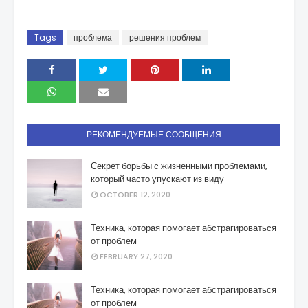
Tags
проблема
решения проблем
РЕКОМЕНДУЕМЫЕ СООБЩЕНИЯ
Секрет борьбы с жизненными проблемами,
который часто упускают из виду
OCTOBER 12, 2020
Техника, которая помогает абстрагироваться
от проблем
FEBRUARY 27, 2020
Техника, которая помогает абстрагироваться
от проблем