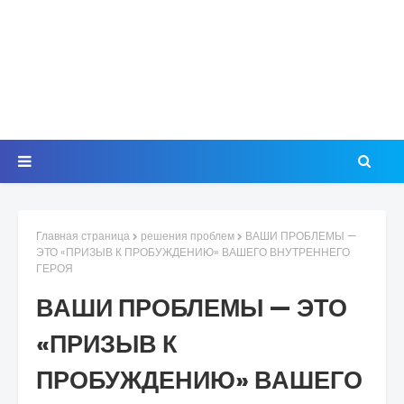
Главная страница
решения проблем
ВАШИ ПРОБЛЕМЫ —
ЭТО «ПРИЗЫВ К ПРОБУЖДЕНИЮ» ВАШЕГО ВНУТРЕННЕГО
ГЕРОЯ
ВАШИ ПРОБЛЕМЫ — ЭТО
«ПРИЗЫВ К
ПРОБУЖДЕНИЮ» ВАШЕГО