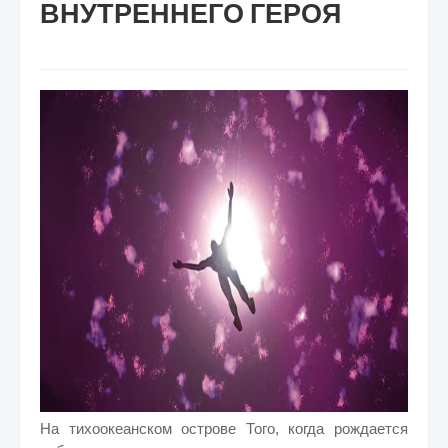
ВНУТРЕННЕГО ГЕРОЯ
На тихоокеанском острове Того, когда рождается