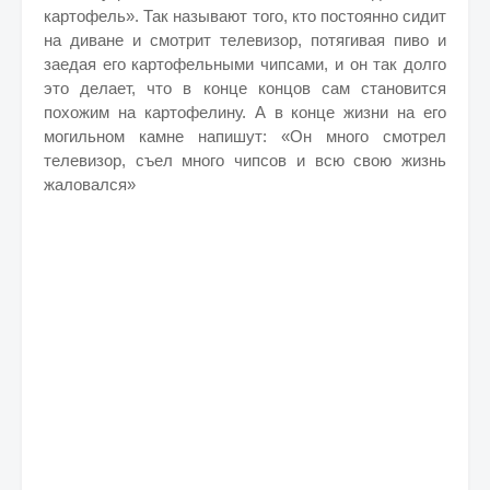
картофель». Так называют того, кто постоянно сидит
на диване и смотрит телевизор, потягивая пиво и
заедая его картофельными чипсами, и он так долго
это делает, что в конце концов сам становится
похожим на картофелину. А в конце жизни на его
могильном камне напишут: «Он много смотрел
телевизор, съел много чипсов и всю свою жизнь
жаловался»