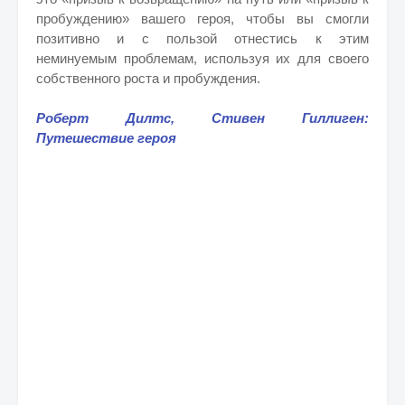
пробуждению» вашего героя, чтобы вы смогли
позитивно и с пользой отнестись к этим
неминуемым проблемам, используя их для своего
собственного роста и пробуждения.
Роберт Дилтс, Стивен Гиллиген:
Путешествие героя