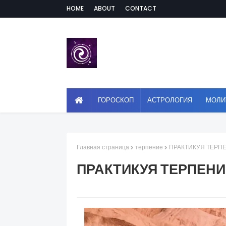
HOME
ABOUT
CONTACT
ГОРОСКОП
АСТРОЛОГИЯ
МОЛИ
Главная страница
терпение
ПРАКТИКУЯ ТЕРП
ПРАКТИКУЯ ТЕРПЕНИ