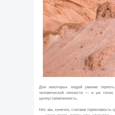
Для некоторых людей умение терпеть
человеческой личности — и уж точно 
целеустремленность.
Нет, мы, конечно, считаем терпеливость 