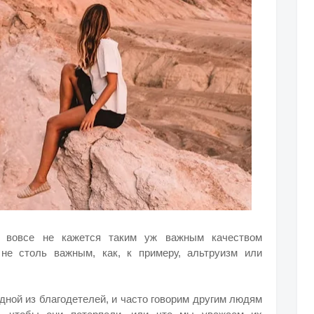
 вовсе не кажется таким уж важным качеством
не столь важным, как, к примеру, альтруизм или
одной из благодетелей, и часто говорим другим людям