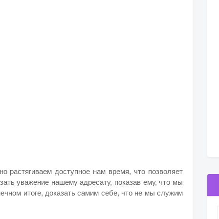
но растягиваем доступное нам время, что позволяет
зать уважение нашему адресату, показав ему, что мы
нечном итоге, доказать самим себе, что не мы служим