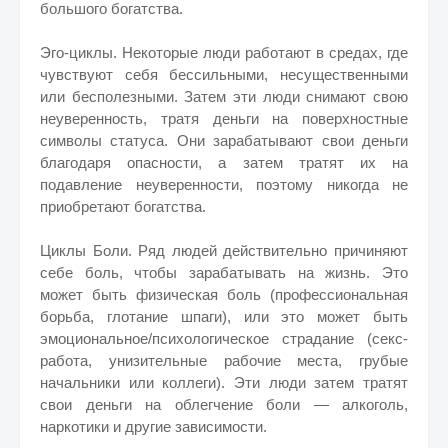
большого богатства.
Эго-циклы. Некоторые люди работают в средах, где
чувствуют себя бессильными, несущественными
или бесполезными. Затем эти люди снимают свою
неуверенность, тратя деньги на поверхностные
символы статуса. Они зарабатывают свои деньги
благодаря опасности, а затем тратят их на
подавление неуверенности, поэтому никогда не
приобретают богатства.
Циклы Боли. Ряд людей действительно причиняют
себе боль, чтобы зарабатывать на жизнь. Это
может быть физическая боль (профессиональная
борьба, глотание шпаги), или это может быть
эмоциональное/психологическое страдание (секс-
работа, унизительные рабочие места, грубые
начальники или коллеги). Эти люди затем тратят
свои деньги на облегчение боли — алкоголь,
наркотики и другие зависимости.