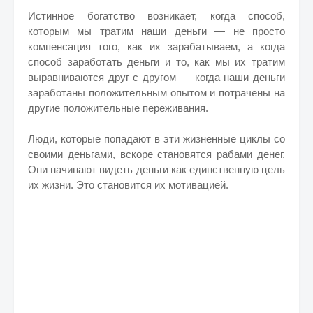
Истинное богатство возникает, когда способ,
которым мы тратим наши деньги — не просто
компенсация того, как их зарабатываем, а когда
способ заработать деньги и то, как мы их тратим
выравниваются друг с другом — когда наши деньги
заработаны положительным опытом и потрачены на
другие положительные переживания.
Люди, которые попадают в эти жизненные циклы со
своими деньгами, вскоре становятся рабами денег.
Они начинают видеть деньги как единственную цель
их жизни. Это становится их мотивацией.