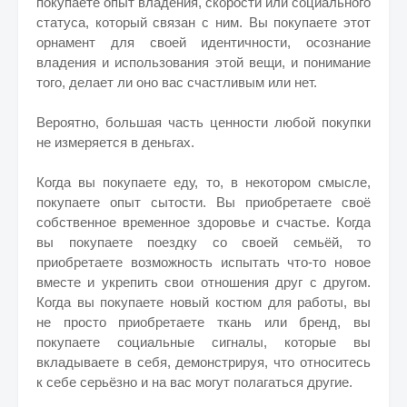
покупаете опыт владения, скорости или социального
статуса, который связан с ним. Вы покупаете этот
орнамент для своей идентичности, осознание
владения и использования этой вещи, и понимание
того, делает ли оно вас счастливым или нет.
Вероятно, большая часть ценности любой покупки
не измеряется в деньгах.
Когда вы покупаете еду, то, в некотором смысле,
покупаете опыт сытости. Вы приобретаете своё
собственное временное здоровье и счастье. Когда
вы покупаете поездку со своей семьёй, то
приобретаете возможность испытать что-то новое
вместе и укрепить свои отношения друг с другом.
Когда вы покупаете новый костюм для работы, вы
не просто приобретаете ткань или бренд, вы
покупаете социальные сигналы, которые вы
вкладываете в себя, демонстрируя, что относитесь
к себе серьёзно и на вас могут полагаться другие.