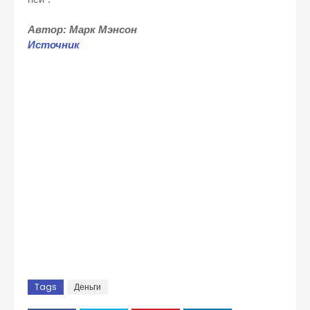
Автор: Марк Мэнсон
Источник
Tags
Деньги