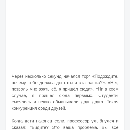
Через несколько секунд начался торг. «Подождите,
почему тебе должна достаться эта чашка?». «Нет,
позволь мне взять её, я пришёл сюда». «Ни в коем
случае, я пришёл сюда первым». Студенты
смеялись и нежно обманывали друг друга. Тихая
конкуренция среди друзей.
Когда дети наконец сели, профессор улыбнулся и
сказал: "Видите? Это ваша проблема. Вы все