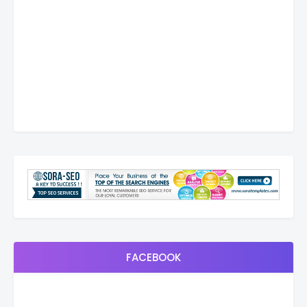
FACEBOOK