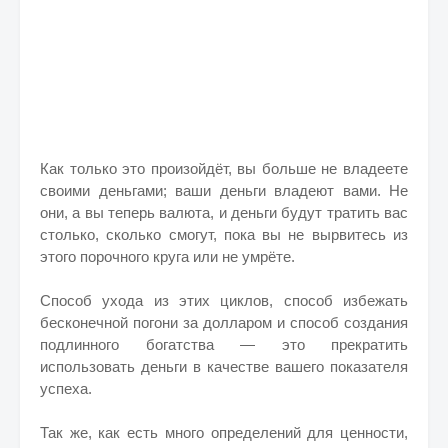
Как только это произойдёт, вы больше не владеете
своими деньгами; ваши деньги владеют вами. Не
они, а вы теперь валюта, и деньги будут тратить вас
столько, сколько смогут, пока вы не вырвитесь из
этого порочного круга или не умрёте.
Способ ухода из этих циклов, способ избежать
бесконечной погони за долларом и способ создания
подлинного богатства — это прекратить
использовать деньги в качестве вашего показателя
успеха.
Так же, как есть много определений для ценности,