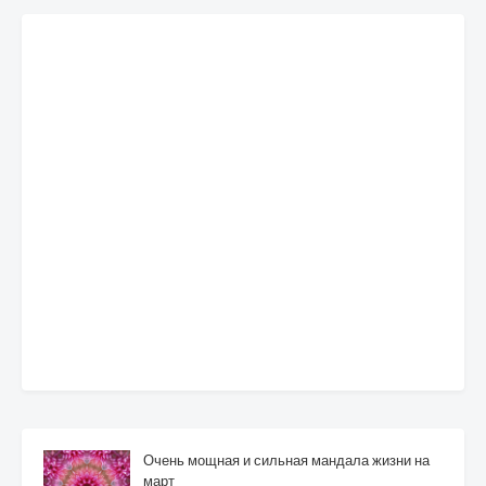
Очень мощная и сильная мандала жизни на
март