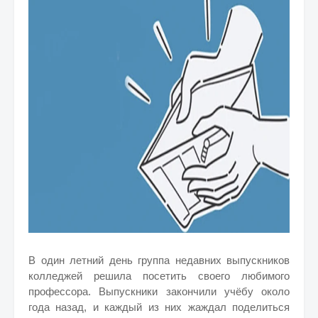
В один летний день группа недавних выпускников
колледжей решила посетить своего любимого
профессора. Выпускники закончили учёбу около
года назад, и каждый из них жаждал поделиться