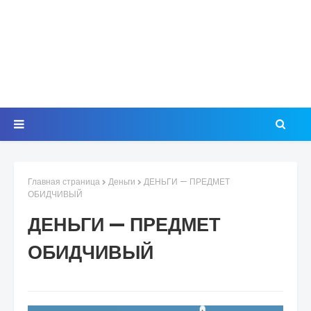
Главная страница
Деньги
ДЕНЬГИ — ПРЕДМЕТ
ОБИДЧИВЫЙ
ДЕНЬГИ — ПРЕДМЕТ
ОБИДЧИВЫЙ