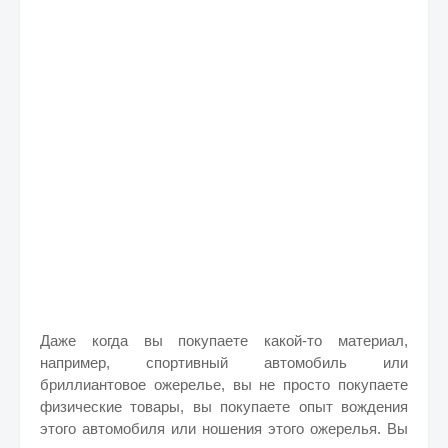
Даже когда вы покупаете какой-то материал,
например, спортивный автомобиль или
бриллиантовое ожерелье, вы не просто покупаете
физические товары, вы покупаете опыт вождения
этого автомобиля или ношения этого ожерелья. Вы