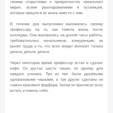
своими открытиями о превратностях «реального
мира», всеми разочарованиями и путаницей,
которые пришли в их жизнь вместе с ним.
В течение дня выпускники жаловались своему
профессору на то, как тяжела жизнь после
колледжа. Они жаловались на долгие часы работы,
требовательных начальников, конкуренцию на
рынке труда и то, что всех вокруг волнуют только
деньги, деньги, деньги.
Через некоторое время профессор встал и сделал
кофе. Он достал шесть чашек, по одному для
каждого ученика. Три из них были дешёвыми
одноразовыми чашками, а три других сделаны из
самого красивого фарфора. Затем он пригласил всех
встать и помочь себе.