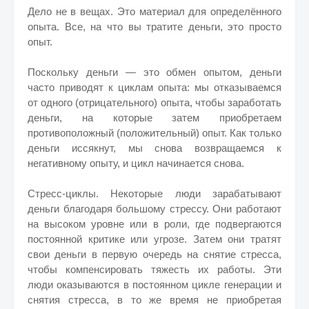
Дело не в вещах. Это материал для определённого
опыта. Все, на что вы тратите деньги, это просто
опыт.
Поскольку деньги — это обмен опытом, деньги
часто приводят к циклам опыта: мы отказываемся
от одного (отрицательного) опыта, чтобы заработать
деньги, на которые затем приобретаем
противоположный (положительный) опыт. Как только
деньги иссякнут, мы снова возвращаемся к
негативному опыту, и цикл начинается снова.
Стресс-циклы. Некоторые люди зарабатывают
деньги благодаря большому стрессу. Они работают
на высоком уровне или в роли, где подвергаются
постоянной критике или угрозе. Затем они тратят
свои деньги в первую очередь на снятие стресса,
чтобы компенсировать тяжесть их работы. Эти
люди оказываются в постоянном цикле генерации и
снятия стресса, в то же время не приобретая