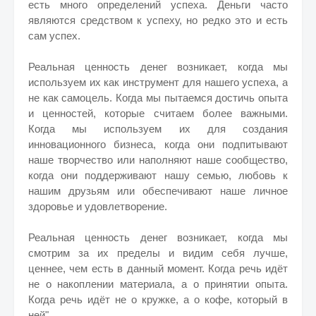
есть много определений успеха. Деньги часто
являются средством к успеху, но редко это и есть
сам успех.
Реальная ценность денег возникает, когда мы
используем их как инструмент для нашего успеха, а
не как самоцель. Когда мы пытаемся достичь опыта
и ценностей, которые считаем более важными.
Когда мы используем их для создания
инновационного бизнеса, когда они подпитывают
наше творчество или наполняют наше сообщество,
когда они поддерживают нашу семью, любовь к
нашим друзьям или обеспечивают наше личное
здоровье и удовлетворение.
Реальная ценность денег возникает, когда мы
смотрим за их пределы и видим себя лучше,
ценнее, чем есть в данный момент. Когда речь идёт
не о накоплении материала, а о принятии опыта.
Когда речь идёт не о кружке, а о кофе, который в
ней".