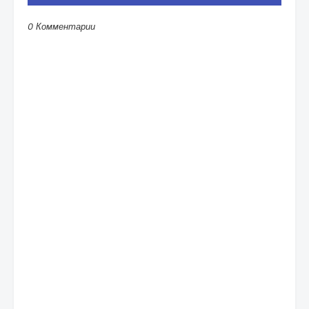
0 Комментарии