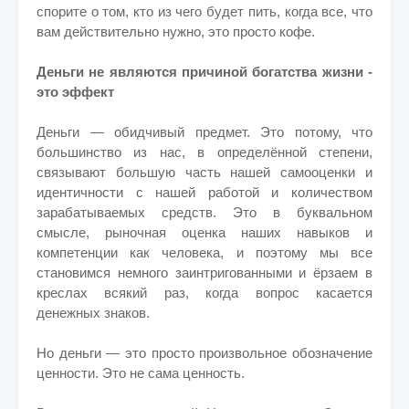
спорите о том, кто из чего будет пить, когда все, что
вам действительно нужно, это просто кофе.
Деньги не являются причиной богатства жизни -
это эффект
Деньги — обидчивый предмет. Это потому, что
большинство из нас, в определённой степени,
связывают большую часть нашей самооценки и
идентичности с нашей работой и количеством
зарабатываемых средств. Это в буквальном
смысле, рыночная оценка наших навыков и
компетенции как человека, и поэтому мы все
становимся немного заинтригованными и ёрзаем в
креслах всякий раз, когда вопрос касается
денежных знаков.
Но деньги — это просто произвольное обозначение
ценности. Это не сама ценность.