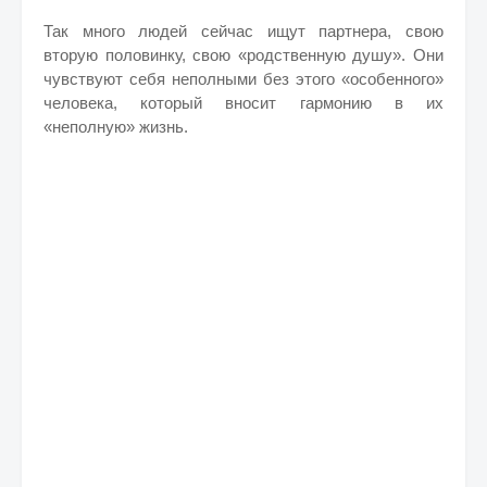
Так много людей сейчас ищут партнера, свою
вторую половинку, свою «родственную душу». Они
чувствуют себя неполными без этого «особенного»
человека, который вносит гармонию в их
«неполную» жизнь.