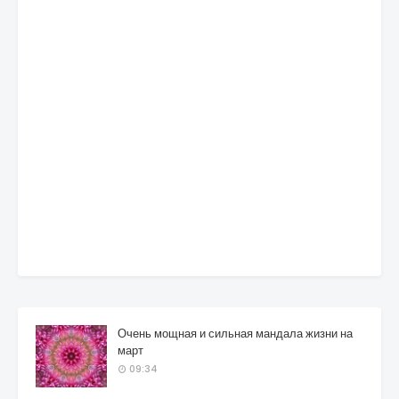
Очень мощная и сильная мандала жизни на
март
09:34