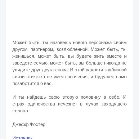
Может быть, ты назовешь нового персонажа своим
другом, партнером, возлюбленной. Может быть, ты
женишься, может быть, вы будете жить вместе и
заведете семью, может быть, вы больше никогда не
увидите друг друга снова. В этой радости глубинной
связи этикетка не имеет значения, и будущее само
позаботится о вас.
И ты найдешь свою вторую половину в себе. И
страх одиночества исчезнет в лучах заходящего
солнца.
Джефф Фостер
Источник