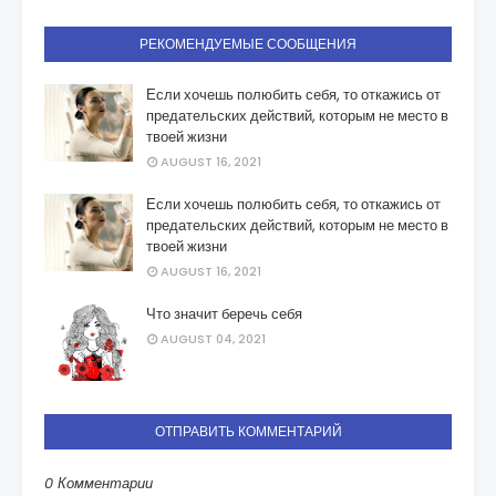
РЕКОМЕНДУЕМЫЕ СООБЩЕНИЯ
Если хочешь полюбить себя, то откажись от
предательских действий, которым не место в
твоей жизни
AUGUST 16, 2021
Если хочешь полюбить себя, то откажись от
предательских действий, которым не место в
твоей жизни
AUGUST 16, 2021
Что значит беречь себя
AUGUST 04, 2021
ОТПРАВИТЬ КОММЕНТАРИЙ
0 Комментарии