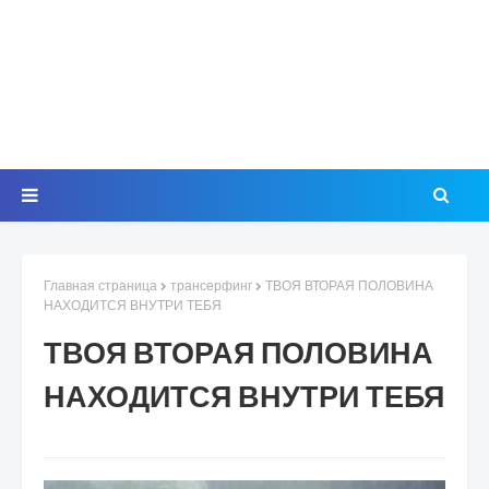
Главная страница
трансерфинг
ТВОЯ ВТОРАЯ ПОЛОВИНА
НАХОДИТСЯ ВНУТРИ ТЕБЯ
ТВОЯ ВТОРАЯ ПОЛОВИНА
НАХОДИТСЯ ВНУТРИ ТЕБЯ