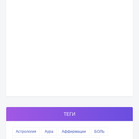
ТЕГИ
Астрология
Аура
Аффирмации
БОЛЬ