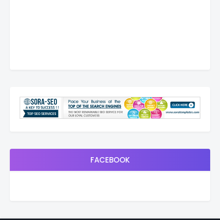
FACEBOOK