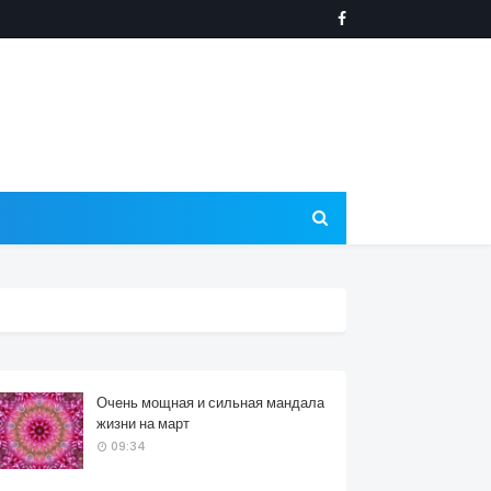
Очень мощная и сильная мандала
жизни на март
09:34