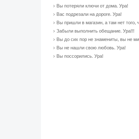
Вы потеряли ключи от дома. Ура!
Вас подрезали на дороге. Ура!
Вы пришли в магазин, а там нет того, ч
Забыли выполнить обещание. Ура!!!
Вы до сих пор не знамениты, вы не ми
Вы не нашли свою любовь. Ура!
Вы поссорились. Ура!