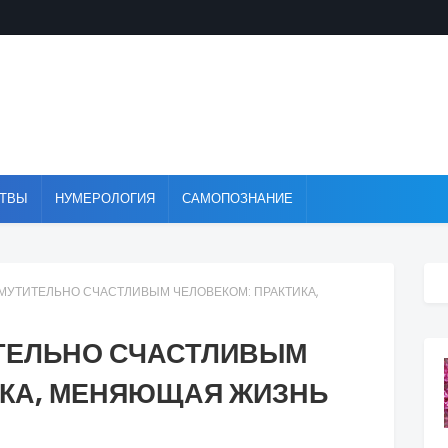
ТВЫ
НУМЕРОЛОГИЯ
САМОПОЗНАНИЕ
ЗМУТИТЕЛЬНО СЧАСТЛИВЫМ ЧЕЛОВЕКОМ: ПРАКТИКА,
ИТЕЛЬНО СЧАСТЛИВЫМ
ИКА, МЕНЯЮЩАЯ ЖИЗНЬ