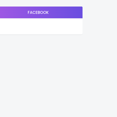
FACEBOOK