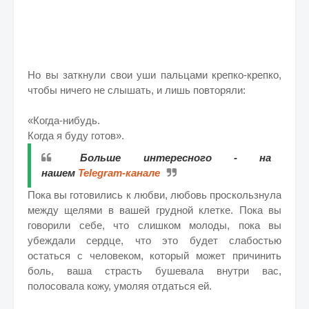
Но вы заткнули свои уши пальцами крепко-крепко,
чтобы ничего не слышать, и лишь повторяли:
«Когда-нибудь.
Когда я буду готов».
Больше интересного - на
нашем
Telegram-канале
Пока вы готовились к любви, любовь проскользнула
между щелями в вашей грудной клетке. Пока вы
говорили себе, что слишком молоды, пока вы
убеждали сердце, что это будет слабостью
остаться с человеком, который может причинить
боль, ваша страсть бушевала внутри вас,
полосовала кожу, умоляя отдаться ей.