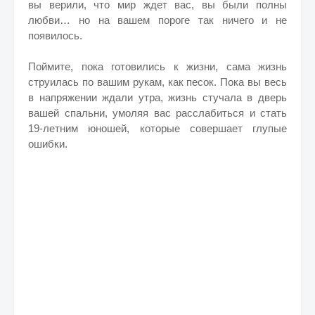
вы верили, что мир ждет вас, вы были полны
любви… но на вашем пороге так ничего и не
появилось.
Поймите, пока готовились к жизни, сама жизнь
струилась по вашим рукам, как песок. Пока вы весь
в напряжении ждали утра, жизнь стучала в дверь
вашей спальни, умоляя вас расслабиться и стать
19-летним юношей, которые совершает глупые
ошибки.