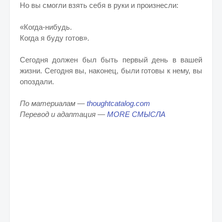
Но вы смогли взять себя в руки и произнесли:
«Когда-нибудь.
Когда я буду готов».
Сегодня должен был быть первый день в вашей
жизни. Сегодня вы, наконец, были готовы к нему, вы
опоздали.
По материалам —
thoughtcatalog.com
Перевод и адаптация —
MORE СМЫСЛА