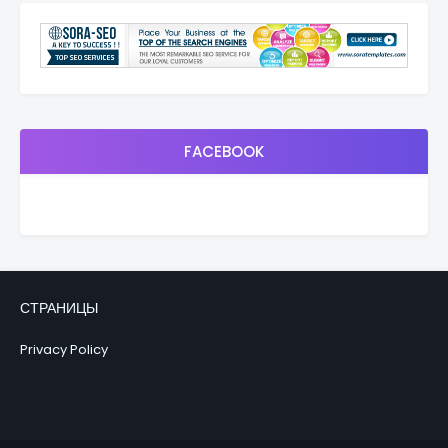
FACEBOOK
СТРАНИЦЫ
Privacy Policy