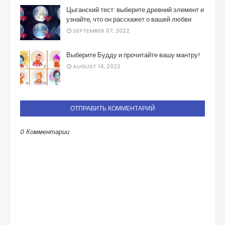
Цыганский тест: выберите древний элемент и
узнайте, что он расскажет о вашей любви
SEPTEMBER 07, 2022
Выберите Будду и прочитайте вашу мантру!
AUGUST 14, 2022
ОТПРАВИТЬ КОММЕНТАРИЙ
0 Комментарии