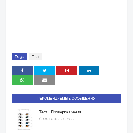
Tags
Тест
РЕКОМЕНДУЕМЫЕ СООБЩЕНИЯ
Тест - Проверка зрения
OCTOBER 25, 2022