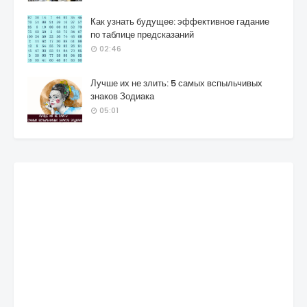
Как узнать будущее: эффективное гадание
по таблице предсказаний
02:46
Лучше их не злить: 5 самых вспыльчивых
знаков Зодиака
05:01