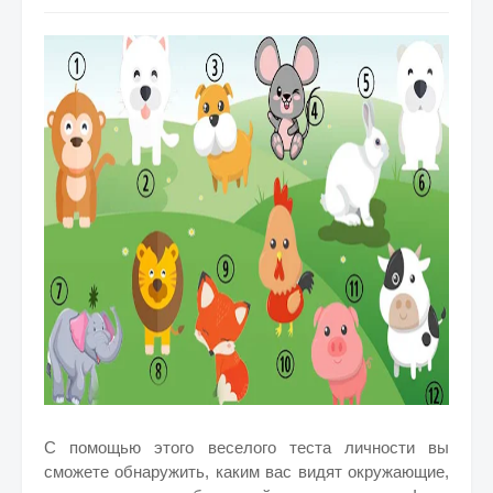
С помощью этого веселого теста личности вы
сможете обнаружить, каким вас видят окружающие,