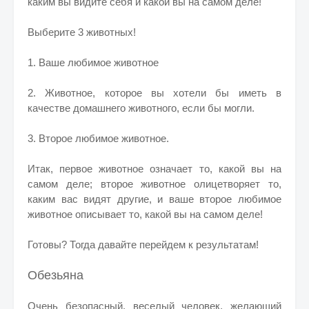
каким вы видите себя и какой вы на самом деле!
Выберите 3 животных!
1. Ваше любимое животное
2. Животное, которое вы хотели бы иметь в
качестве домашнего животного, если бы могли.
3. Второе любимое животное.
Итак, первое животное означает то, какой вы на
самом деле; второе животное олицетворяет то,
каким вас видят другие, и ваше второе любимое
животное описывает то, какой вы на самом деле!
Готовы? Тогда давайте перейдем к результатам!
Обезьяна
Очень безопасный, веселый человек, желающий