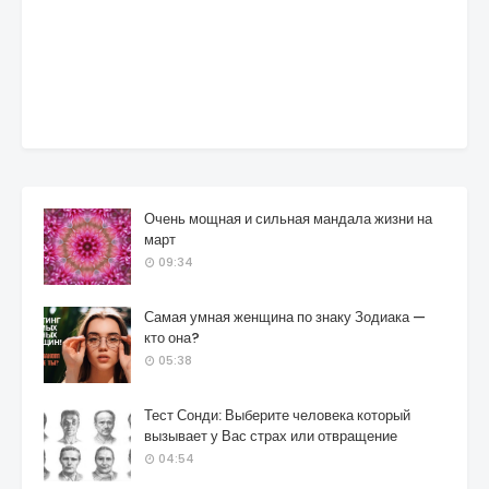
Очень мощная и сильная мандала жизни на
март
09:34
Самая умная женщина по знаку Зодиака —
кто она?
05:38
Тест Сонди: Выберите человека который
вызывает у Вас страх или отвращение
04:54