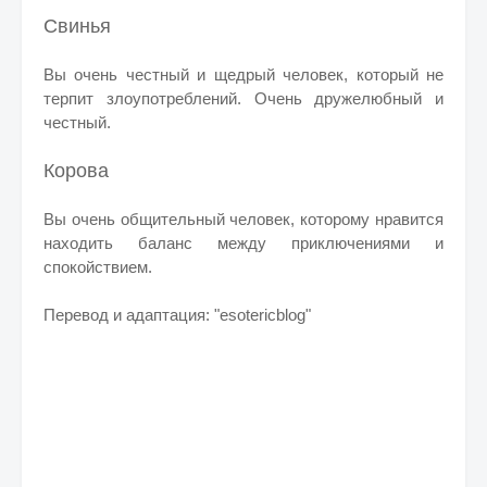
Свинья
Вы очень честный и щедрый человек, который не
терпит злоупотреблений. Очень дружелюбный и
честный.
Корова
Вы очень общительный человек, которому нравится
находить баланс между приключениями и
спокойствием.
Перевод и адаптация: "esotericblog"