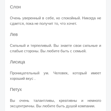
Слон
Очень уверенный в себе, но спокойный. Никогда не
сдается, пока не получит то, что хочет.
Лев
Сильный и терпеливый. Вы знаете свои сильные и
слабые стороны. Вы любите быть с семьей.
Лисица
Проницательный ум. Человек, который имеет
хороший вкус .
Петух
Вы очень талантливы, креативны и немного
эксцентричны. Вы любите быть душой компании.