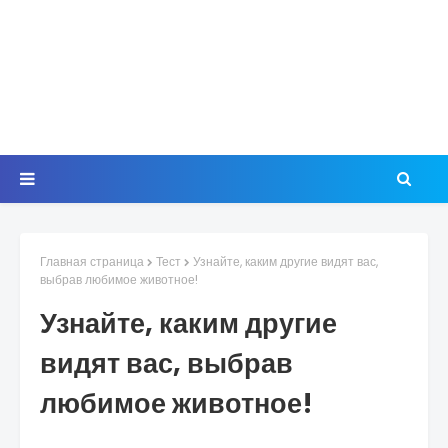
Главная страница
Тест
Узнайте, каким другие видят вас,
выбрав любимое животное!
Узнайте, каким другие
видят вас, выбрав
любимое животное!