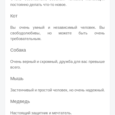
постоянно делать что-то новое.
Кот
Вы очень умный и независимый человек. Вы
свободолюбивы, но можете быть очень
требовательным.
Собака
Очень верный и скромный, дружба для вас превыше
всего.
Мышь
Застенчивый и простой человек, но очень надежный.
Медведь
Настоящий защитник и мечтатель.