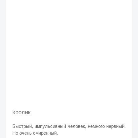
Кролик
Быстрый, импульсивный человек, немного нервный.
Но очень смиренный.