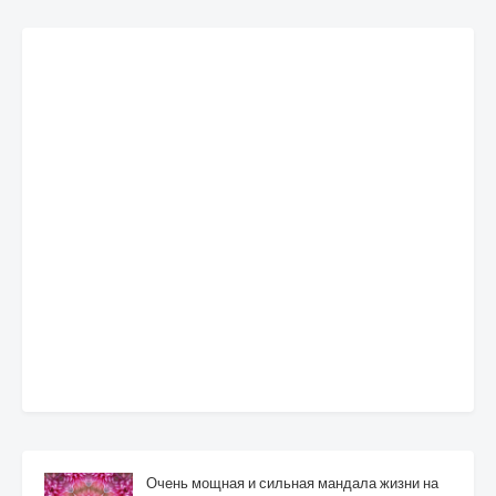
Очень мощная и сильная мандала жизни на