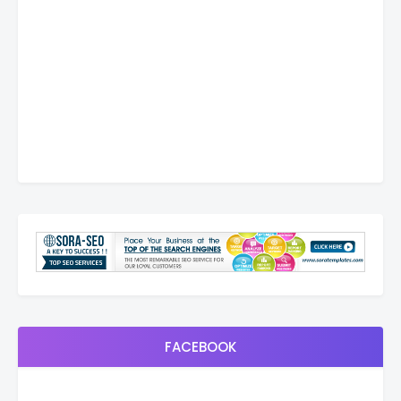
FACEBOOK