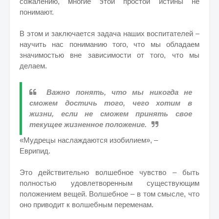
сожалению, многие этой простой истины не
понимают.
В этом и заключается задача наших воспитателей –
научить нас пониманию того, что мы обладаем
значимостью вне зависимости от того, что мы
делаем.
Важно понять, что мы никогда не
сможем достичь того, чего хотим в
жизни, если не сможем принять свое
текущее жизненное положение.
«Мудрецы наслаждаются изобилием», –
Еврипид.
Это действительно волшебное чувство – быть
полностью удовлетворенным существующим
положением вещей. Волшебное – в том смысле, что
оно приводит к волшебным переменам.