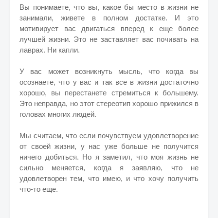
Вы понимаете, что вы, какое бы место в жизни не
занимали, живете в полном достатке. И это
мотивирует вас двигаться вперед к еще более
лучшей жизни. Это не заставляет вас почивать на
лаврах. Ни капли.
У вас может возникнуть мысль, что когда вы
осознаете, что у вас и так все в жизни достаточно
хорошо, вы перестанете стремиться к большему.
Это неправда, но этот стереотип хорошо прижился в
головах многих людей.
Мы считаем, что если почувствуем удовлетворение
от своей жизни, у нас уже больше не получится
ничего добиться. Но я заметил, что моя жизнь не
сильно меняется, когда я заявляю, что не
удовлетворен тем, что имею, и что хочу получить
что-то еще.