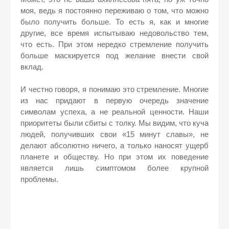
моя, ведь я постоянно переживаю о том, что можно
было получить больше. То есть я, как и многие
другие, все время испытываю недовольство тем,
что есть. При этом нередко стремление получить
больше маскируется под желание внести свой
вклад.
И честно говоря, я понимаю это стремление. Многие
из нас придают в первую очередь значение
символам успеха, а не реальной ценности. Наши
приоритеты были сбиты с толку. Мы видим, что куча
людей, получивших свои «15 минут славы», не
делают абсолютно ничего, а только наносят ущерб
планете и обществу. Но при этом их поведение
является лишь симптомом более крупной
проблемы.