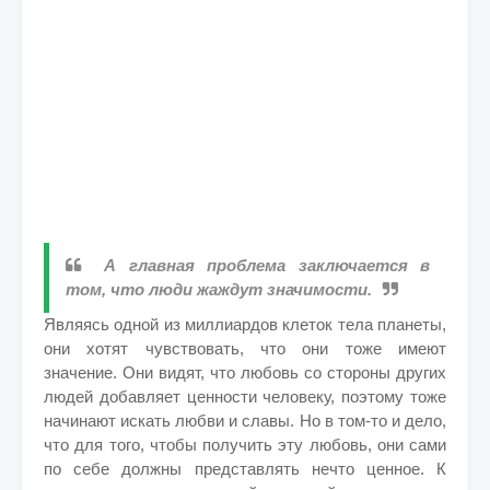
А главная проблема заключается в
том, что люди жаждут значимости.
Являясь одной из миллиардов клеток тела планеты,
они хотят чувствовать, что они тоже имеют
значение. Они видят, что любовь со стороны других
людей добавляет ценности человеку, поэтому тоже
начинают искать любви и славы. Но в том-то и дело,
что для того, чтобы получить эту любовь, они сами
по себе должны представлять нечто ценное. К