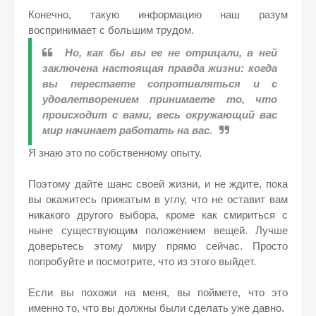
Конечно, такую информацию наш разум
воспринимает с большим трудом.
Но, как бы вы ее не отрицали, в ней
заключена настоящая правда жизни: когда
вы перестаете сопротивляться и с
удовлетворением принимаете то, что
происходит с вами, весь окружающий вас
мир начинает работать на вас.
Я знаю это по собственному опыту.
Поэтому дайте шанс своей жизни, и не ждите, пока
вы окажитесь прижатым в углу, что не оставит вам
никакого другого выбора, кроме как смириться с
ныне существующим положением вещей. Лучше
доверьтесь этому миру прямо сейчас. Просто
попробуйте и посмотрите, что из этого выйдет.
Если вы похожи на меня, вы поймете, что это
именно то, что вы должны были сделать уже давно.