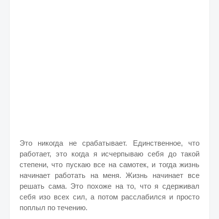
Это никогда не срабатывает. Единственное, что
работает, это когда я исчерпываю себя до такой
степени, что пускаю все на самотек, и тогда жизнь
начинает работать на меня. Жизнь начинает все
решать сама. Это похоже на то, что я сдерживал
себя изо всех сил, а потом расслабился и просто
поплыл по течению.