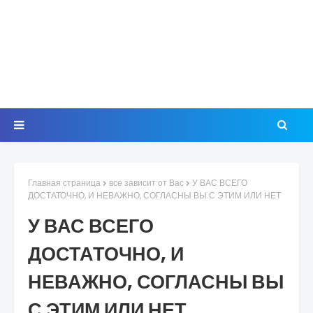
Главная страница
все зависит от Вас
У ВАС ВСЕГО
ДОСТАТОЧНО, И НЕВАЖНО, СОГЛАСНЫ ВЫ С ЭТИМ ИЛИ НЕТ
У ВАС ВСЕГО
ДОСТАТОЧНО, И
НЕВАЖНО, СОГЛАСНЫ ВЫ
С ЭТИМ ИЛИ НЕТ