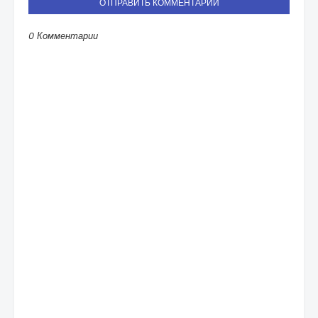
ОТПРАВИТЬ КОММЕНТАРИЙ
0 Комментарии