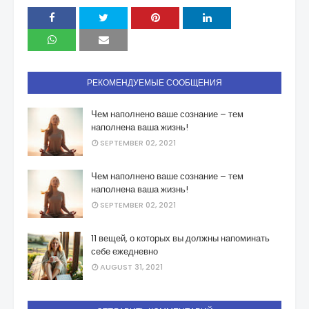
РЕКОМЕНДУЕМЫЕ СООБЩЕНИЯ
Чем наполнено ваше сознание – тем
наполнена ваша жизнь!
SEPTEMBER 02, 2021
Чем наполнено ваше сознание – тем
наполнена ваша жизнь!
SEPTEMBER 02, 2021
11 вещей, о которых вы должны напоминать
себе ежедневно
AUGUST 31, 2021