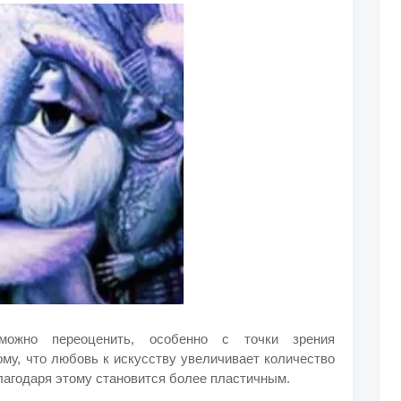
можно переоценить, особенно с точки зрения
ому, что любовь к искусству увеличивает количество
лагодаря этому становится более пластичным.