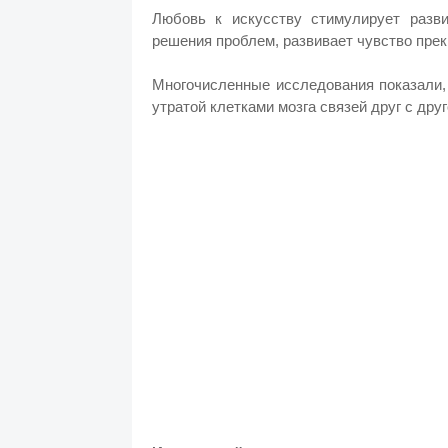
Любовь к искусству стимулирует разв
решения проблем, развивает чувство прек
Многочисленные исследования показали,
утратой клетками мозга связей друг с друг