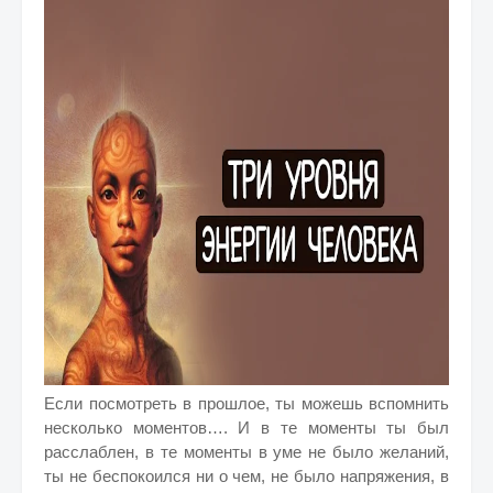
Если посмотреть в прошлое, ты можешь вспомнить
несколько моментов…. И в те моменты ты был
расслаблен, в те моменты в уме не было желаний,
ты не беспокоился ни о чем, не было напряжения, в