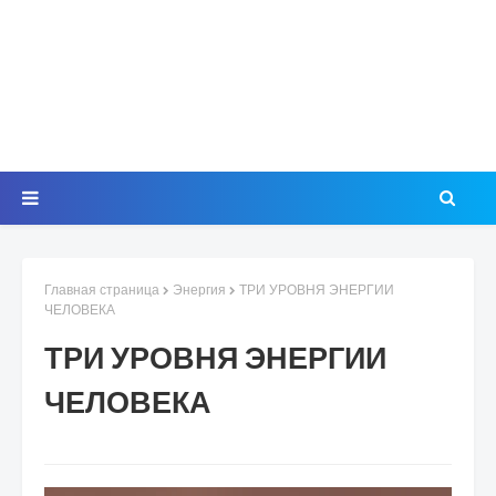
Главная страница
Энергия
ТРИ УРОВНЯ ЭНЕРГИИ
ЧЕЛОВЕКА
ТРИ УРОВНЯ ЭНЕРГИИ
ЧЕЛОВЕКА