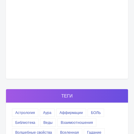
ТЕГИ
Астрология
Аура
Аффирмации
БОЛЬ
Библиотека
Веды
Взаимоотношения
Волшебные свойства
Вселенная
Гадание