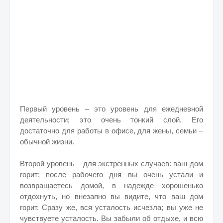
Первый уровень – это уровень для ежедневной
деятельности; это очень тонкий слой. Его
достаточно для работы в офисе, для жены, семьи –
обычной жизни.
Второй уровень – для экстренных случаев: ваш дом
горит; после рабочего дня вы очень устали и
возвращаетесь домой, в надежде хорошенько
отдохнуть, но внезапно вы видите, что ваш дом
горит. Сразу же, вся усталость исчезла; вы уже не
чувствуете усталость. Вы забыли об отдыхе, и всю