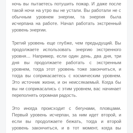
ночь вы пытаетесь потушить пожар. И даже после
такой ночи на утро вы не устали. Вы работали не с
обычным уровнем энергии, та энергия была
исчерпана на работе. Начал работать экстренный
уровень энергии.
Третий уровень еще глубже, чем предыдущий. Вы
продолжаете использовать энергию экстренного
уровня… Например, если один день, два дня, три
дня вы продолжаете работать с экстренным
уровнем, тогда этот уровень тоже закончиться, и
тогда вы соприкасаетесь с космическим уровнем.
Это источник жизни, и он неиссякаемый. Когда бы
вы ни соприкасались с этим уровнем, вас начинает
переполнять огромная радость.
Это иногда происходит с бегунами, пловцами.
Первый уровень исчерпан, за ним идет второй, и
если вы продолжаете бежать, тогда и второй
уровень закончиться, и в тот момент, когда вы