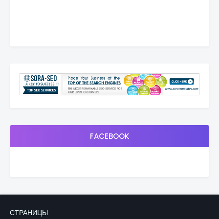
FACEBOOK
СТРАНИЦЫ