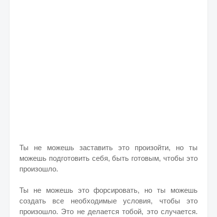
Ты не можешь заставить это произойти, но ты
можешь подготовить себя, быть готовым, чтобы это
произошло.
Ты не можешь это форсировать, но ты можешь
создать все необходимые условия, чтобы это
произошло. Это не делается тобой, это случается.