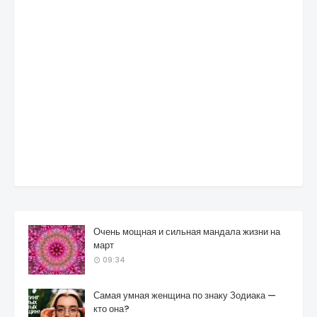
Очень мощная и сильная мандала жизни на
март
09:34
Самая умная женщина по знаку Зодиака —
кто она?