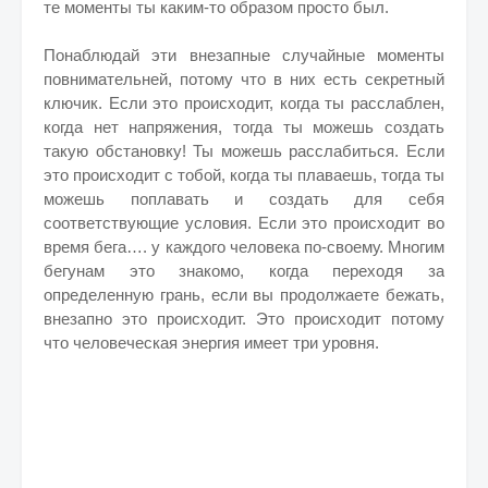
те моменты ты каким-то образом просто был.
Понаблюдай эти внезапные случайные моменты
повнимательней, потому что в них есть секретный
ключик. Если это происходит, когда ты расслаблен,
когда нет напряжения, тогда ты можешь создать
такую обстановку! Ты можешь расслабиться. Если
это происходит с тобой, когда ты плаваешь, тогда ты
можешь поплавать и создать для себя
соответствующие условия. Если это происходит во
время бега…. у каждого человека по-своему. Многим
бегунам это знакомо, когда переходя за
определенную грань, если вы продолжаете бежать,
внезапно это происходит. Это происходит потому
что человеческая энергия имеет три уровня.