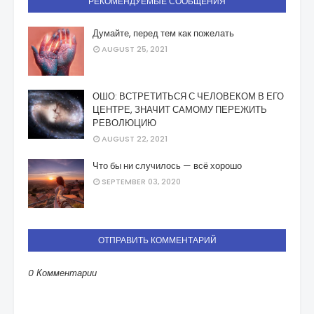
РЕКОМЕНДУЕМЫЕ СООБЩЕНИЯ
Думайте, перед тем как пожелать
AUGUST 25, 2021
ОШО: ВСТРЕТИТЬСЯ С ЧЕЛОВЕКОМ В ЕГО
ЦЕНТРЕ, ЗНАЧИТ САМОМУ ПЕРЕЖИТЬ
РЕВОЛЮЦИЮ
AUGUST 22, 2021
Что бы ни случилось — всё хорошо
SEPTEMBER 03, 2020
ОТПРАВИТЬ КОММЕНТАРИЙ
0 Комментарии