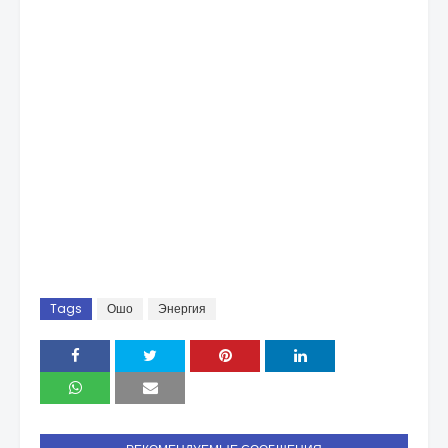
Tags
Ошо
Энергия