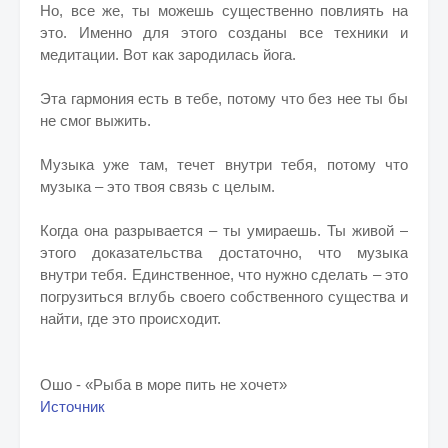
Но, все же, ты можешь существенно повлиять на
это. Именно для этого созданы все техники и
медитации. Вот как зародилась йога.
Эта гармония есть в тебе, потому что без нее ты бы
не смог выжить.
Музыка уже там, течет внутри тебя, потому что
музыка – это твоя связь с целым.
Когда она разрывается – ты умираешь. Ты живой –
этого доказательства достаточно, что музыка
внутри тебя. Единственное, что нужно сделать – это
погрузиться вглубь своего собственного существа и
найти, где это происходит.
Ошо -
«Рыба в море пить не хочет»
Источник