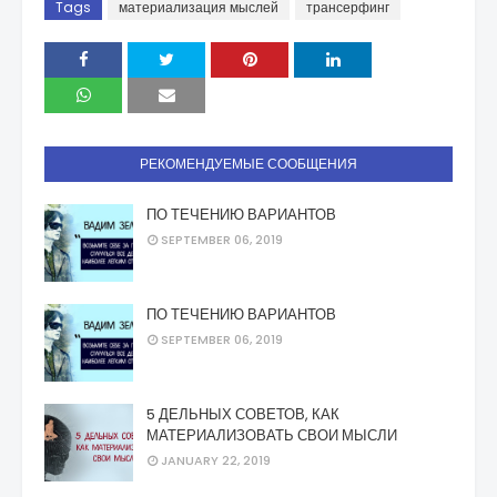
Tags
материализация мыслей
трансерфинг
РЕКОМЕНДУЕМЫЕ СООБЩЕНИЯ
ПО ТЕЧЕНИЮ ВАРИАНТОВ
SEPTEMBER 06, 2019
ПО ТЕЧЕНИЮ ВАРИАНТОВ
SEPTEMBER 06, 2019
5 ДЕЛЬНЫХ СОВЕТОВ, КАК
МАТЕРИАЛИЗОВАТЬ СВОИ МЫСЛИ
JANUARY 22, 2019