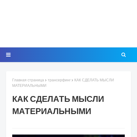
Главная страница
трансерфинг
КАК СДЕЛАТЬ МЫСЛИ
МАТЕРИАЛЬНЫМИ
КАК СДЕЛАТЬ МЫСЛИ
МАТЕРИАЛЬНЫМИ