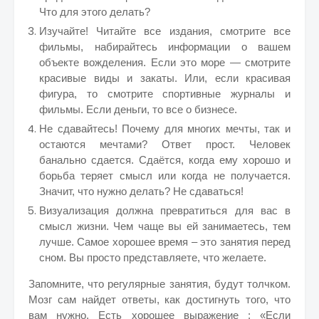
Что для этого делать?
Изучайте! Читайте все издания, смотрите все
фильмы, набирайтесь информации о вашем
объекте вожделения. Если это море — смотрите
красивые виды и закаты. Или, если красивая
фигура, то смотрите спортивные журналы и
фильмы. Если деньги, то все о бизнесе.
Не сдавайтесь! Почему для многих мечты, так и
остаются мечтами? Ответ прост. Человек
банально сдается. Сдаётся, когда ему хорошо и
борьба теряет смысл или когда не получается.
Значит, что нужно делать? Не сдаваться!
Визуализация должна превратиться для вас в
смысл жизни. Чем чаще вы ей занимаетесь, тем
лучше. Самое хорошее время – это занятия перед
сном. Вы просто представляете, что желаете.
Запомните, что регулярные занятия, будут толчком.
Мозг сам найдет ответы, как достигнуть того, что
вам нужно. Есть хорошее выражение : «Если