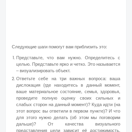
Следующие шаги помогут вам приблизить это:
Представьте, что вам нужно. Определитесь с
целью. Представьте ярко и четко. Это называется
– визуализировать объект.
Ответьте себе на три важных вопроса: ваша
дислокация (где находитесь в данный момент,
ваше материальное состояние, семья, здоровья,
проведите полную оценку своих сильных и
слабых сторон на данный момент)? Куда идти (на
этот вопрос вы ответили в первом пункте)? И что
для этого нужно делать (об этом мы поговорим
дальше)? От качества визуального
представления цели зависит её достижимость.