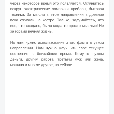
через некоторое время это появляется. Оглянитесь
вокруг: электрические лампочки, приборы, бытовая
техника. За мысли в этом направлении в древние
века сжигали на костре. Только, задумайтесь, что
все, что создано, было когда-то просто мыслью! Не
за горами вечная жизнь.
Но нам нужно использование этого факта в узком
направлении. Нам нужно улучшить свое текущее
состояние в ближайшее время. Кому-то нужны
деньги, другим работа, третьим муж или жена,
машина и многое другое, но сейчас.