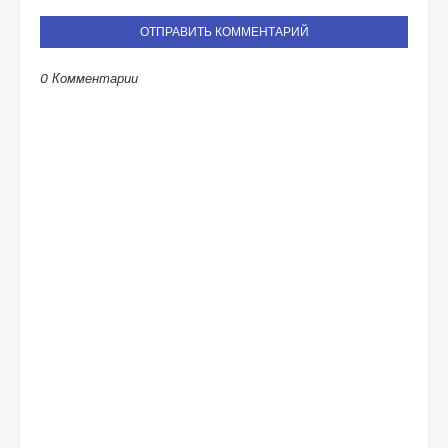
ОТПРАВИТЬ КОММЕНТАРИЙ
0 Комментарии