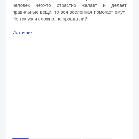
человек чего-то страстно желает и делает
правильные вещи, то вся вселенная помогает ему».
Не так уж и сложно, не правда ли?
Источник