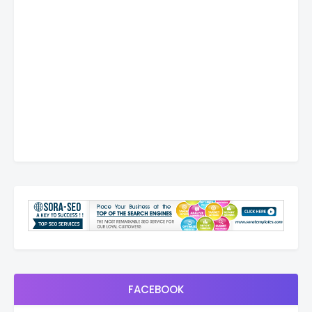
FACEBOOK