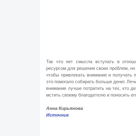
Так что нет смысла вступать в отнош
ресурсом для решения своих проблем, но
чтобы привлекать внимание и получать 
это помогало собирать больше денег. Леч
внимание лучше потратить на тех, кто д
мстить своему благодетелю и поносить ег
Анна Кирьянова
Источник