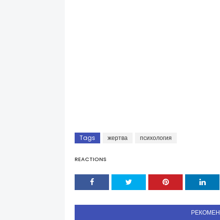
Tags
жертва
психология
REACTIONS
РЕКОМЕ