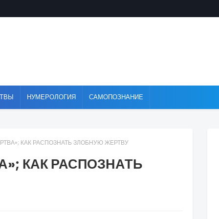
ТВЫ
НУМЕРОЛОГИЯ
САМОПОЗНАНИЕ
ЕРТВА»; КАК РАСПОЗНАТЬ ЗЛОБНУЮ ЖЕРТВУ
А»; КАК РАСПОЗНАТЬ