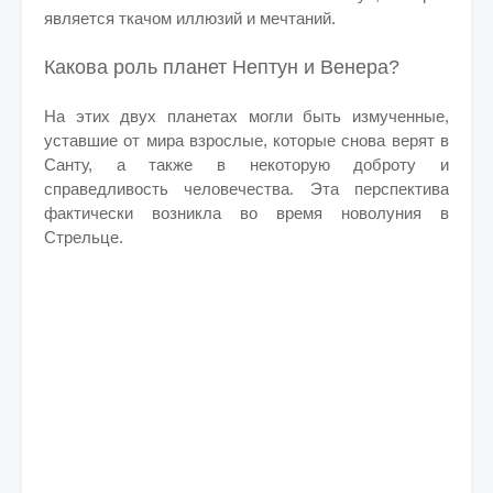
является ткачом иллюзий и мечтаний.
Какова роль планет Нептун и Венера?
На этих двух планетах могли быть измученные,
уставшие от мира взрослые, которые снова верят в
Санту, а также в некоторую доброту и
справедливость человечества. Эта перспектива
фактически возникла во время новолуния в
Стрельце.