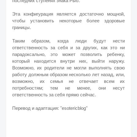
последних ступенях знака Рыб.
Эта конфигурация является достаточно мощной,
чтобы установить некоторые более здоровые
границы.
Таким образом, когда люди будут нести
ответственность за себя и за других, как это ни
парадоксально, это может позволить ребенку,
который находится внутри них, выйти наружу.
Возможно, их родители не могли выполнять свою
работу должным образом несколько лет назад, или,
возможно, их семья не отвечает всем их
потребностям; тем не менее, они несут
ответственность за себя прямо сейчас.
Перевод и адаптация: "esotericblog"