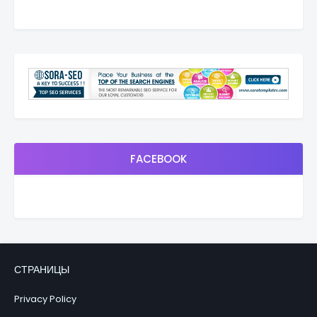
FACEBOOK
СТРАНИЦЫ
Privacy Policy