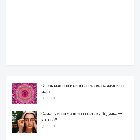
Очень мощная и сильная мандала жизни на
март
09:34
Самая умная женщина по знаку Зодиака —
кто она?
05:38