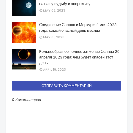
на нашу судьбу и энергетику
MAY 03, 2023
Соединение Солнца и Меркурия 1 мая 2023
года: самый опасный день месяца
MAY 01, 2023
Кольцеобразное полное затмение Солнца 20
апреля 2023 года: чем будет опасен этот
день
APRIL 19, 2023
ОТПРАВИТЬ КОММЕНТАРИЙ
0 Комментарии