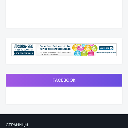
FACEBOOK
СТРАНИЦЫ