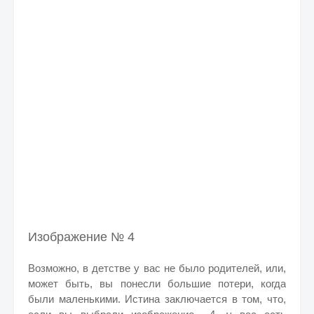
Изображение № 4
Возможно, в детстве у вас не было родителей, или,
может быть, вы понесли большие потери, когда
были маленькими. Истина заключается в том, что,