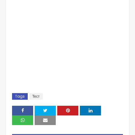
Tags
Тест