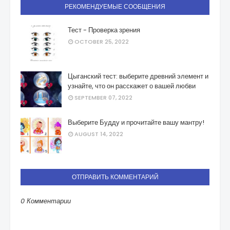
РЕКОМЕНДУЕМЫЕ СООБЩЕНИЯ
Тест - Проверка зрения
OCTOBER 25, 2022
Цыганский тест: выберите древний элемент и
узнайте, что он расскажет о вашей любви
SEPTEMBER 07, 2022
Выберите Будду и прочитайте вашу мантру!
AUGUST 14, 2022
ОТПРАВИТЬ КОММЕНТАРИЙ
0 Комментарии