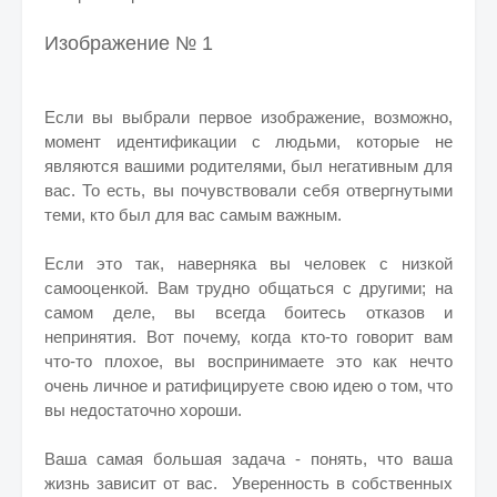
Изображение № 1
Если вы выбрали первое изображение, возможно,
момент идентификации с людьми, которые не
являются вашими родителями, был негативным для
вас. То есть, вы почувствовали себя отвергнутыми
теми, кто был для вас самым важным.
Если это так, наверняка вы человек с низкой
самооценкой. Вам трудно общаться с другими; на
самом деле, вы всегда боитесь отказов и
непринятия. Вот почему, когда кто-то говорит вам
что-то плохое, вы воспринимаете это как нечто
очень личное и ратифицируете свою идею о том, что
вы недостаточно хороши.
Ваша самая большая задача - понять, что ваша
жизнь зависит от вас. Уверенность в собственных