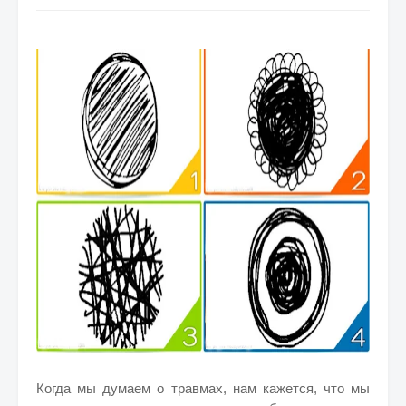
Когда мы думаем о травмах, нам кажется, что мы