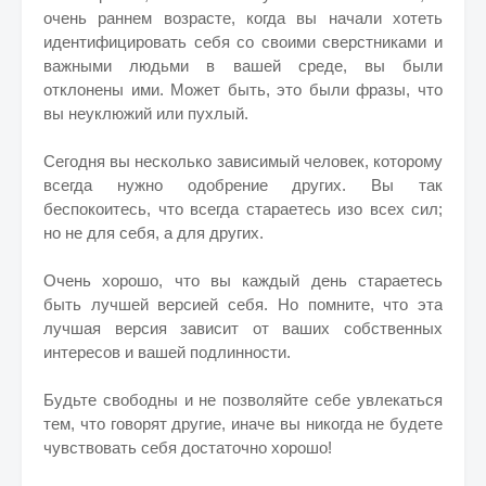
очень раннем возрасте, когда вы начали хотеть
идентифицировать себя со своими сверстниками и
важными людьми в вашей среде, вы были
отклонены ими. Может быть, это были фразы, что
вы неуклюжий или пухлый.
Сегодня вы несколько зависимый человек, которому
всегда нужно одобрение других. Вы так
беспокоитесь, что всегда стараетесь изо всех сил;
но не для себя, а для других.
Очень хорошо, что вы каждый день стараетесь
быть лучшей версией себя. Но помните, что эта
лучшая версия зависит от ваших собственных
интересов и вашей подлинности.
Будьте свободны и не позволяйте себе увлекаться
тем, что говорят другие, иначе вы никогда не будете
чувствовать себя достаточно хорошо!