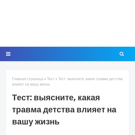
Главная страница
Тест
Тест: выясните, какая травма детства
влияет на вашу жизнь
Тест: выясните, какая
травма детства влияет на
вашу жизнь