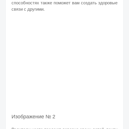
способностях также поможет вам создать здоровые
связи с другими.
Изображение № 2