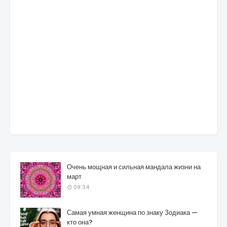
Очень мощная и сильная мандала жизни на
март
09:34
Самая умная женщина по знаку Зодиака —
кто она?