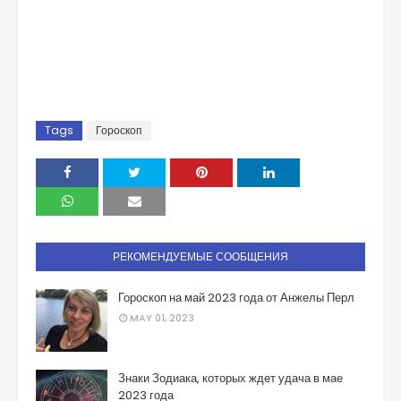
Tags
Гороскоп
РЕКОМЕНДУЕМЫЕ СООБЩЕНИЯ
Гороскоп на май 2023 года от Анжелы Перл
MAY 01, 2023
Знаки Зодиака, которых ждет удача в мае
2023 года