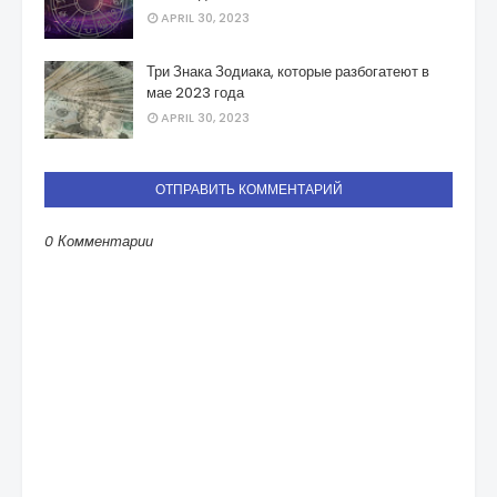
APRIL 30, 2023
Три Знака Зодиака, которые разбогатеют в
мае 2023 года
APRIL 30, 2023
ОТПРАВИТЬ КОММЕНТАРИЙ
0 Комментарии