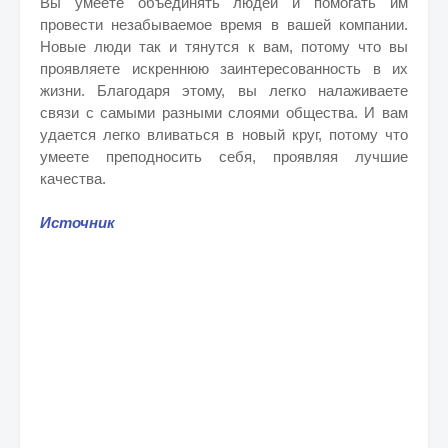
Вы умеете объединять людей и помогать им
провести незабываемое время в вашей компании.
Новые люди так и тянутся к вам, потому что вы
проявляете искреннюю заинтересованность в их
жизни. Благодаря этому, вы легко налаживаете
связи с самыми разными слоями общества. И вам
удается легко вливаться в новый круг, потому что
умеете преподносить себя, проявляя лучшие
качества.
Источник