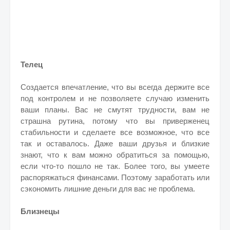
Телец
Создается впечатление, что вы всегда держите все
под контролем и не позволяете случаю изменить
ваши планы. Вас не смутят трудности, вам не
страшна рутина, потому что вы приверженец
стабильности и сделаете все возможное, что все
так и оставалось. Даже ваши друзья и близкие
знают, что к вам можно обратиться за помощью,
если что-то пошло не так. Более того, вы умеете
распоряжаться финансами. Поэтому заработать или
сэкономить лишние деньги для вас не проблема.
Близнецы