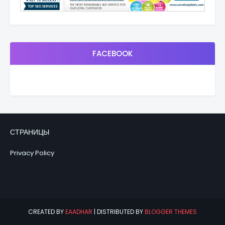
FACEBOOK
СТРАНИЦЫ
Privacy Policy
CREATED BY
EAADHAR
| DISTRIBUTED BY
BLOGGER THEMES