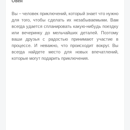
Овен
Вы – человек приключений, который знает что нужно
для того, чтобы сделать их незабываемыми. Вам
всегда удается спланировать какую-нибудь поездку
или вечеринку до мельчайших деталей. Поэтому
ваши друзья с радостью принимают участие в
процессе. И неважно, что происходит вокруг. Вы
всегда найдете место для новых впечатлений,
которые могут подарить приключения.