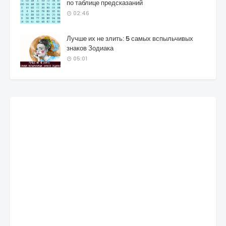
по таблице предсказаний
02:46
Лучше их не злить: 5 самых вспыльчивых
знаков Зодиака
05:01