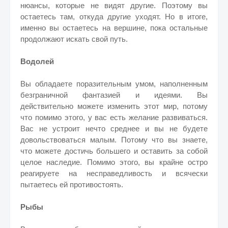
нюансы, которые не видят другие. Поэтому вы
остаетесь там, откуда другие уходят. Но в итоге,
именно вы остаетесь на вершине, пока остальные
продолжают искать свой путь.
Водолей
Вы обладаете поразительным умом, наполненным
безграничной фантазией и идеями. Вы
действительно можете изменить этот мир, потому
что помимо этого, у вас есть желание развиваться.
Вас не устроит нечто среднее и вы не будете
довольствоваться малым. Потому что вы знаете,
что можете достичь большего и оставить за собой
целое наследие. Помимо этого, вы крайне остро
реагируете на несправедливость и всячески
пытаетесь ей противостоять.
Рыбы