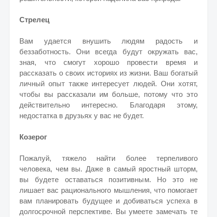
Стрелец
Вам удается внушить людям радость и
беззаботность. Они всегда будут окружать вас,
зная, что смогут хорошо провести время и
рассказать о своих историях из жизни. Ваш богатый
личный опыт также интересует людей. Они хотят,
чтобы вы рассказали им больше, потому что это
действительно интересно. Благодаря этому,
недостатка в друзьях у вас не будет.
Козерог
Пожалуй, тяжело найти более терпеливого
человека, чем вы. Даже в самый яростный шторм,
вы будете оставаться позитивным. Но это не
лишает вас рационального мышления, что помогает
вам планировать будущее и добиваться успеха в
долгосрочной перспективе. Вы умеете замечать те