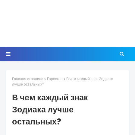
Главная страница
Гороскоп
В чем каждый знак Зодиака
лучше остальных?
В чем каждый знак
Зодиака лучше
остальных?