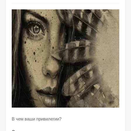
В чем ваши привилегии?