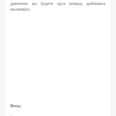
давления, вы будете идти вперед, добиваясь
желаемого.
Весы