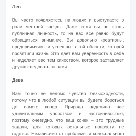
Лев
Вы часто появляетесь на людях и выступаете в
роли местной звезды. Даже если вы не столь
публичная личность, то на вас все равно будут
обращаться внимание. Вы довольно креативны,
предприимчивы и успешны в той области, которой
посвятили жизнь. Это дает вам уверенность в себе
и наделяет вас тем качеством, которое заставляет
других следовать за вами.
Дева
Вам точно не ведомо чувство безысходности,
потому что в любой ситуации вы будете бороться
до самого конца. Природа наделила вас
удивительным упорством и настойчивостью,
поэтому очевидно, что ваш конек – это трудные
задачи, для которых остальные попросту не
годятся. Независимо от проблемы и колоссального