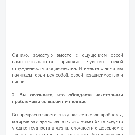
Однако, зачастую вместе с ощущением своей
самостоятельности приходит чувство некой
отчужденности и одиночества. И вместе с ними мы
начинаем гордиться собой, своей независимостью и
силой.
2. Вы осознаете, что обладаете некоторыми
проблемами со своей личностью
Вы прекрасно знаете, что у вас есть свои проблемы,
которые вам нужно решать. Это может быть всё, что
угодно: трудности в жизни, сложности с доверием к
людям, из-за которых вы остаетесь без душевного