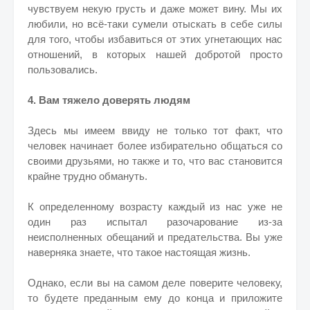
чувствуем некую грусть и даже может вину. Мы их
любили, но всё-таки сумели отыскать в себе силы
для того, чтобы избавиться от этих угнетающих нас
отношений, в которых нашей добротой просто
пользовались.
4. Вам тяжело доверять людям
Здесь мы имеем ввиду не только тот факт, что
человек начинает более избирательно общаться со
своими друзьями, но также и то, что вас становится
крайне трудно обмануть.
К определенному возрасту каждый из нас уже не
один раз испытал разочарование из-за
неисполненных обещаний и предательства. Вы уже
наверняка знаете, что такое настоящая жизнь.
Однако, если вы на самом деле поверите человеку,
то будете преданным ему до конца и приложите