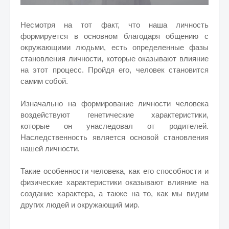
Несмотря на тот факт, что наша личность
формируется в основном благодаря общению с
окружающими людьми, есть определенные фазы
становления личности, которые оказывают влияние
на этот процесс. Пройдя его, человек становится
самим собой.
Изначально на формирование личности человека
воздействуют генетические характеристики,
которые он унаследовал от родителей.
Наследственность является основой становления
нашей личности.
Такие особенности человека, как его способности и
физические характеристики оказывают влияние на
создание характера, а также на то, как мы видим
других людей и окружающий мир.