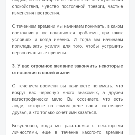
спокойствия, чувство постоянной тревоги, частые
изменения настроения.
С течением времени мы начинаем понимать, в каком
состоянии у нас появляются проблемы, при каких
условиях и когда именно. И тогда мы начинаем
прикладывать усилия для того, чтобы устранить
первоначальные причины.
3. У вас огромное желание закончить некоторые
отношения в своей жизни
С течением времени вы начинаете понимать, что
вокруг вас чересчур много знакомых, а друзей
катастрофически мало. Вы осознаете, что есть
люди, которые на самом деле ваши настоящие
друзья, а кто только хочет ими казаться.
Безусловно, когда мы расстаемся с некоторыми
личностями, еще в течение какого-то времени