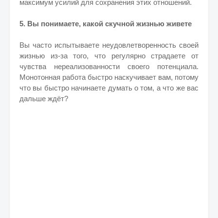
максимум усилий для сохранения этих отношений.
5. Вы понимаете, какой скучной жизнью живете
Вы часто испытываете неудовлетворенность своей
жизнью из-за того, что регулярно страдаете от
чувства нереализованности своего потенциала.
Монотонная работа быстро наскучивает вам, потому
что вы быстро начинаете думать о том, а что же вас
дальше ждёт?