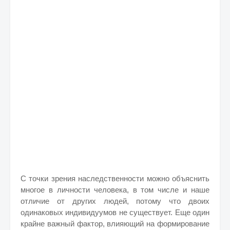
С точки зрения наследственности можно объяснить
многое в личности человека, в том числе и наше
отличие от других людей, потому что двоих
одинаковых индивидуумов не существует. Еще один
крайне важный фактор, влияющий на формирование