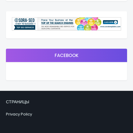
FACEBOOK
СТРАНИЦЫ
Privacy Policy