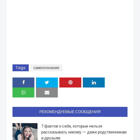
Tags
самопознание
РЕКОМЕНДУЕМЫЕ СООБЩЕНИЯ
7 фактов о себе, которые нельзя
рассказывать никому — даже родственникам
и друзьям