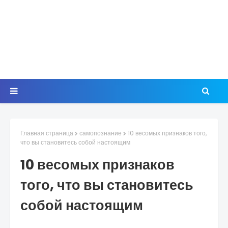
Главная страница
самопознание
10 весомых признаков того,
что вы становитесь собой настоящим
10 весомых признаков
того, что вы становитесь
собой настоящим