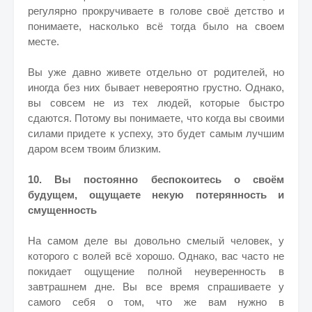
регулярно прокручиваете в голове своё детство и
понимаете, насколько всё тогда было на своем
месте.
Вы уже давно живете отдельно от родителей, но
иногда без них бывает невероятно грустно. Однако,
вы совсем не из тех людей, которые быстро
сдаются. Потому вы понимаете, что когда вы своими
силами придете к успеху, это будет самым лучшим
даром всем твоим близким.
10. Вы постоянно беспокоитесь о своём
будущем, ощущаете некую потерянность и
смущенность
На самом деле вы довольно смелый человек, у
которого с волей всё хорошо. Однако, вас часто не
покидает ощущение полной неуверенность в
завтрашнем дне. Вы все время спрашиваете у
самого себя о том, что же вам нужно в