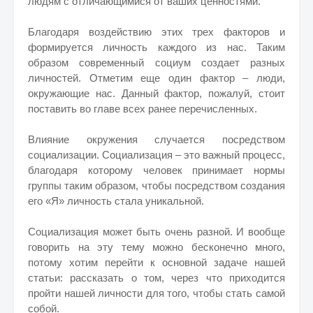
людям с отличающимися от ваших ценностями.
Благодаря воздействию этих трех факторов и
формируется личность каждого из нас. Таким
образом современный социум создает разных
личностей. Отметим еще один фактор – люди,
окружающие нас. Данный фактор, пожалуй, стоит
поставить во главе всех ранее перечисленных.
Влияние окружения случается посредством
социализации. Социализация – это важный процесс,
благодаря которому человек принимает нормы
группы таким образом, чтобы посредством создания
его «Я» личность стала уникальной.
Социализация может быть очень разной. И вообще
говорить на эту тему можно бесконечно много,
потому хотим перейти к основной задаче нашей
статьи: рассказать о том, через что приходится
пройти нашей личности для того, чтобы стать самой
собой.