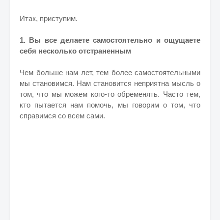
Итак, приступим.
1. Вы все делаете самостоятельно и ощущаете
себя несколько отстраненным
Чем больше нам лет, тем более самостоятельными
мы становимся. Нам становится неприятна мысль о
том, что мы можем кого-то обременять. Часто тем,
кто пытается нам помочь, мы говорим о том, что
справимся со всем сами.