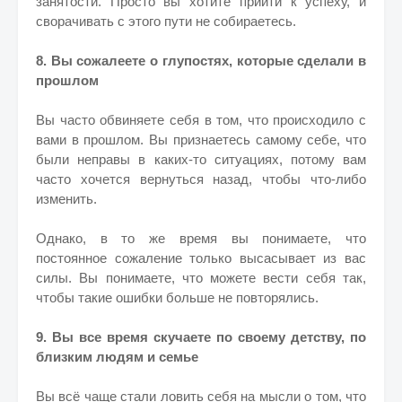
занятости. Просто вы хотите прийти к успеху, и
сворачивать с этого пути не собираетесь.
8. Вы сожалеете о глупостях, которые сделали в
прошлом
Вы часто обвиняете себя в том, что происходило с
вами в прошлом. Вы признаетесь самому себе, что
были неправы в каких-то ситуациях, потому вам
часто хочется вернуться назад, чтобы что-либо
изменить.
Однако, в то же время вы понимаете, что
постоянное сожаление только высасывает из вас
силы. Вы понимаете, что можете вести себя так,
чтобы такие ошибки больше не повторялись.
9. Вы все время скучаете по своему детству, по
близким людям и семье
Вы всё чаще стали ловить себя на мысли о том, что