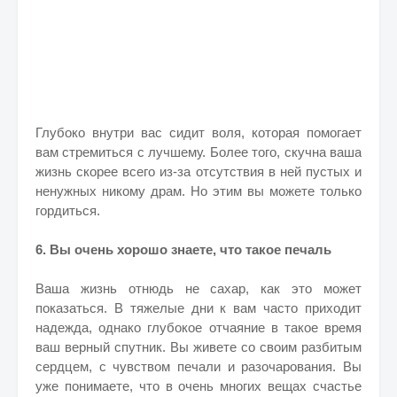
Глубоко внутри вас сидит воля, которая помогает
вам стремиться с лучшему. Более того, скучна ваша
жизнь скорее всего из-за отсутствия в ней пустых и
ненужных никому драм. Но этим вы можете только
гордиться.
6. Вы очень хорошо знаете, что такое печаль
Ваша жизнь отнюдь не сахар, как это может
показаться. В тяжелые дни к вам часто приходит
надежда, однако глубокое отчаяние в такое время
ваш верный спутник. Вы живете со своим разбитым
сердцем, с чувством печали и разочарования. Вы
уже понимаете, что в очень многих вещах счастье