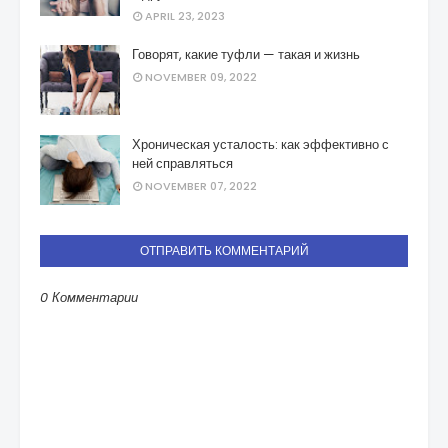
APRIL 23, 2023
Говорят, какие туфли — такая и жизнь
NOVEMBER 09, 2022
Хроническая усталость: как эффективно с
ней справляться
NOVEMBER 07, 2022
ОТПРАВИТЬ КОММЕНТАРИЙ
0 Комментарии