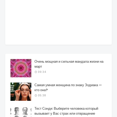
Очень мощная и сильная мандала жизни на
март
09:34
Самая умная женщина по знаку Зодиака —
кто она?
05:38
Тест Сонди: Выберите человека который
вызывает у Вас страх или отвращение