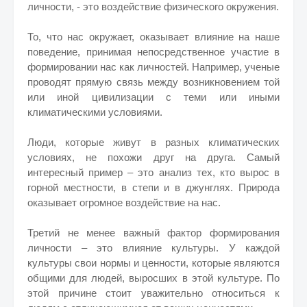
личности, - это воздействие физического окружения.
То, что нас окружает, оказывает влияние на наше
поведение, принимая непосредственное участие в
формировании нас как личностей. Например, ученые
проводят прямую связь между возникновением той
или иной цивилизации с теми или иными
климатическими условиями.
Люди, которые живут в разных климатических
условиях, не похожи друг на друга. Самый
интересный пример – это анализ тех, кто вырос в
горной местности, в степи и в джунглях. Природа
оказывает огромное воздействие на нас.
Третий не менее важный фактор формирования
личности – это влияние культуры. У каждой
культуры свои нормы и ценности, которые являются
общими для людей, выросших в этой культуре. По
этой причине стоит уважительно относиться к