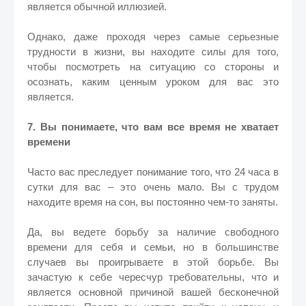
является обычной иллюзией.
Однако, даже проходя через самые серьезные
трудности в жизни, вы находите силы для того,
чтобы посмотреть на ситуацию со стороны и
осознать, каким ценным уроком для вас это
является.
7. Вы понимаете, что вам все время не хватает
времени
Часто вас преследует понимание того, что 24 часа в
сутки для вас – это очень мало. Вы с трудом
находите время на сон, вы постоянно чем-то заняты.
Да, вы ведете борьбу за наличие свободного
времени для себя и семьи, но в большинстве
случаев вы проигрываете в этой борьбе. Вы
зачастую к себе чересчур требовательны, что и
является основной причиной вашей бесконечной