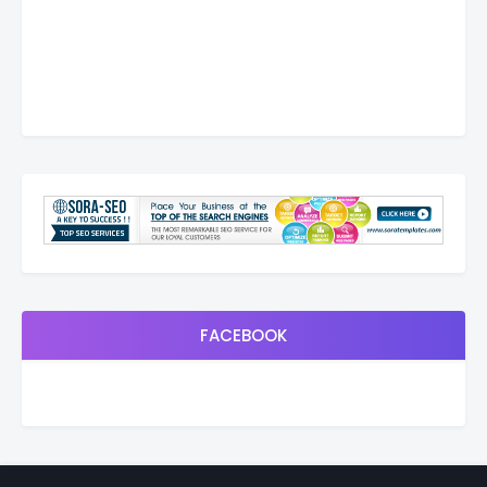
FACEBOOK