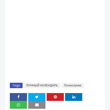
Tags
ЛУННЫЙ КАЛЕНДАРЬ
Полнолуние