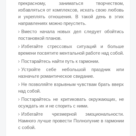
прекрасному, заниматься творчеством,
избавляться от комплексов, искать свою любовь
и укреплять отношения. В такой день в этих
направлениях можно преуспеть.
Вместо начала новых дел следует обойтись
постановкой планов.
Избегайте стрессовых ситуаций и больше
времени посвятите ментальной работе над собой.
Постарайтесь найти путь к гармонии.
Устройте себе небольшой праздник или
назначьте романтическое свидание.
Не позволяйте взрывным чувствам брать вверх
над собой.
Постарайтесь не критиковать окружающих, не
осуждать их и не спорить с ними.
Избегайте чрезмерной эмоциональности.
Намного лучше провести Полнолуние в гармонии
с собой.