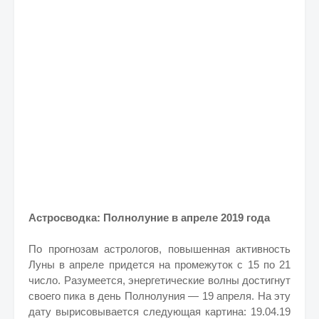
Астросводка: Полнолуние в апреле 2019 года
По прогнозам астрологов, повышенная активность
Луны в апреле придется на промежуток с 15 по 21
число. Разумеется, энергетические волны достигнут
своего пика в день Полнолуния — 19 апреля. На эту
дату вырисовывается следующая картина: 19.04.19