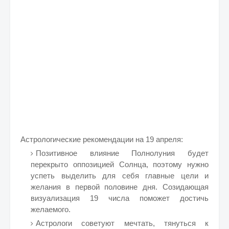
Астрологические рекомендации на 19 апреля:
Позитивное влияние Полнолуния будет
перекрыто оппозицией Солнца, поэтому нужно
успеть выделить для себя главные цели и
желания в первой половине дня. Созидающая
визуализация 19 числа поможет достичь
желаемого.
Астрологи советуют мечтать, тянуться к