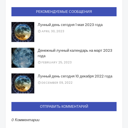
РЕКОМЕНДУЕМЫЕ СООБЩЕНИЯ
Лунный день сегодня 1 мая 2023 года
APRIL 30, 2023
Денежный лунный календарь на март 2023
года
FEBRUARY 25, 2023
Лунный день сегодня 10 декабря 2022 года
DECEMBER 09, 2022
ОТПРАВИТЬ КОММЕНТАРИЙ
0 Комментарии