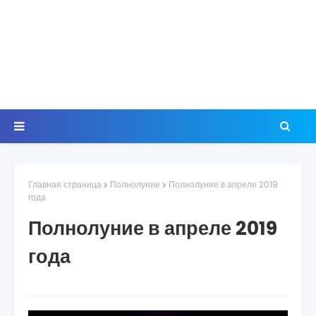
Главная страница
Полнолуние
Полнолуние в апреле 2019
года
Полнолуние в апреле 2019
года