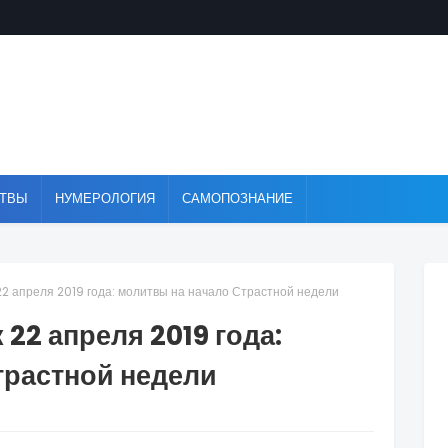
ТВЫ
НУМЕРОЛОГИЯ
САМОПОЗНАНИЕ
2 апреля 2019 года: молитвы на начало Страстной недели
22 апреля 2019 года:
трастной недели