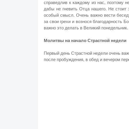
справедлив к каждому из нас, поэтому н
дабы не гневить Отца нашего. Не стоит 
особый смысл. Очень важно вести бесед
за свои грехи и вознося благодарность Бо
важно это делать в Великий понедельник.
Молитвы на начало Страстной недели
Первый день Страстной недели очень важн
после пробуждения, в обед и вечером пер