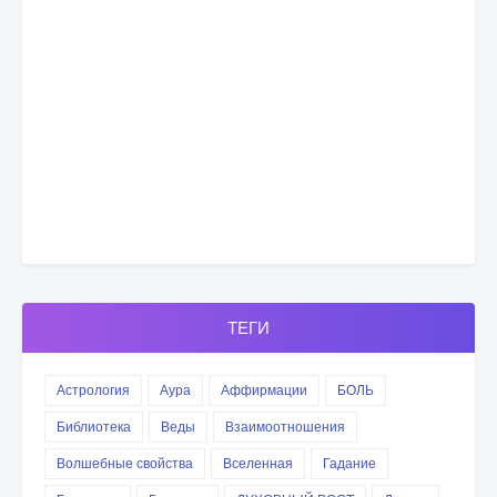
ТЕГИ
Астрология
Аура
Аффирмации
БОЛЬ
Библиотека
Веды
Взаимоотношения
Волшебные свойства
Вселенная
Гадание