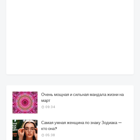
Очень мощная и сильная мандала жизни на
март
09:34
Самая умная женщина по знаку Зодиака —
кто она?
05:38