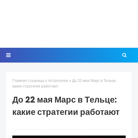
Главная страница
Астрология
До 22 мая Марс в Тельце:
какие стратегии работают
До 22 мая Марс в Тельце:
какие стратегии работают