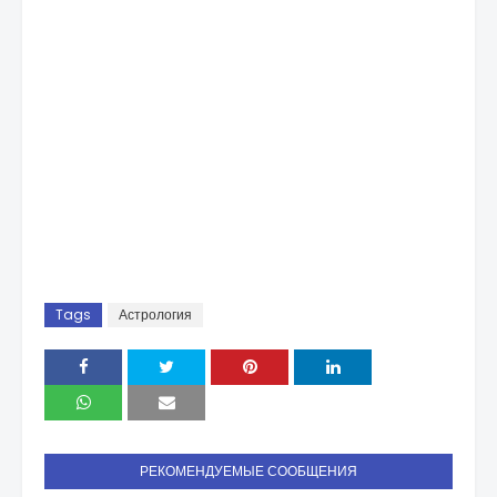
Tags
Астрология
РЕКОМЕНДУЕМЫЕ СООБЩЕНИЯ