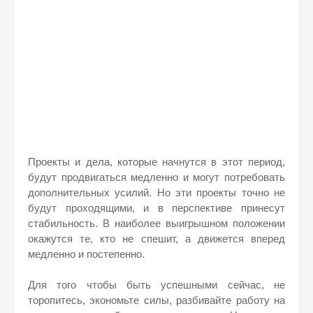
Проекты и дела, которые начнутся в этот период,
будут продвигаться медленно и могут потребовать
дополнительных усилий. Но эти проекты точно не
будут проходящими, и в перспективе принесут
стабильность. В наиболее выигрышном положении
окажутся те, кто не спешит, а движется вперед
медленно и постепенно.
Для того чтобы быть успешными сейчас, не
торопитесь, экономьте силы, разбивайте работу на