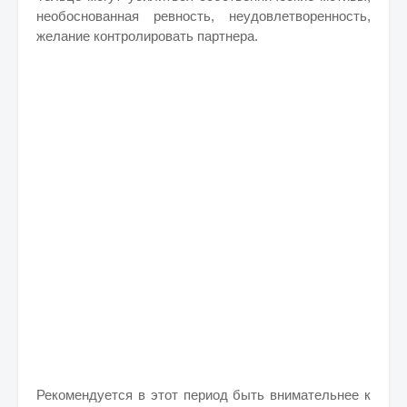
необоснованная ревность, неудовлетворенность,
желание контролировать партнера.
Рекомендуется в этот период быть внимательнее к