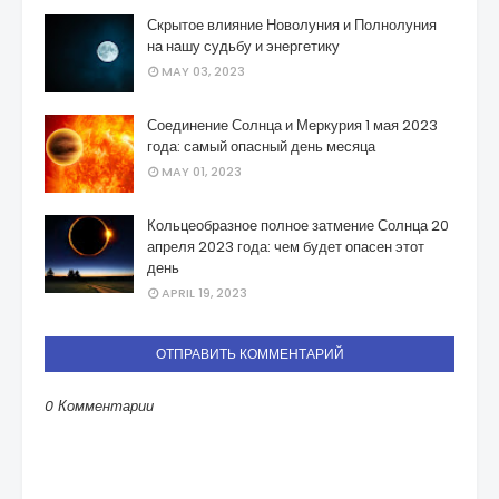
Скрытое влияние Новолуния и Полнолуния
на нашу судьбу и энергетику
MAY 03, 2023
Соединение Солнца и Меркурия 1 мая 2023
года: самый опасный день месяца
MAY 01, 2023
Кольцеобразное полное затмение Солнца 20
апреля 2023 года: чем будет опасен этот
день
APRIL 19, 2023
ОТПРАВИТЬ КОММЕНТАРИЙ
0 Комментарии