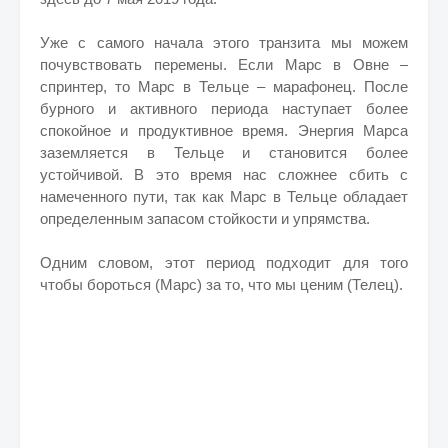
Уже с самого начала этого транзита мы можем
почувствовать перемены. Если Марс в Овне –
спринтер, то Марс в Тельце – марафонец. После
бурного и активного периода наступает более
спокойное и продуктивное время. Энергия Марса
заземляется в Тельце и становится более
устойчивой. В это время нас сложнее сбить с
намеченного пути, так как Марс в Тельце обладает
определенным запасом стойкости и упрямства.
Одним словом, этот период подходит для того
чтобы бороться (Марс) за то, что мы ценим (Телец).