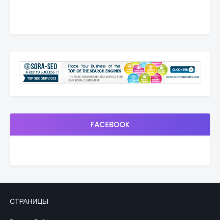
FACEBOOK
СТРАНИЦЫ