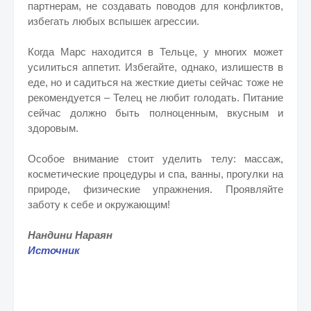
партнерам, не создавать поводов для конфликтов,
избегать любых вспышек агрессии.
Когда Марс находится в Тельце, у многих может
усилиться аппетит. Избегайте, однако, излишеств в
еде, но и садиться на жесткие диеты сейчас тоже не
рекомендуется – Телец не любит голодать. Питание
сейчас должно быть полноценным, вкусным и
здоровым.
Особое внимание стоит уделить телу: массаж,
косметические процедуры и спа, ванны, прогулки на
природе, физические упражнения. Проявляйте
заботу к себе и окружающим!
Нандини Нараян
Источник