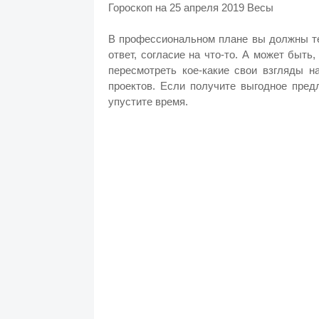
Гороскоп на 25 апреля 2019 Весы
В профессиональном плане вы должны те
ответ, согласие на что-то. А может быть
пересмотреть кое-какие свои взгляды н
проектов. Если получите выгодное пред
упустите время.