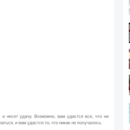
 и несет удачу. Возможно, вам удастся все, что ни
аться, и вам удастся то, что никак не получалось.