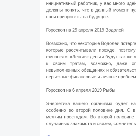
инициативный работник, у вас много иде
должны понять, что в данный момент ну
свои приоритеты на будущее.
Гороскоп на 25 апреля 2019 Водолей
Возможно, что некоторые Водолеи потеряют
которые рассчитывали прежде, поэтом
финансам. «Легкие» деньги будут так же 
к своим тратам, возможно, даже ог
невыполненных обещаниях и обязательст
серьезные финансовые и личные проблем
Гороскоп на 6 апреля 2019 Рыбы
Энергетика вашего организма будет на
особенно во второй половине дня. С в
мелким простудам. Во второй половине 
случайных знакомств и связей, сомнител