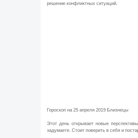
решение конфликтных ситуаций.
Гороскоп на 25 апреля 2019 Близнецы
Этот день открывает новые перспективы
задумаете. Стоит поверить в себя и постар