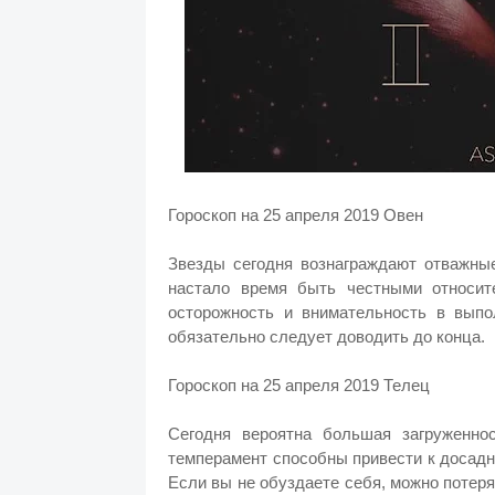
Гороскоп на 25 апреля 2019 Овен
Звезды сегодня вознаграждают отважные
настало время быть честными относит
осторожность и внимательность в выпо
обязательно следует доводить до конца.
Гороскоп на 25 апреля 2019 Телец
Сегодня вероятна большая загруженно
темперамент способны привести к досад
Если вы не обуздаете себя, можно потер