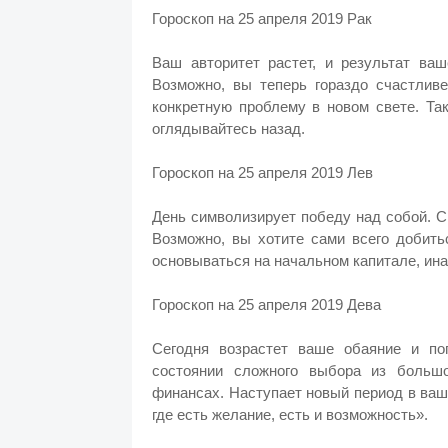
Гороскоп на 25 апреля 2019 Рак
Ваш авторитет растет, и результат ва
Возможно, вы теперь гораздо счастливе
конкретную проблему в новом свете. Та
оглядывайтесь назад.
Гороскоп на 25 апреля 2019 Лев
День символизирует победу над собой. С
Возможно, вы хотите сами всего добить
основываться на начальном капитале, ина
Гороскоп на 25 апреля 2019 Дева
Сегодня возрастет ваше обаяние и по
состоянии сложного выбора из большо
финансах. Наступает новый период в ваш
где есть желание, есть и возможность».