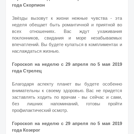
года Скорпион
Звёзды вызовут к жизни нежные чувства - эта
неделя обещает быть романтичной и приятной во
всех отношениях. Вас ждут ухаживания
поклонников, свидания и море незабываемых
впечатлений. Вы будете купаться в комплиментах и
наслаждаться жизнью.
Гороскоп на неделю с 29 апреля по 5 мая 2019
года Стрелец
Благодаря аспекту планет вы будете особенно
внимательны к своему здоровью. Вас не придется
заставлять ходить по врачам - вы сейчас и сами,
без лишних напоминаний, готовы пройти
профилактический осмотр.
Гороскоп на неделю с 29 апреля по 5 мая 2019
года Козерог