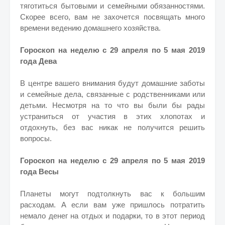
тяготиться бытовыми и семейными обязанностями.
Скорее всего, вам не захочется посвящать много
времени ведению домашнего хозяйства.
Гороскоп на неделю с 29 апреля по 5 мая 2019
года Дева
В центре вашего внимания будут домашние заботы
и семейные дела, связанные с родственниками или
детьми. Несмотря на то что вы были бы рады
устраниться от участия в этих хлопотах и
отдохнуть, без вас никак не получится решить
вопросы.
Гороскоп на неделю с 29 апреля по 5 мая 2019
года Весы
Планеты могут подтолкнуть вас к большим
расходам. А если вам уже пришлось потратить
немало денег на отдых и подарки, то в этот период