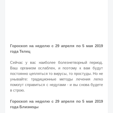
Гороскоп на неделю с 29 апреля по 5 мая 2019
года Телец
Сейчас у вас наиболее болезнетворный период.
Ваш организм ослаблен, и поэтому к вам будут
постоянно цепляться то вирусы, то простуды. Но не
унывайте: традиционные методы лечения легко
помогут справиться с недугами - и вы снова будете
в строю.
Гороскоп на неделю с 29 апреля по 5 мая 2019
года Близнецы