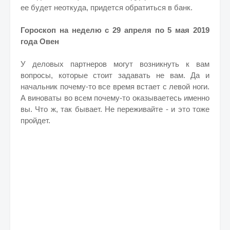
ее будет неоткуда, придется обратиться в банк.
Гороскоп на неделю с 29 апреля по 5 мая 2019
года Овен
У деловых партнеров могут возникнуть к вам
вопросы, которые стоит задавать не вам. Да и
начальник почему-то все время встает с левой ноги.
А виноваты во всем почему-то оказываетесь именно
вы. Что ж, так бывает. Не переживайте - и это тоже
пройдет.