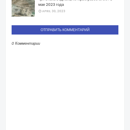
мае 2023 года
APRIL 30, 2023
ОТПРАВИТЬ КОММЕНТАРИЙ
0 Комментарии