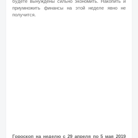
будете вынуждены сильно экономить. Накопить и
приумножить финансы на этой неделе явно не
получится.
Гороскоп на неделю с 29 апреля по 5 мая 2019