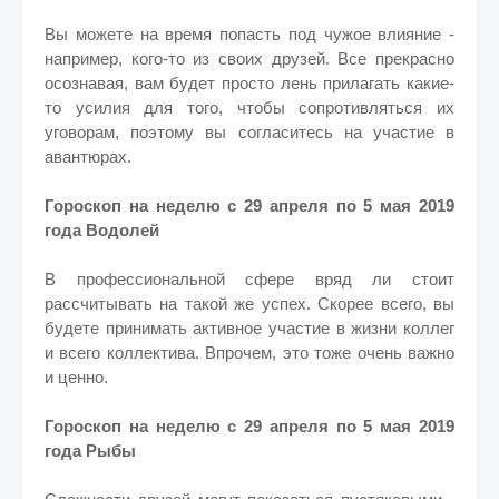
Вы можете на время попасть под чужое влияние -
например, кого-то из своих друзей. Все прекрасно
осознавая, вам будет просто лень прилагать какие-
то усилия для того, чтобы сопротивляться их
уговорам, поэтому вы согласитесь на участие в
авантюрах.
Гороскоп на неделю с 29 апреля по 5 мая 2019
года Водолей
В профессиональной сфере вряд ли стоит
рассчитывать на такой же успех. Скорее всего, вы
будете принимать активное участие в жизни коллег
и всего коллектива. Впрочем, это тоже очень важно
и ценно.
Гороскоп на неделю с 29 апреля по 5 мая 2019
года Рыбы