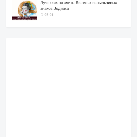
Лучше их не злить: 5 самых вспыльчивых
знаков Зодиака
05:01