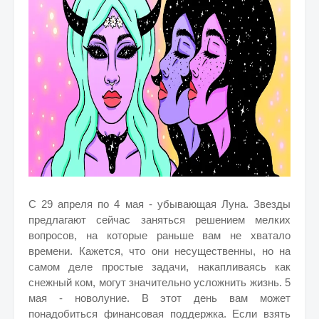
С 29 апреля по 4 мая - убывающая Луна. Звезды
предлагают сейчас заняться решением мелких
вопросов, на которые раньше вам не хватало
времени. Кажется, что они несущественны, но на
самом деле простые задачи, накапливаясь как
снежный ком, могут значительно усложнить жизнь. 5
мая - новолуние. В этот день вам может
понадобиться финансовая поддержка. Если взять