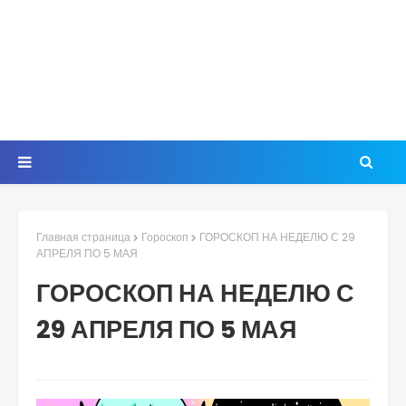
Главная страница
Гороскоп
ГОРОСКОП НА НЕДЕЛЮ С 29
АПРЕЛЯ ПО 5 МАЯ
ГОРОСКОП НА НЕДЕЛЮ С
29 АПРЕЛЯ ПО 5 МАЯ