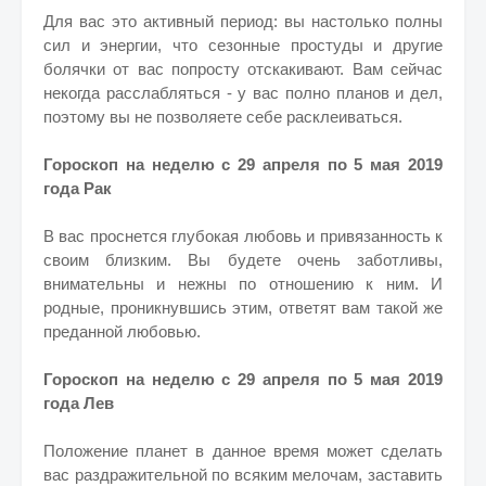
Для вас это активный период: вы настолько полны
сил и энергии, что сезонные простуды и другие
болячки от вас попросту отскакивают. Вам сейчас
некогда расслабляться - у вас полно планов и дел,
поэтому вы не позволяете себе расклеиваться.
Гороскоп на неделю с 29 апреля по 5 мая 2019
года Рак
В вас проснется глубокая любовь и привязанность к
своим близким. Вы будете очень заботливы,
внимательны и нежны по отношению к ним. И
родные, проникнувшись этим, ответят вам такой же
преданной любовью.
Гороскоп на неделю с 29 апреля по 5 мая 2019
года Лев
Положение планет в данное время может сделать
вас раздражительной по всяким мелочам, заставить