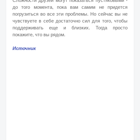
Сложности друзей могут показаться пустяковыми -
до того момента, пока вам самим не придется
погрузиться во все эти проблемы. Но сейчас вы не
чувствуете в себе достаточно сил для того, чтобы
поддерживать еще и близких. Тогда просто
покажите, что вы рядом.
Источник