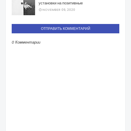
установки на позитивные
NOVEMBER 09, 2020
ОТПРАВИТЬ КОММЕНТАРИЙ
0 Комментарии