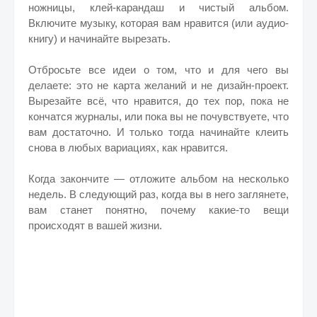
ножницы, клей-карандаш и чистый альбом.
Включите музыку, которая вам нравится (или аудио-
книгу) и начинайте вырезать.
Отбросьте все идеи о том, что и для чего вы
делаете: это не карта желаний и не дизайн-проект.
Вырезайте всё, что нравится, до тех пор, пока не
кончатся журналы, или пока вы не почувствуете, что
вам достаточно. И только тогда начинайте клеить
снова в любых вариациях, как нравится.
Когда закончите — отложите альбом на несколько
недель. В следующий раз, когда вы в него заглянете,
вам станет понятно, почему какие-то вещи
происходят в вашей жизни.