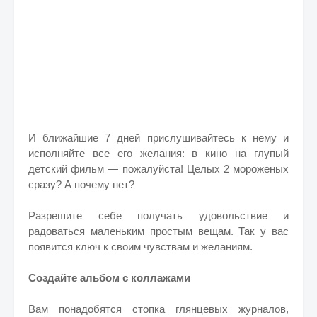
И ближайшие 7 дней прислушивайтесь к нему и
исполняйте все его желания: в кино на глупый
детский фильм — пожалуйста! Целых 2 мороженых
сразу? А почему нет?
Разрешите себе получать удовольствие и
радоваться маленьким простым вещам. Так у вас
появится ключ к своим чувствам и желаниям.
Создайте альбом с коллажами
Вам понадобятся стопка глянцевых журналов,