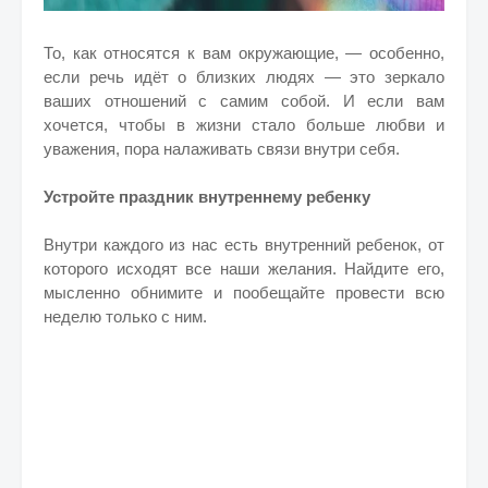
То, как относятся к вам окружающие, — особенно,
если речь идёт о близких людях — это зеркало
ваших отношений с самим собой. И если вам
хочется, чтобы в жизни стало больше любви и
уважения, пора налаживать связи внутри себя.
Устройте праздник внутреннему ребенку
Внутри каждого из нас есть внутренний ребенок, от
которого исходят все наши желания. Найдите его,
мысленно обнимите и пообещайте провести всю
неделю только с ним.