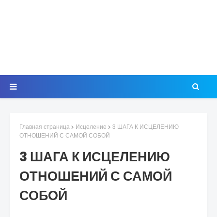
Главная страница
Исцеление
3 ШАГА К ИСЦЕЛЕНИЮ
ОТНОШЕНИЙ С САМОЙ СОБОЙ
3 ШАГА К ИСЦЕЛЕНИЮ
ОТНОШЕНИЙ С САМОЙ
СОБОЙ