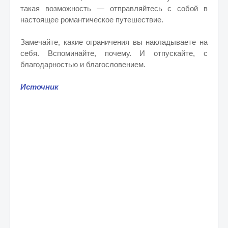
такая возможность — отправляйтесь с собой в
настоящее романтическое путешествие.
Замечайте, какие ограничения вы накладываете на
себя. Вспоминайте, почему. И отпускайте, с
благодарностью и благословением.
Источник