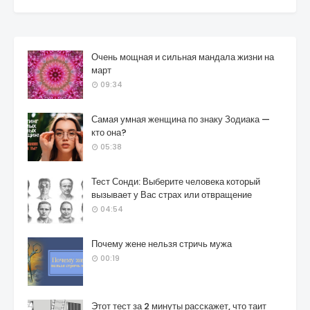
Очень мощная и сильная мандала жизни на
март
09:34
Самая умная женщина по знаку Зодиака —
кто она?
05:38
Тест Сонди: Выберите человека который
вызывает у Вас страх или отвращение
04:54
Почему жене нельзя стричь мужа
00:19
Этот тест за 2 минуты расскажет, что таит