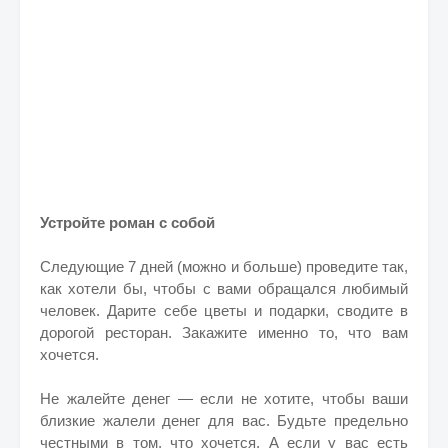
Устройте роман с собой
Следующие 7 дней (можно и больше) проведите так,
как хотели бы, чтобы с вами обращался любимый
человек. Дарите себе цветы и подарки, сводите в
дорогой ресторан. Закажите именно то, что вам
хочется.
Не жалейте денег — если не хотите, чтобы ваши
близкие жалели денег для вас. Будьте предельно
честными в том, что хочется. А если у вас есть