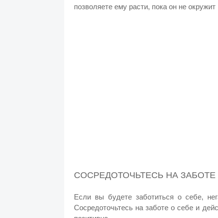
позволяете ему расти, пока он не окружит
СОСРЕДОТОЧЬТЕСЬ НА ЗАБОТЕ 
Если вы будете заботиться о себе, нег
Сосредоточьтесь на заботе о себе и дей