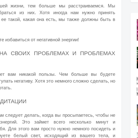
шей жизни, тем больше мы расстраиваемся. Мы
раться из них. Хотя иногда нам нужно принять
 ее такой, какая она есть, мы также должны быть в
е избавиться от негативной энергии!
 НА СВОИХ ПРОБЛЕМАХ И ПРОБЛЕМАХ
сет вам никакой пользы. Чем больше вы будете
пать негативу. Хотя это немного сложно сделать, но
отать.
ЕДИТАЦИИ
ам следует делать, когда вы просыпаетесь, чтобы не
энергий. Это займет всего несколько минут и
бя. Для этого вам просто нужно немного посидеть и
руете белый свет, исходящий из вашего тела, и