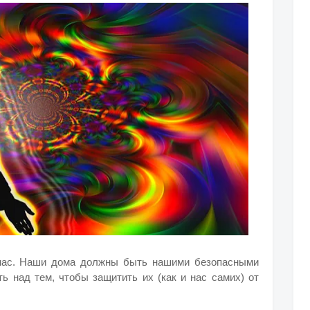
 нас. Наши дома должны быть нашими безопасными
ь над тем, чтобы защитить их (как и нас самих) от