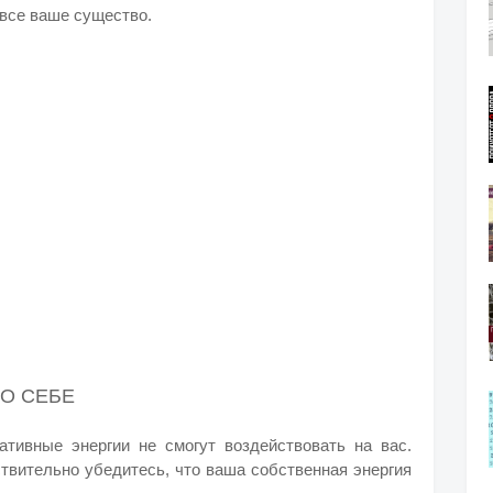
 все ваше существо.
О СЕБЕ
ативные энергии не смогут воздействовать на вас.
ствительно убедитесь, что ваша собственная энергия