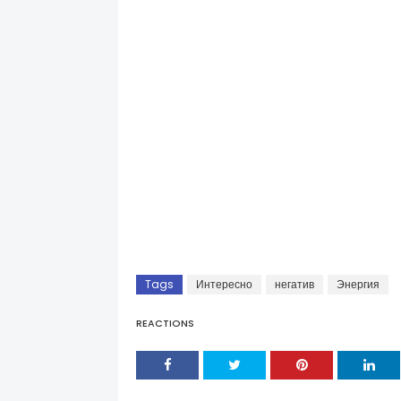
Tags
Интересно
негатив
Энергия
REACTIONS