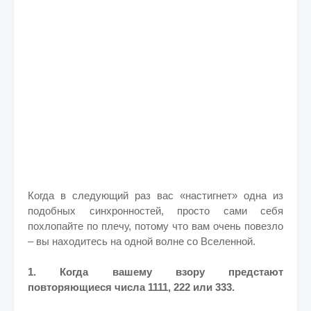
Когда в следующий раз вас «настигнет» одна из
подобных синхронностей, просто сами себя
похлопайте по плечу, потому что вам очень повезло
– вы находитесь на одной волне со Вселенной.
1. Когда вашему взору предстают
повторяющиеся числа 1111, 222 или 333.