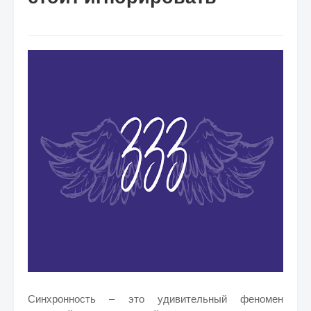
Синхронность – это удивительный феномен