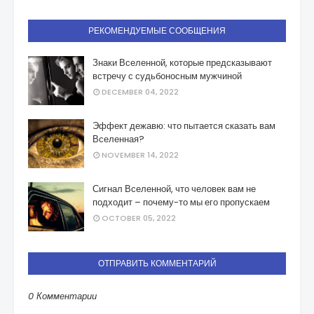
РЕКОМЕНДУЕМЫЕ СООБЩЕНИЯ
Знаки Вселенной, которые предсказывают
встречу с судьбоносным мужчиной
DECEMBER 04, 2022
Эффект дежавю: что пытается сказать вам
Вселенная?
NOVEMBER 14, 2022
Сигнал Вселенной, что человек вам не
подходит – почему-то мы его пропускаем
OCTOBER 05, 2022
ОТПРАВИТЬ КОММЕНТАРИЙ
0 Комментарии