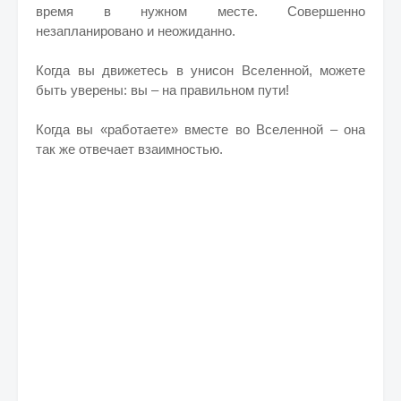
время в нужном месте. Совершенно
незапланировано и неожиданно.
Когда вы движетесь в унисон Вселенной, можете
быть уверены: вы – на правильном пути!
Когда вы «работаете» вместе во Вселенной – она
так же отвечает взаимностью.