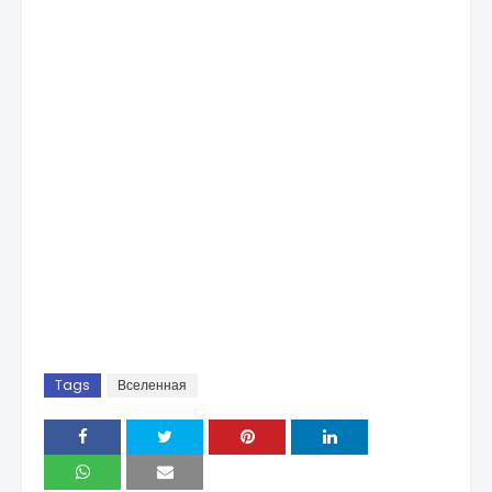
Tags
Вселенная