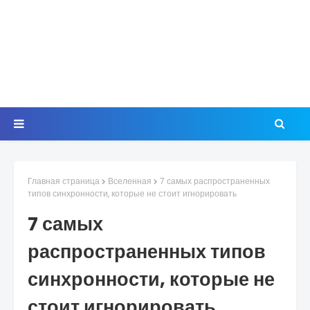
Главная страница
Вселенная
7 самых распространенных
типов синхронности, которые не стоит игнорировать
7 самых
распространенных типов
синхронности, которые не
стоит игнорировать