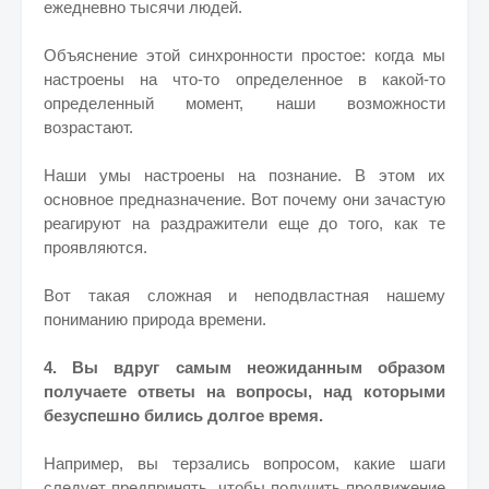
ежедневно тысячи людей.
Объяснение этой синхронности простое: когда мы
настроены на что-то определенное в какой-то
определенный момент, наши возможности
возрастают.
Наши умы настроены на познание. В этом их
основное предназначение. Вот почему они зачастую
реагируют на раздражители еще до того, как те
проявляются.
Вот такая сложная и неподвластная нашему
пониманию природа времени.
4. Вы вдруг самым неожиданным образом
получаете ответы на вопросы, над которыми
безуспешно бились долгое время.
Например, вы терзались вопросом, какие шаги
следует предпринять, чтобы получить продвижение