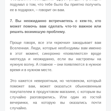
подумал о том, что тебе было бы приятно получить
ее в подарок», – говорит он вам.
7. Вы неожиданно встречаетесь с кем-то, кто
может помочь вам сделать что-то важное или
решить возникшую проблему.
Проще говоря, все эти «крючки» закидывает вам
Вселенная. Люди, которые необходимы вам именно
в этот момент, синхронно «появляются» вроде
ниоткуда и неожиданно, если вы настроены на
нужную волну. А главное – они появляются в нужное
время и в нужном месте.
Это кажется невероятным, но человеком, который
поможет вам, может оказаться обыкновенным
покупателем в продуктовом магазине, с которым вы
случайно разговорились. Или один из гостей
вечеринки, на которую вы оказались почти
случайно.