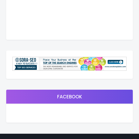
FACEBOOK