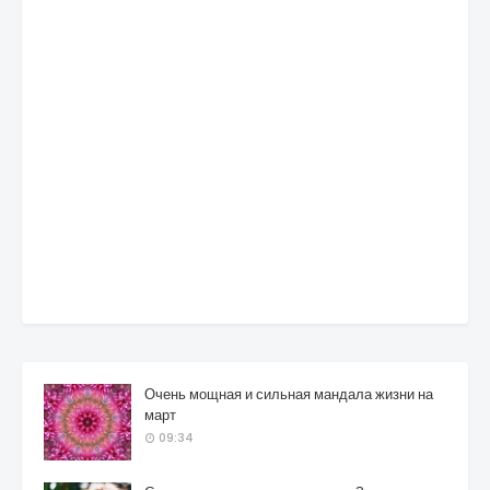
Очень мощная и сильная мандала жизни на
март
09:34