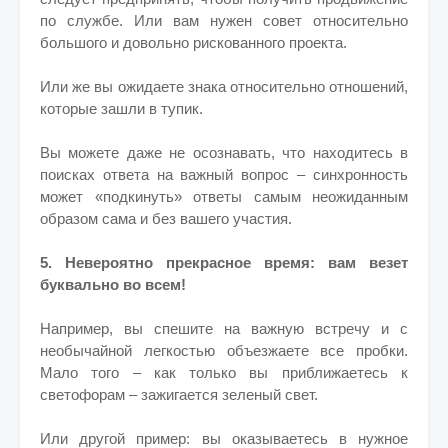
по службе. Или вам нужен совет относительно
большого и довольно рискованного проекта.
Или же вы ожидаете знака относительно отношений,
которые зашли в тупик.
Вы можете даже не осознавать, что находитесь в
поисках ответа на важный вопрос – синхронность
может «подкинуть» ответы самым неожиданным
образом сама и без вашего участия.
5. Невероятно прекрасное время: вам везет
буквально во всем!
Например, вы спешите на важную встречу и с
необычайной легкостью объезжаете все пробки.
Мало того – как только вы приближаетесь к
светофорам – зажигается зеленый свет.
Или другой пример: вы оказываетесь в нужное