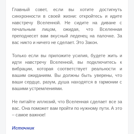
Главный совет, если вы хотите достигнуть
синхронности в своей жизни: откройтесь и идите
навстречу Вселенной. Не сидите на диване с
печальным лицом, ожидая, что Вселенная
преподнесет вам вкусный леденец на палочке. За
вас никто и ничего не сделает. Это Закон.
Только если вы приложите усилия, будете жить и
идти навстречу Вселенной, вы подключитесь к
вибрации, которая соответствует реальности и
вашим ожиданиям. Вы должны быть уверены, что
ваши сердце, разум, душа находятся в гармонии с
вашими устремлениями.
Не питайте иллюзий, что Вселенная сделает все за
вас. Она поможет вам пройти по нужному пути. А это
– самое важное!
Источник