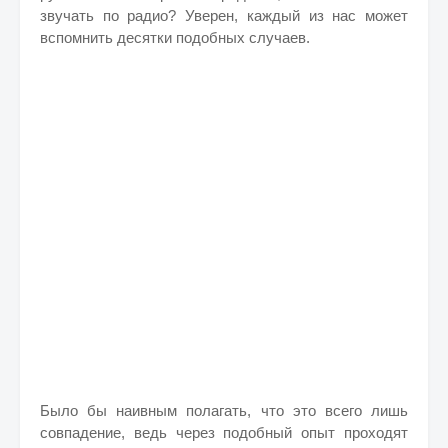
звучать по радио? Уверен, каждый из нас может
вспомнить десятки подобных случаев.
Было бы наивным полагать, что это всего лишь
совпадение, ведь через подобный опыт проходят