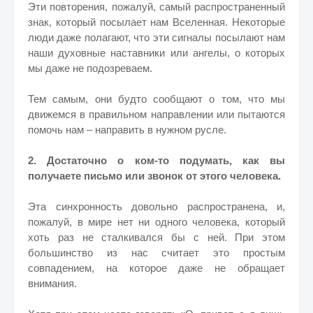
Эти повторения, пожалуй, самый распространенный
знак, который посылает нам Вселенная. Некоторые
люди даже полагают, что эти сигналы посылают нам
наши духовные наставники или ангелы, о которых
мы даже не подозреваем.
Тем самым, они будто сообщают о том, что мы
движемся в правильном направлении или пытаются
помочь нам – направить в нужном русле.
2. Достаточно о ком-то подумать, как вы
получаете письмо или звонок от этого человека.
Эта синхронность довольно распространена, и,
пожалуй, в мире нет ни одного человека, который
хоть раз не сталкивался бы с ней. При этом
большинство из нас считает это простым
совпадением, на которое даже не обращает
внимания.