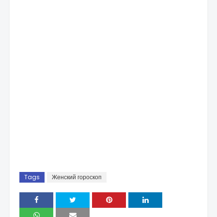
Tags
Женский гороскоп