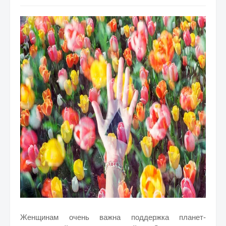
Женщинам очень важна поддержка планет-