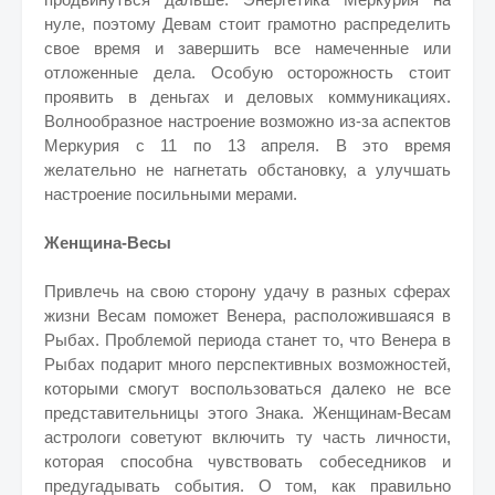
нуле, поэтому Девам стоит грамотно распределить
свое время и завершить все намеченные или
отложенные дела. Особую осторожность стоит
проявить в деньгах и деловых коммуникациях.
Волнообразное настроение возможно из-за аспектов
Меркурия с 11 по 13 апреля. В это время
желательно не нагнетать обстановку, а улучшать
настроение посильными мерами.
Женщина-Весы
Привлечь на свою сторону удачу в разных сферах
жизни Весам поможет Венера, расположившаяся в
Рыбах. Проблемой периода станет то, что Венера в
Рыбах подарит много перспективных возможностей,
которыми смогут воспользоваться далеко не все
представительницы этого Знака. Женщинам-Весам
астрологи советуют включить ту часть личности,
которая способна чувствовать собеседников и
предугадывать события. О том, как правильно