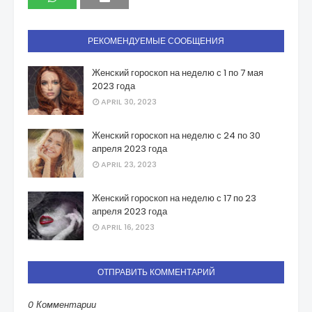
РЕКОМЕНДУЕМЫЕ СООБЩЕНИЯ
Женский гороскоп на неделю с 1 по 7 мая
2023 года
APRIL 30, 2023
Женский гороскоп на неделю с 24 по 30
апреля 2023 года
APRIL 23, 2023
Женский гороскоп на неделю с 17 по 23
апреля 2023 года
APRIL 16, 2023
ОТПРАВИТЬ КОММЕНТАРИЙ
0 Комментарии