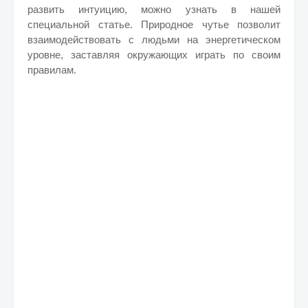
развить интуицию, можно узнать в нашей
специальной статье. Природное чутье позволит
взаимодействовать с людьми на энергетическом
уровне, заставляя окружающих играть по своим
правилам.