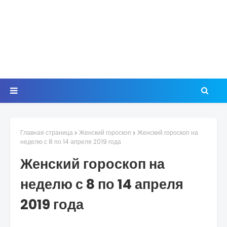
Главная страница
Женский гороскоп
Женский гороскоп на
неделю с 8 по 14 апреля 2019 года
Женский гороскоп на
неделю с 8 по 14 апреля
2019 года