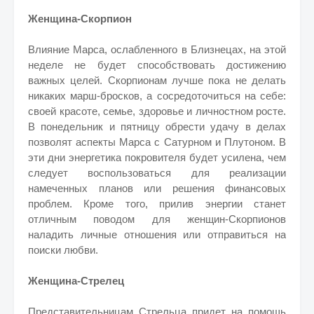
Женщина-Скорпион
Влияние Марса, ослабленного в Близнецах, на этой
неделе не будет способствовать достижению
важных целей. Скорпионам лучше пока не делать
никаких марш-бросков, а сосредоточиться на себе:
своей красоте, семье, здоровье и личностном росте.
В понедельник и пятницу обрести удачу в делах
позволят аспекты Марса с Сатурном и Плутоном. В
эти дни энергетика покровителя будет усилена, чем
следует воспользоваться для реализации
намеченных планов или решения финансовых
проблем. Кроме того, прилив энергии станет
отличным поводом для женщин-Скорпионов
наладить личные отношения или отправиться на
поиски любви.
Женщина-Стрелец
Представительницам Стрельца придет на помощь