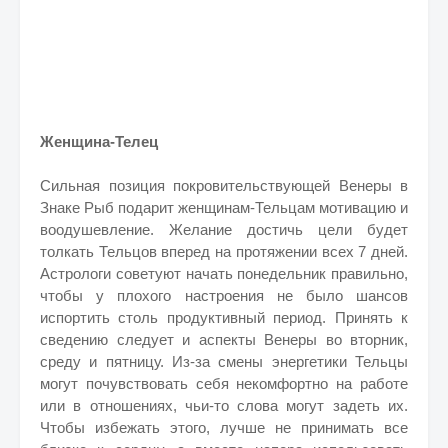
Женщина-Телец
Сильная позиция покровительствующей Венеры в
Знаке Рыб подарит женщинам-Тельцам мотивацию и
воодушевление. Желание достичь цели будет
толкать Тельцов вперед на протяжении всех 7 дней.
Астрологи советуют начать понедельник правильно,
чтобы у плохого настроения не было шансов
испортить столь продуктивный период. Принять к
сведению следует и аспекты Венеры во вторник,
среду и пятницу. Из-за смены энергетики Тельцы
могут почувствовать себя некомфортно на работе
или в отношениях, чьи-то слова могут задеть их.
Чтобы избежать этого, лучше не принимать все