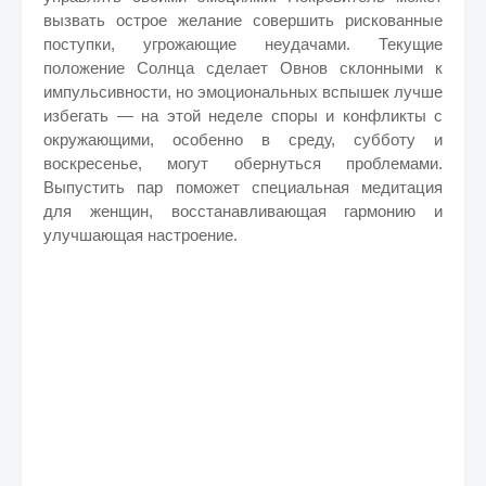
вызвать острое желание совершить рискованные
поступки, угрожающие неудачами. Текущие
положение Солнца сделает Овнов склонными к
импульсивности, но эмоциональных вспышек лучше
избегать — на этой неделе споры и конфликты с
окружающими, особенно в среду, субботу и
воскресенье, могут обернуться проблемами.
Выпустить пар поможет специальная медитация
для женщин, восстанавливающая гармонию и
улучшающая настроение.