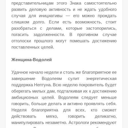
представительницам этого Знака самостоятельно
развить деловую активность и не ждать удобного
случая для инициативы — его можно прождать
слишком долго. Если есть возможность, стоит
разобраться с делами, которые застопорились,
погасить задолженности. В противном случае
отголоски прошлого могут помешать достижению
поставленных целей.
Женщина-Водолей
Удачное начало недели и столь же благоприятное ее
завершение Водолеям сулит энергетическая
поддержка Нептуна. Всю неделю покровитель будет
оберегать милых дам, подталкивая их к достижению
амбициозных целей. Водолеям следует меньше
говорить, больше делать и активно проявлять себя.
Неделя благоприятна для всех, кто сможет
действовать мягко, говорить деликатно,
манипулировать незаметно. Астрологи рекомендуют