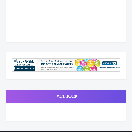
FACEBOOK