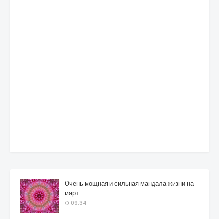
Очень мощная и сильная мандала жизни на
март
09:34