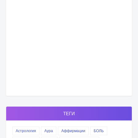
ТЕГИ
Астрология
Аура
Аффирмации
БОЛЬ