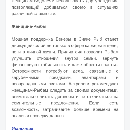
женщинам-Водолеям использовать дар убеждения,
позволяющий добиваться своего в ситуациях
различной сложности.
Женщина-Рыбы
Мощная поддержка Венеры в Знаке Рыб станет
движущей силой не только в сфере карьеры и денег,
но и в личной жизни. Прилив сил позволит Рыбам
улучшить отношения внутри семьи, вернуть
финансовую стабильность и даже обрести счастье.
Осторожности потребуют дела, связанные с
зарубежными поездками, авантюрами и
неоправданными рисками. Астрологи рекомендуют
женщинам-Рыбам следить за своими документами,
внимательно читать договоры и не откликаться на
сомнительные предложения. Если есть
возможность, затрачивайте больше времени на
анализ и проверку данных.
Источник