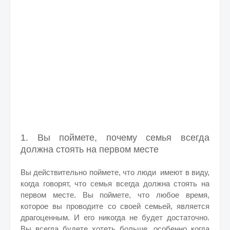
1. Вы поймете, почему семья всегда
должна стоять на первом месте
Вы действительно поймете, что люди имеют в виду,
когда говорят, что семья всегда должна стоять на
первом месте. Вы поймете, что любое время,
которое вы проводите со своей семьей, является
драгоценным. И его никогда не будет достаточно.
Вы всегда будете хотеть больше, особенно когда