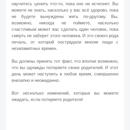
научитеcь ценить что-то, пока оно не исчезнет. Вы
можете не знать, насколько у вас всё здорово, пока
не будете вынуждены жить по-другому. Вы,
возможно, никогда не поймете, насколько
счастливым может вас сделать один человек, пока
смерть не заберет этого человека. И это своего рода
печаль, от которой пострадали многие люди с
незапамятных времен.
Вы должны принять тот факт, что вполне возможно,
что вы однажды потеряете своих родителей. И этот
день может наступить в любое время, совершенно
внезапно и неожиданно.
Вот несколько изменений, которые вы можете
ожидать, если потеряете родителя!