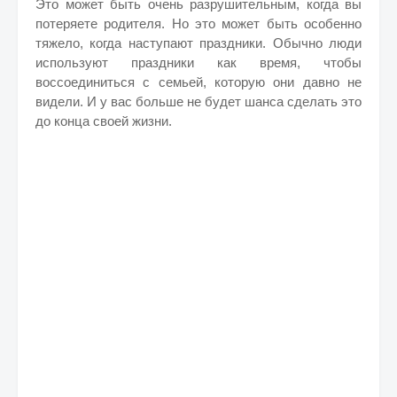
Это может быть очень разрушительным, когда вы
потеряете родителя. Но это может быть особенно
тяжело, когда наступают праздники. Обычно люди
используют праздники как время, чтобы
воссоединиться с семьей, которую они давно не
видели. И у вас больше не будет шанса сделать это
до конца своей жизни.