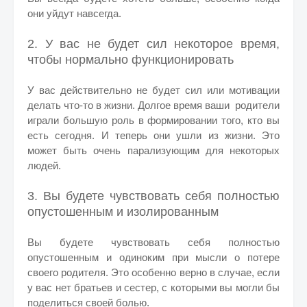
они уйдут навсегда.
2. У вас не будет сил некоторое время,
чтобы нормально функционировать
У вас действительно не будет сил или мотивации
делать что-то в жизни. Долгое время ваши родители
играли большую роль в формировании того, кто вы
есть сегодня. И теперь они ушли из жизни. Это
может быть очень парализующим для некоторых
людей.
3. Вы будете чувствовать себя полностью
опустошенным и изолированным
Вы будете чувствовать себя полностью
опустошенным и одиноким при мысли о потере
своего родителя. Это особенно верно в случае, если
у вас нет братьев и сестер, с которыми вы могли бы
поделиться своей болью.