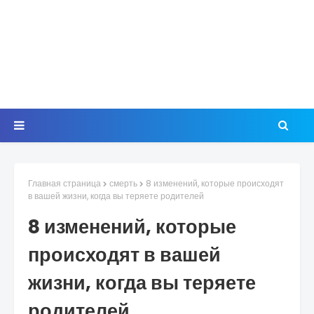
Главная страница
смерть
8 изменений, которые происходят
в вашей жизни, когда вы теряете родителей
8 изменений, которые
происходят в вашей
жизни, когда вы теряете
родителей