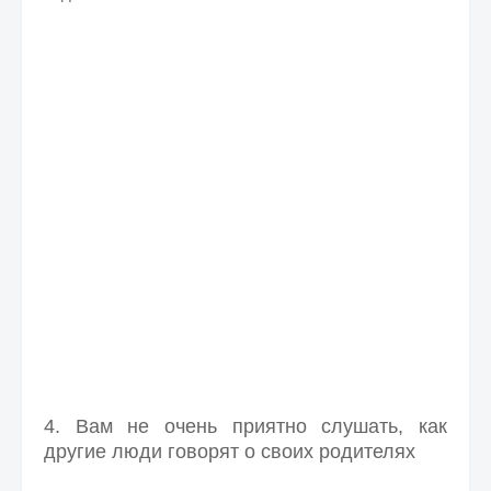
4. Вам не очень приятно слушать, как
другие люди говорят о своих родителях