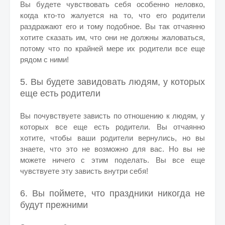
Вы будете чувствовать себя особенно неловко,
когда кто-то жалуется на то, что его родители
раздражают его и тому подобное. Вы так отчаянно
хотите сказать им, что они не должны жаловаться,
потому что по крайней мере их родители все еще
рядом с ними!
5. Вы будете завидовать людям, у которых
еще есть родители
Вы почувствуете зависть по отношению к людям, у
которых все еще есть родители. Вы отчаянно
хотите, чтобы ваши родители вернулись, но вы
знаете, что это не возможно для вас. Но вы не
можете ничего с этим поделать. Вы все еще
чувствуете эту зависть внутри себя!
6. Вы поймете, что праздники никогда не
будут прежними