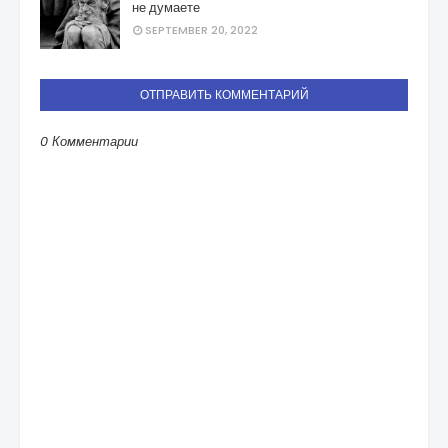
не думаете
SEPTEMBER 20, 2022
ОТПРАВИТЬ КОММЕНТАРИЙ
0 Комментарии