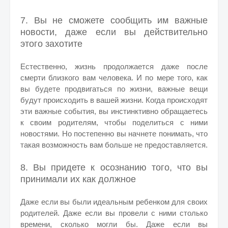
7. Вы не сможете сообщить им важные
новости, даже если вы действительно
этого захотите
Естественно, жизнь продолжается даже после
смерти близкого вам человека. И по мере того, как
вы будете продвигаться по жизни, важные вещи
будут происходить в вашей жизни. Когда происходят
эти важные события, вы инстинктивно обращаетесь
к своим родителям, чтобы поделиться с ними
новостями. Но постепенно вы начнете понимать, что
такая возможность вам больше не предоставляется.
8. Вы придете к осознанию того, что вы
принимали их как должное
Даже если вы были идеальным ребенком для своих
родителей. Даже если вы провели с ними столько
времени, сколько могли бы. Даже если вы