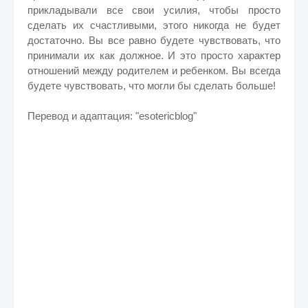
прикладывали все свои усилия, чтобы просто
сделать их счастливыми, этого никогда не будет
достаточно. Вы все равно будете чувствовать, что
принимали их как должное. И это просто характер
отношений между родителем и ребенком. Вы всегда
будете чувствовать, что могли бы сделать больше!
Перевод и адаптация: "esotericblog"