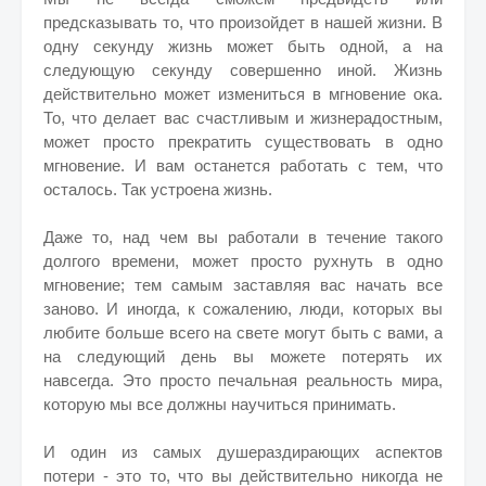
предсказывать то, что произойдет в нашей жизни. В
одну секунду жизнь может быть одной, а на
следующую секунду совершенно иной. Жизнь
действительно может измениться в мгновение ока.
То, что делает вас счастливым и жизнерадостным,
может просто прекратить существовать в одно
мгновение. И вам останется работать с тем, что
осталось. Так устроена жизнь.
Даже то, над чем вы работали в течение такого
долгого времени, может просто рухнуть в одно
мгновение; тем самым заставляя вас начать все
заново. И иногда, к сожалению, люди, которых вы
любите больше всего на свете могут быть с вами, а
на следующий день вы можете потерять их
навсегда. Это просто печальная реальность мира,
которую мы все должны научиться принимать.
И один из самых душераздирающих аспектов
потери - это то, что вы действительно никогда не