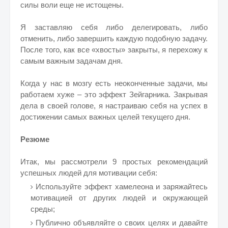
силы воли еще не истощены.
Я заставляю себя либо делегировать, либо
отменить, либо завершить каждую подобную задачу.
После того, как все «хвосты» закрыты, я перехожу к
самым важным задачам дня.
Когда у нас в мозгу есть неоконченные задачи, мы
работаем хуже – это эффект Зейгарника. Закрывая
дела в своей голове, я настраиваю себя на успех в
достижении самых важных целей текущего дня.
Резюме
Итак, мы рассмотрели 9 простых рекомендаций
успешных людей для мотивации себя:
Используйте эффект хамелеона и заряжайтесь
мотивацией от других людей и окружающей
среды;
Публично объявляйте о своих целях и давайте