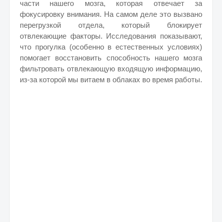
части нашего мозга, которая отвечает за
фокусировку внимания. На самом деле это вызвано
перегрузкой отдела, который блокирует
отвлекающие факторы. Исследования показывают,
что прогулка (особенно в естественных условиях)
помогает восстановить способность нашего мозга
фильтровать отвлекающую входящую информацию,
из-за которой мы витаем в облаках во время работы.