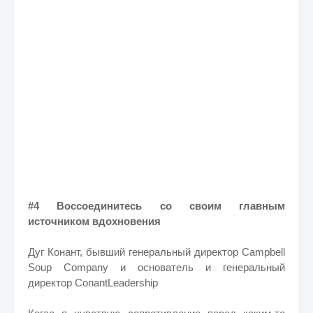
#4 Воссоединитесь со своим главным
источником вдохновения
Дуг Конант, бывший генеральный директор Campbell
Soup Company и основатель и генеральный
директор ConantLeadership