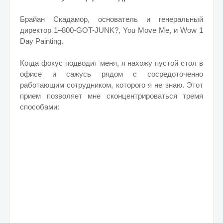
Брайан Скадамор, основатель и генеральный
директор 1–800-GOT-JUNK?, You Move Me, и Wow 1
Day Painting.
Когда фокус подводит меня, я нахожу пустой стол в
офисе и сажусь рядом с сосредоточенно
работающим сотрудником, которого я не знаю. Этот
прием позволяет мне сконцентрироваться тремя
способами: