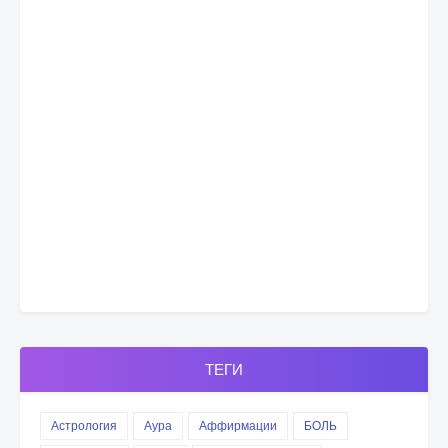
ТЕГИ
Астрология
Аура
Аффирмации
БОЛЬ