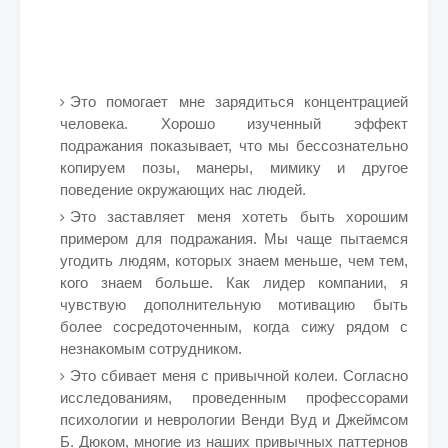
Это помогает мне зарядиться концентрацией
человека. Хорошо изученный эффект
подражания показывает, что мы бессознательно
копируем позы, манеры, мимику и другое
поведение окружающих нас людей.
Это заставляет меня хотеть быть хорошим
примером для подражания. Мы чаще пытаемся
угодить людям, которых знаем меньше, чем тем,
кого знаем больше. Как лидер компании, я
чувствую дополнительную мотивацию быть
более сосредоточенным, когда сижу рядом с
незнакомым сотрудником.
Это сбивает меня с привычной колеи. Согласно
исследованиям, проведенным профессорами
психологии и неврологии Венди Вуд и Джеймсом
Б. Дюком, многие из наших привычных паттернов