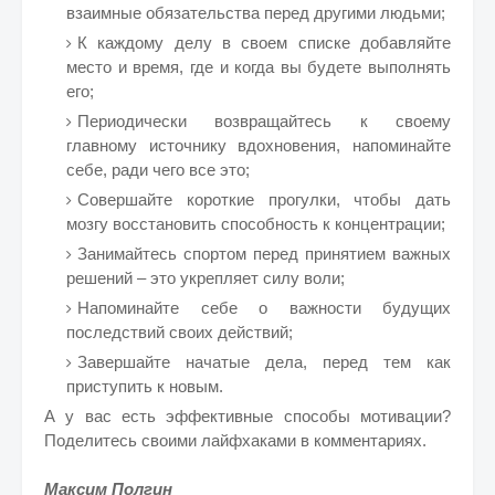
взаимные обязательства перед другими людьми;
К каждому делу в своем списке добавляйте
место и время, где и когда вы будете выполнять
его;
Периодически возвращайтесь к своему
главному источнику вдохновения, напоминайте
себе, ради чего все это;
Совершайте короткие прогулки, чтобы дать
мозгу восстановить способность к концентрации;
Занимайтесь спортом перед принятием важных
решений – это укрепляет силу воли;
Напоминайте себе о важности будущих
последствий своих действий;
Завершайте начатые дела, перед тем как
приступить к новым.
А у вас есть эффективные способы мотивации?
Поделитесь своими лайфхаками в комментариях.
Максим Полгин