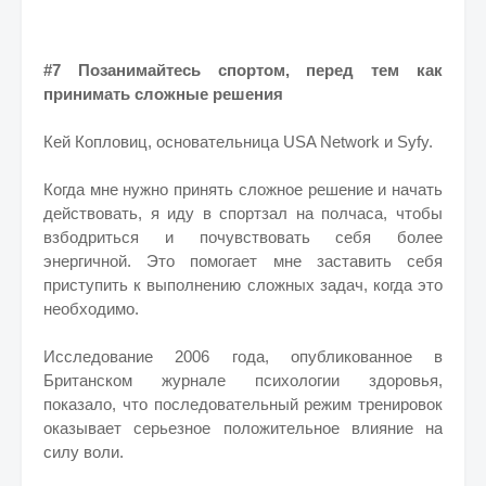
#7 Позанимайтесь спортом, перед тем как
принимать сложные решения
Кей Копловиц, основательница USA Network и Syfy.
Когда мне нужно принять сложное решение и начать
действовать, я иду в спортзал на полчаса, чтобы
взбодриться и почувствовать себя более
энергичной. Это помогает мне заставить себя
приступить к выполнению сложных задач, когда это
необходимо.
Исследование 2006 года, опубликованное в
Британском журнале психологии здоровья,
показало, что последовательный режим тренировок
оказывает серьезное положительное влияние на
силу воли.