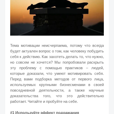
Тема мотивации неисчерпаема, потому что всегда
будет актуален вопрос о том, как человеку побудить
себя к действию. Как захотеть делать то, что нужно,
но совсем не хочется? Мы попробовали раскрыть
эту проблему с помощью практиков – людей,
которые доказали, что умеют мотивировать себя.
Перед вами подборка методов от первого лица,
используемых крупными бизнесменами в своей
повседневной деятельности, а также научные
доказательства того, что это действительно
работает. Читайте и пробуйте на себе.
#1 Используйте эффект подражания