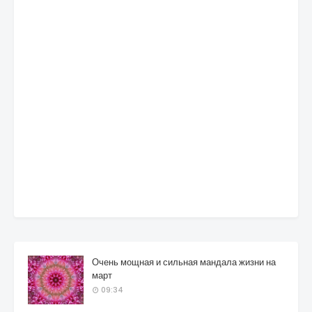
Очень мощная и сильная мандала жизни на
март
09:34