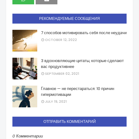
РЕКОМЕНДУЕМЫЕ СООБЩЕНИЯ
7 способов мотивировать себя после неудачи
OCTOBER 12, 2022
3 вдохновляющие цитаты, которые сделают
вас продуктивнее
SEPTEMBER 02, 2021
Главное — не перестараться: 10 причин
гипермотивации
JULY 19, 2021
ОТПРАВИТЬ КОММЕНТАРИЙ
0 Комментарии