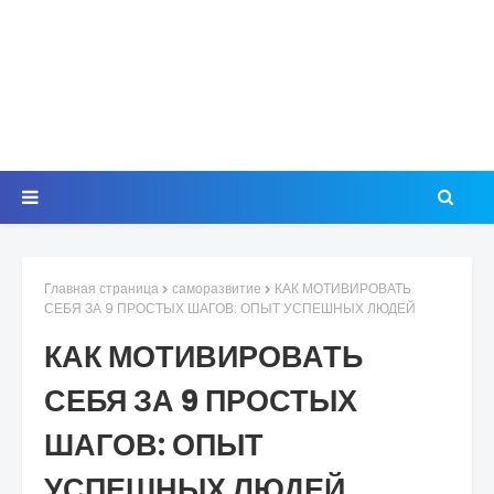
Главная страница
саморазвитие
КАК МОТИВИРОВАТЬ
СЕБЯ ЗА 9 ПРОСТЫХ ШАГОВ: ОПЫТ УСПЕШНЫХ ЛЮДЕЙ
КАК МОТИВИРОВАТЬ
СЕБЯ ЗА 9 ПРОСТЫХ
ШАГОВ: ОПЫТ
УСПЕШНЫХ ЛЮДЕЙ