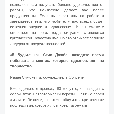
позволяет вам получать больше удовольствия от
работы, что неизбежно делает вас более
продуктивным. Если вы счастливы на работе и
занимаетесь тем, что любите, у вас всегда будет
источник энергии и вдохновения. И вы сможете
опереться на него, когда ситуация становится
критической. Зачастую именно это отличает великих
лидеров от посредственностей.
#5 Будьте как Стив Джобс: находите время
побывать в местах, которые вдохновляют на
творчество
Райан Симонетти, соучредитель Convene
Еженедельно я провожу 90 минут один на один с
собой, чтобы стратегически поразмышлять о своей
жизни и бизнесе, а также обдумать критические
последствия, которых я бы хотел избежать.