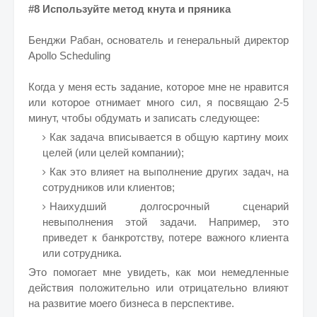
#8 Используйте метод кнута и пряника
Бенджи Рабан, основатель и генеральный директор
Apollo Scheduling
Когда у меня есть задание, которое мне не нравится
или которое отнимает много сил, я посвящаю 2-5
минут, чтобы обдумать и записать следующее:
Как задача вписывается в общую картину моих
целей (или целей компании);
Как это влияет на выполнение других задач, на
сотрудников или клиентов;
Наихудший долгосрочный сценарий
невыполнения этой задачи. Например, это
приведет к банкротству, потере важного клиента
или сотрудника.
Это помогает мне увидеть, как мои немедленные
действия положительно или отрицательно влияют
на развитие моего бизнеса в перспективе.