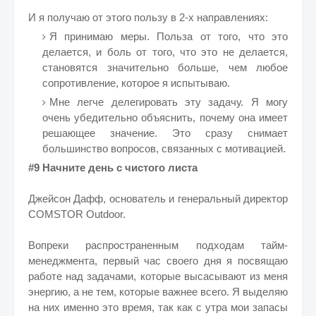
И я получаю от этого пользу в 2-х направлениях:
Я принимаю меры. Польза от того, что это
делается, и боль от того, что это не делается,
становятся значительно больше, чем любое
сопротивление, которое я испытываю.
Мне легче делегировать эту задачу. Я могу
очень убедительно объяснить, почему она имеет
решающее значение. Это сразу снимает
большинство вопросов, связанных с мотивацией.
#9 Начните день с чистого листа
Джейсон Дафф, основатель и генеральный директор
COMSTOR Outdoor.
Вопреки распространенным подходам тайм-
менеджмента, первый час своего дня я посвящаю
работе над задачами, которые высасывают из меня
энергию, а не тем, которые важнее всего. Я выделяю
на них именно это время, так как с утра мои запасы