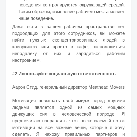
поведения контролируются окружающей средой.
Таким образом, изменение рабочего места меняет
наше поведение.
Даже если в вашем рабочем пространстве нет
подходящих для этого сотрудников, вы можете
найти нужных сконцентрированных людей в
коворкингах или просто в кафе, расположиться
неподалеку от них и зарядиться рабочим
настроением.
#2 Используйте социальную ответственность
Аарон Стид, генеральный директор Meathead Movers
Мотивация повышать свой имидж перед другими
людьми является одной из самых мощных
движущих сил в человеческой природе. Я
предпочитаю направлять этот нескончаемый поток
мотивации на все важные вещи, которые я хочу
сделать. Я нахожу правильных партнеров и