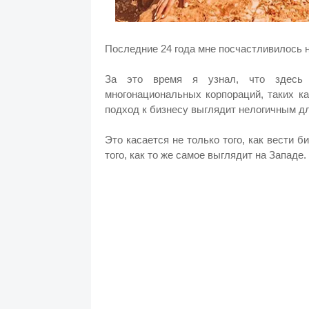
Последние 24 года мне посчастливилось 
За это время я узнал, что здесь 
многонациональных корпораций, таких ка
подход к бизнесу выглядит нелогичным для
Это касается не только того, как вести б
того, как то же самое выглядит на Западе.