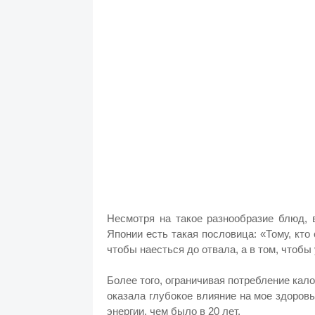
Несмотря на такое разнообразие блюд, 
Японии есть такая пословица: «Тому, кто 
чтобы наесться до отвала, а в том, чтобы
Более того, ограничивая потребление кал
оказала глубокое влияние на мое здоровь
энергии, чем было в 20 лет.