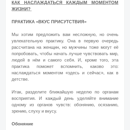
КАК НАСЛАЖДАТЬСЯ КАЖДЫМ МОМЕНТОМ
ЖИЗНИ?
ПРАКТИКА «ВКУС ПРИСУТСТВИЯ»
Мы хотим предложить вам несложную, но очень
увлекательную практику. Она в первую очередь
рассчитана на женщин, но мужчины тоже могут её
попробовать, чтобы начать лучше чувствовать мир,
людей в нём и самого себя. И, кроме того, эта
практика поможет вспомнить, каково это:
наслаждаться моментом «здесь и сейчас», как в
детстве.
Итак, разделите ближайшую неделю по органам
восприятия. И каждый день уделяйте внимание
одному из органов чувств: обонянию, осязанию,
зрению, слуху и вкусу.
Обоняние