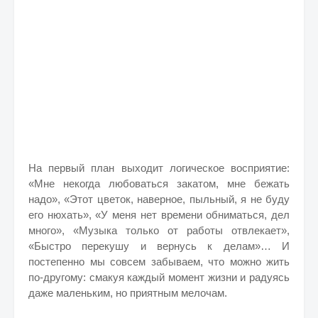
На первый план выходит логическое восприятие:
«Мне некогда любоваться закатом, мне бежать
надо», «Этот цветок, наверное, пыльный, я не буду
его нюхать», «У меня нет времени обниматься, дел
много», «Музыка только от работы отвлекает»,
«Быстро перекушу и вернусь к делам»… И
постепенно мы совсем забываем, что можно жить
по-другому: смакуя каждый момент жизни и радуясь
даже маленьким, но приятным мелочам.