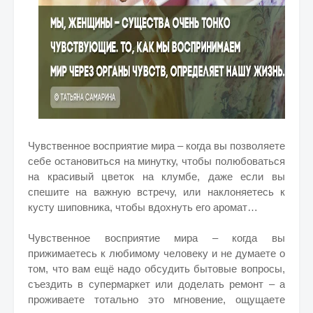
Чувственное восприятие мира – когда вы позволяете
себе остановиться на минутку, чтобы полюбоваться
на красивый цветок на клумбе, даже если вы
спешите на важную встречу, или наклоняетесь к
кусту шиповника, чтобы вдохнуть его аромат…
Чувственное восприятие мира – когда вы
прижимаетесь к любимому человеку и не думаете о
том, что вам ещё надо обсудить бытовые вопросы,
съездить в супермаркет или доделать ремонт – а
проживаете тотально это мгновение, ощущаете