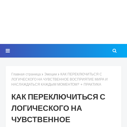
Главная страница
Эмоции
КАК ПЕРЕКЛЮЧИТЬСЯ С
ЛОГИЧЕСКОГО НА ЧУВСТВЕННОЕ ВОСПРИЯТИЕ МИРА И
НАСЛАЖДАТЬСЯ КАЖДЫМ МОМЕНТОМ? + ПРАКТИКА
КАК ПЕРЕКЛЮЧИТЬСЯ С
ЛОГИЧЕСКОГО НА
ЧУВСТВЕННОЕ