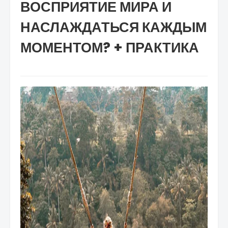
ВОСПРИЯТИЕ МИРА И
НАСЛАЖДАТЬСЯ КАЖДЫМ
МОМЕНТОМ? + ПРАКТИКА