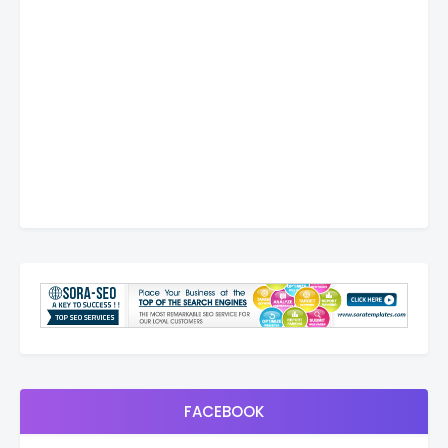
FACEBOOK