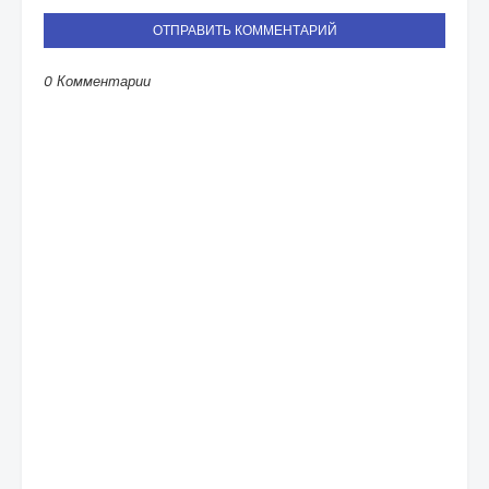
ОТПРАВИТЬ КОММЕНТАРИЙ
0 Комментарии