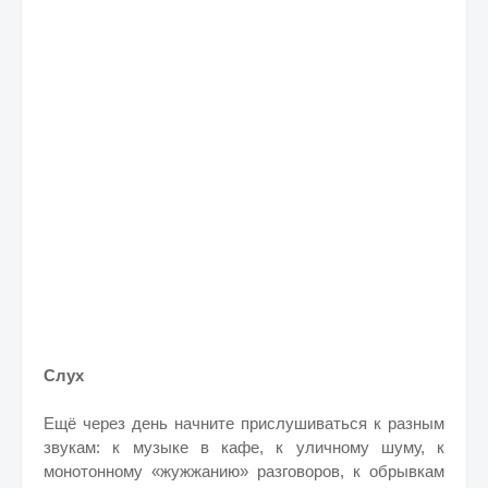
Слух
Ещё через день начните прислушиваться к разным
звукам: к музыке в кафе, к уличному шуму, к
монотонному «жужжанию» разговоров, к обрывкам