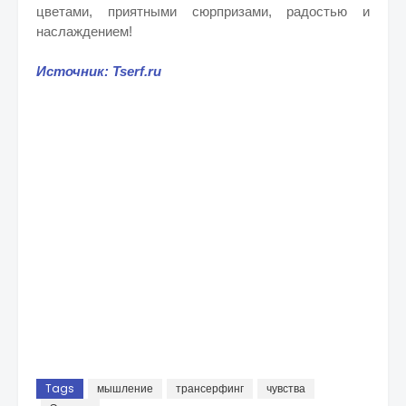
цветами, приятными сюрпризами, радостью и
наслаждением!
Источник: Tserf.ru
Tags
мышление
трансерфинг
чувства