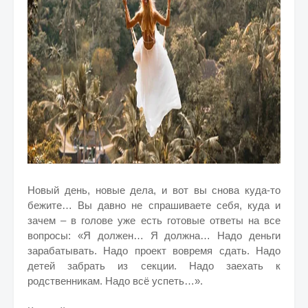
Новый день, новые дела, и вот вы снова куда-то
бежите… Вы давно не спрашиваете себя, куда и
зачем – в голове уже есть готовые ответы на все
вопросы: «Я должен… Я должна… Надо деньги
зарабатывать. Надо проект вовремя сдать. Надо
детей забрать из секции. Надо заехать к
родственникам. Надо всё успеть…».