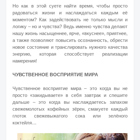
Но как в этой суете найти время, чтобы просто
радоваться жизни и наслаждаться каждым её
моментом? Как задействовать не только мысли и
логику – но и чувства? Ведь именно чувства делают
нашу жизнь насыщеннее, ярче, «вкуснее», приятнее,
а также позволяют повысить осознанность, обрести
новое состояние и транслировать нужного качества
энергию, которая способствует реализации
намерения!
ЧУВСТВЕННОЕ ВОСПРИЯТИЕ МИРА
Чувственное восприятие мира – это когда вы не
просто «закидываете» в себя завтрак и спешите
дальше – это когда вы наслаждаетесь запахом
свежемолотых кофейных зёрен, смакуете каждый
глоток свежевыжатого сока или зелёного
коктейля…