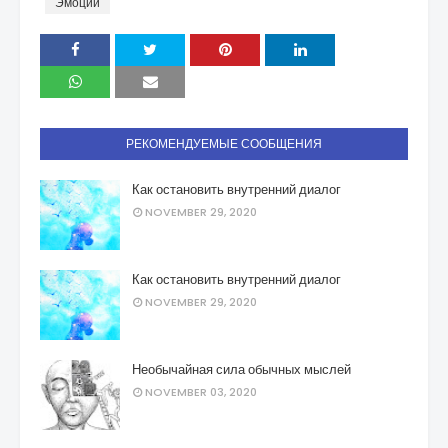
Эмоции
РЕКОМЕНДУЕМЫЕ СООБЩЕНИЯ
Как остановить внутренний диалог
NOVEMBER 29, 2020
Как остановить внутренний диалог
NOVEMBER 29, 2020
Необычайная сила обычных мыслей
NOVEMBER 03, 2020