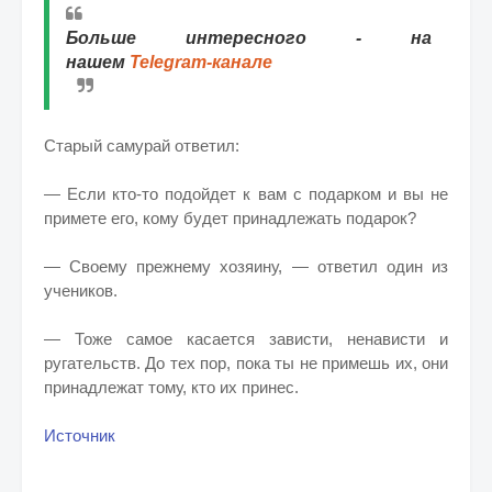
Больше интересного - на
нашем
Telegram-канале
Старый самурай ответил:
— Если кто-то подойдет к вам с подарком и вы не
примете его, кому будет принадлежать подарок?
— Своему прежнему хозяину, — ответил один из
учеников.
— Тоже самое касается зависти, ненависти и
ругательств. До тех пор, пока ты не примешь их, они
принадлежат тому, кто их принес.
Источник