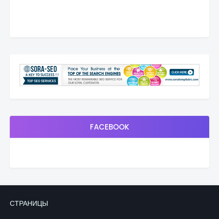
FACEBOOK
СТРАНИЦЫ