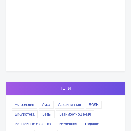
ТЕГИ
Астрология
Аура
Аффирмации
БОЛЬ
Библиотека
Веды
Взаимоотношения
Волшебные свойства
Вселенная
Гадание