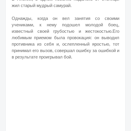
жил старый мудрый самурай.
Однажды, когда он вел занятия со своими
учениками, к нему подошел молодой боец,
известный своей грубостью и жестокостью.Его
любимым приемом была провокация: он выводил
противника из себя и, ослепленный яростью, тот
принимал его вызов, совершал ошибку за ошибкой и
в результате проигрывал бой.