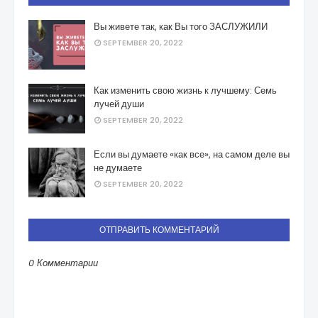
Вы живете так, как Вы того ЗАСЛУЖИЛИ
SEPTEMBER 20, 2022
Как изменить свою жизнь к лучшему: Семь
лучей души
SEPTEMBER 20, 2022
Если вы думаете «как все», на самом деле вы
не думаете
SEPTEMBER 20, 2022
ОТПРАВИТЬ КОММЕНТАРИЙ
0 Комментарии