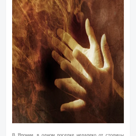
В Японии, в одном поселке недалеко от столицы