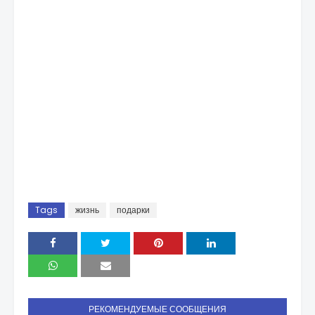
Tags
жизнь
подарки
РЕКОМЕНДУЕМЫЕ СООБЩЕНИЯ