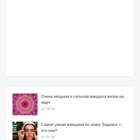
Очень мощная и сильная мандала жизни на
март
09:34
Самая умная женщина по знаку Зодиака —
кто она?
05:38