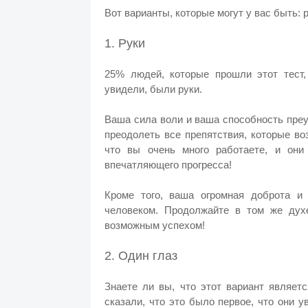
Вот варианты, которые могут у вас быть: 
1. Руки
25% людей, которые прошли этот тест, 
увидели, были руки.
Ваша сила воли и ваша способность пре
преодолеть все препятствия, которые в
что вы очень много работаете, и они
впечатляющего прогресса!
Кроме того, ваша огромная доброта и
человеком. Продолжайте в том же дух
возможным успехом!
2. Один глаз
Знаете ли вы, что этот вариант являет
сказали, что это было первое, что они 