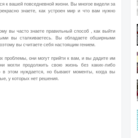
ся к вашей повседневной жизни. Вы многое видели за
рекрасно знаете, как устроен мир и что вам нужно
тому вы часто знаете правильный способ , как выйти
рыми вы сталкиваетесь. Вы обладаете обширными
поэтому вы считаете себя настоящим гением.
х проблемы, они могут прийти к вам, и вы дадите им
ни могли продолжить свою жизнь без каких-либо
о в этом нуждается, но бывают моменты, когда вы
ые, у которых нет решения.