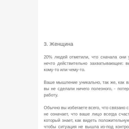
3. Женщина
20% людей отметили, что сначала они
нечто действительно захватывающее: в
кому-то или чему-то.
Ваше мышление уникально, так же, как в
вы не сделали ничего полезного, - пот
работу.
Обычно вы избегаете всего, что связано с
не означает, что ваше лицо всегда счас
который знает, как видеть положительну
чтобы ситуация не вышла из-под контро