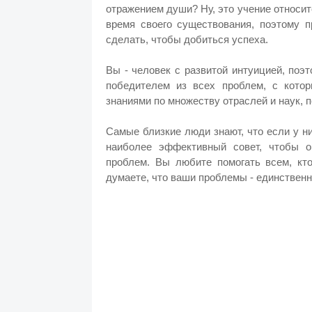
отражением души? Ну, это учение относит
время своего существования, поэтому п
сделать, чтобы добиться успеха.
Вы - человек с развитой интуицией, поэ
победителем из всех проблем, с кото
знаниями по множеству отраслей и наук, 
Самые близкие люди знают, что если у ни
наиболее эффективный совет, чтобы о
проблем. Вы любите помогать всем, кт
думаете, что ваши проблемы - единственн