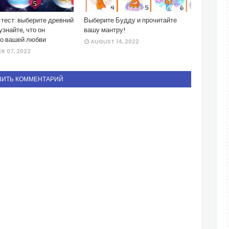
тест: выберите древний
Выберите Будду и прочитайте
узнайте, что он
вашу мантру!
 о вашей любви
AUGUST 14, 2022
R 07, 2022
ВИТЬ КОММЕНТАРИЙ