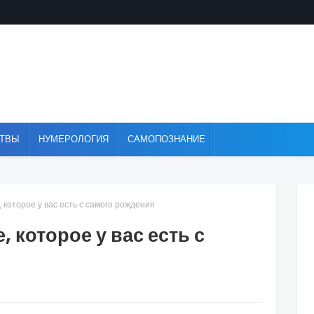
ТВЫ
НУМЕРОЛОГИЯ
САМОПОЗНАНИЕ
 которое у вас есть с самого рождения
 которое у вас есть с