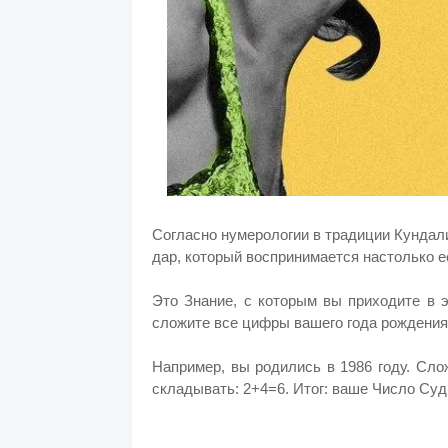
Согласно нумерологии в традиции Кундал
дар, который воспринимается настолько ес
Это Знание, с которым вы приходите в 
сложите все цифры вашего года рождения,
Например, вы родились в 1986 году. Сло
складывать: 2+4=6. Итог: ваше Число Су