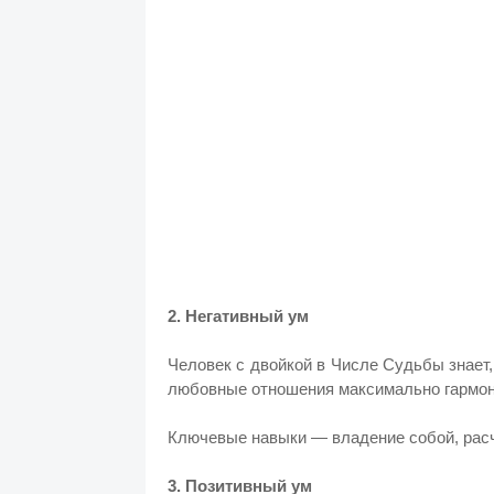
2. Негативный ум
Человек с двойкой в Числе Судьбы знает,
любовные отношения максимально гармони
Ключевые навыки — владение собой, расч
3. Позитивный ум