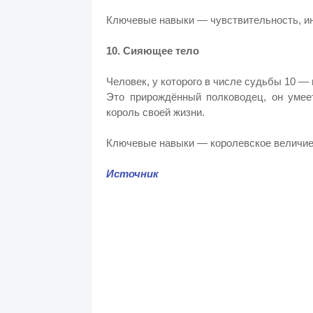
Ключевые навыки — чувствительность, ин
10. Сияющее тело
Человек, у которого в числе судьбы 10 —
Это прирождённый полководец, он умеет
король своей жизни.
Ключевые навыки — королевское величие,
Источник