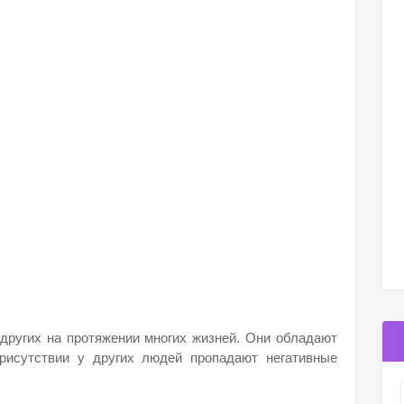
других на протяжении многих жизней. Они обладают
рисутствии у других людей пропадают негативные