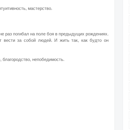
туитивность, мастерство.
 не раз погибал на поле боя в предыдущих рождениях.
 вести за собой людей. И жить так, как будто он
 благородство, непобедимость.